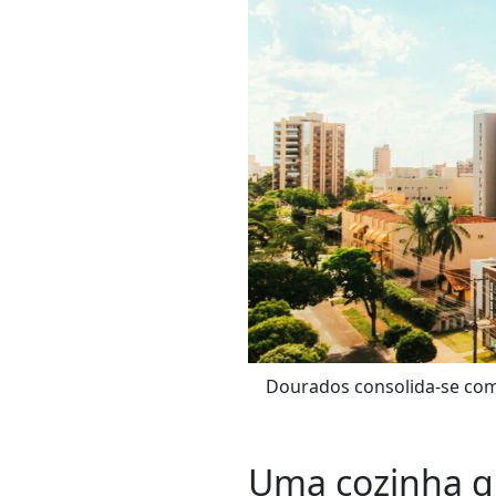
Dourados consolida-se com
Uma cozinha qu