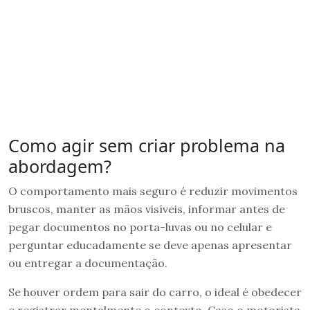
Como agir sem criar problema na
abordagem?
O comportamento mais seguro é reduzir movimentos
bruscos, manter as mãos visíveis, informar antes de
pegar documentos no porta-luvas ou no celular e
perguntar educadamente se deve apenas apresentar
ou entregar a documentação.
Se houver ordem para sair do carro, o ideal é obedecer
e registrar mentalmente o contexto. Caso o motorista