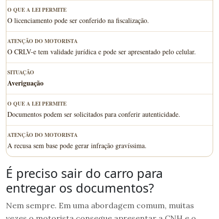
O licenciamento pode ser conferido na fiscalização.
O CRLV-e tem validade jurídica e pode ser apresentado pelo celular.
Averiguação
Documentos podem ser solicitados para conferir autenticidade.
A recusa sem base pode gerar infração gravíssima.
É preciso sair do carro para
entregar os documentos?
Nem sempre. Em uma abordagem comum, muitas
vezes o motorista consegue apresentar a CNH e o