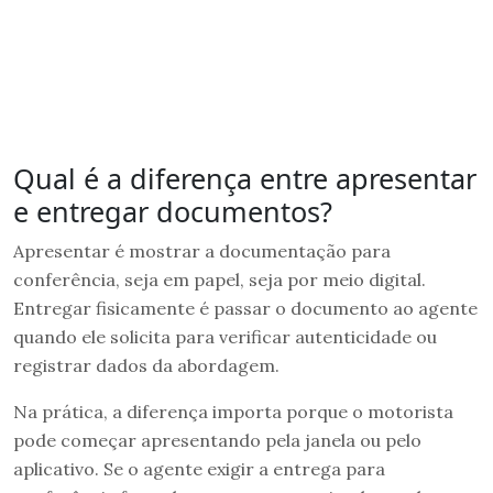
Qual é a diferença entre apresentar
e entregar documentos?
Apresentar é mostrar a documentação para
conferência, seja em papel, seja por meio digital.
Entregar fisicamente é passar o documento ao agente
quando ele solicita para verificar autenticidade ou
registrar dados da abordagem.
Na prática, a diferença importa porque o motorista
pode começar apresentando pela janela ou pelo
aplicativo. Se o agente exigir a entrega para