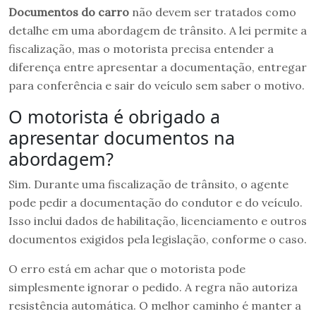
Documentos do carro
não devem ser tratados como
detalhe em uma abordagem de trânsito. A lei permite a
fiscalização, mas o motorista precisa entender a
diferença entre apresentar a documentação, entregar
para conferência e sair do veículo sem saber o motivo.
O motorista é obrigado a
apresentar documentos na
abordagem?
Sim. Durante uma fiscalização de trânsito, o agente
pode pedir a documentação do condutor e do veículo.
Isso inclui dados de habilitação, licenciamento e outros
documentos exigidos pela legislação, conforme o caso.
O erro está em achar que o motorista pode
simplesmente ignorar o pedido. A regra não autoriza
resistência automática. O melhor caminho é manter a