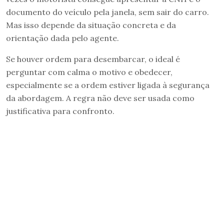
documento do veículo pela janela, sem sair do carro.
Mas isso depende da situação concreta e da
orientação dada pelo agente.
Se houver ordem para desembarcar, o ideal é
perguntar com calma o motivo e obedecer,
especialmente se a ordem estiver ligada à segurança
da abordagem. A regra não deve ser usada como
justificativa para confronto.