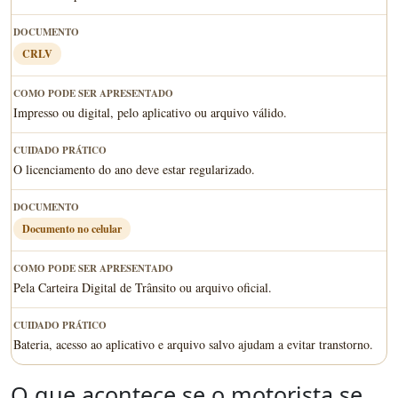
CRLV
Impresso ou digital, pelo aplicativo ou arquivo válido.
O licenciamento do ano deve estar regularizado.
Documento no celular
Pela Carteira Digital de Trânsito ou arquivo oficial.
Bateria, acesso ao aplicativo e arquivo salvo ajudam a evitar transtorno.
O que acontece se o motorista se