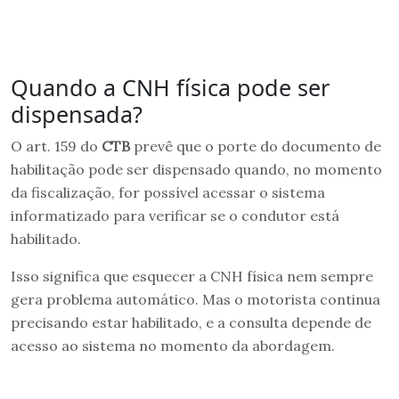
Quando a CNH física pode ser
dispensada?
O art. 159 do
CTB
prevê que o porte do documento de
habilitação pode ser dispensado quando, no momento
da fiscalização, for possível acessar o sistema
informatizado para verificar se o condutor está
habilitado.
Isso significa que esquecer a CNH física nem sempre
gera problema automático. Mas o motorista continua
precisando estar habilitado, e a consulta depende de
acesso ao sistema no momento da abordagem.