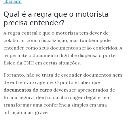
liberado
Qual é a regra que o motorista
precisa entender?
A regra central é que o motorista tem dever de
colaborar com a fiscalização, mas também pode
entender como seus documentos serão conferidos. A
lei permite o documento digital e dispensa o porte
físico da CNH em certas situações.
Portanto, não se trata de esconder documentos nem
de enfrentar o agente. O ponto é saber que
documentos do carro
devem ser apresentados de
forma segura, dentro da abordagem legal e sem
transformar uma conferência simples em uma
infração mais grave.