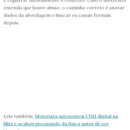
entenda que houve abuso, o caminho correto é anotar
dados da abordagem e buscar os canais formais
depois.
Leia também:
Motorista apresentou CNH digital na
blitz e acabou precisando da física antes de ser