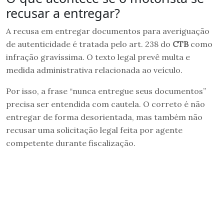
recusar a entregar?
A recusa em entregar documentos para averiguação
de autenticidade é tratada pelo art. 238 do
CTB
como
infração gravíssima. O texto legal prevê multa e
medida administrativa relacionada ao veículo.
Por isso, a frase “nunca entregue seus documentos”
precisa ser entendida com cautela. O correto é não
entregar de forma desorientada, mas também não
recusar uma solicitação legal feita por agente
competente durante fiscalização.