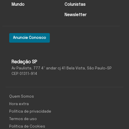
Mundo
Colunistas
Newsletter
Anuncie Conosco
Redação SP
Av Paulista, 777 4º andar cj 41 Bela Vista, São Paulo-SP
CEP: 01311-914
Quem Somos
Hora extra
Política de privacidade
Termos de uso
Política de Cookies