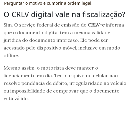
Perguntar o motivo e cumprir a ordem legal.
O CRLV digital vale na fiscalização?
Sim. O serviço federal de emissão do
CRLV-e
informa
que o documento digital tem a mesma validade
jurídica do documento impresso. Ele pode ser
acessado pelo dispositivo móvel, inclusive em modo
offline.
Mesmo assim, o motorista deve manter o
licenciamento em dia. Ter o arquivo no celular não
resolve pendência de débito, irregularidade no veículo
ou impossibilidade de comprovar que o documento
está válido.