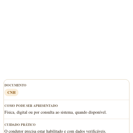
CNH
Física, digital ou por consulta ao sistema, quando disponível.
O condutor precisa estar habilitado e com dados verificáveis.