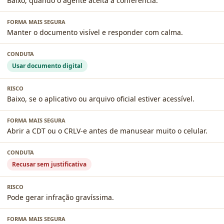
Baixo, quando o agente aceita a conferência.
Manter o documento visível e responder com calma.
Usar documento digital
Baixo, se o aplicativo ou arquivo oficial estiver acessível.
Abrir a CDT ou o CRLV-e antes de manusear muito o celular.
Recusar sem justificativa
Pode gerar infração gravíssima.