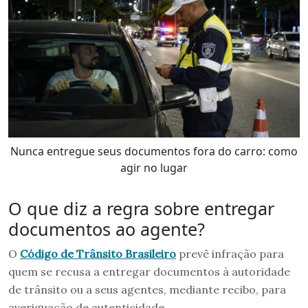
Nunca entregue seus documentos fora do carro: como
agir no lugar
O que diz a regra sobre entregar
documentos ao agente?
O
Código de Trânsito Brasileiro
prevê infração para
quem se recusa a entregar documentos à autoridade
de trânsito ou a seus agentes, mediante recibo, para
averiguação de autenticidade.