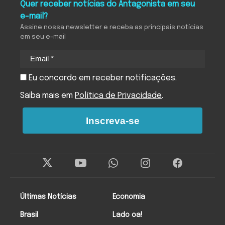
Quer receber notícias do Antagonista em seu
e-mail?
Assine nossa newsletter e receba as principais notícias
em seu e-mail
Eu concordo em receber notificações.
Saiba mais em
Política de Privacidade
.
Inscreva-se
Últimas Notícias
Economia
Brasil
Lado oa!