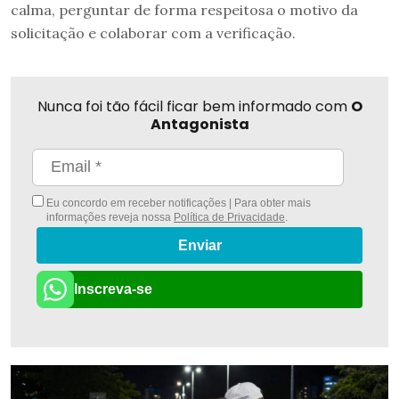
calma, perguntar de forma respeitosa o motivo da
solicitação e colaborar com a verificação.
Nunca foi tão fácil ficar bem informado com
O
Antagonista
Eu concordo em receber notificações | Para obter mais
informações reveja nossa
Política de Privacidade
.
Enviar
Inscreva-se