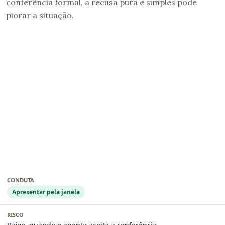
conferência formal, a recusa pura e simples pode
piorar a situação.
Apresentar pela janela