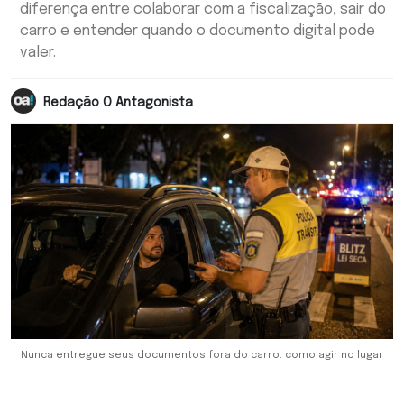
diferença entre colaborar com a fiscalização, sair do
carro e entender quando o documento digital pode
valer.
Redação O Antagonista
Nunca entregue seus documentos fora do carro: como agir no lugar