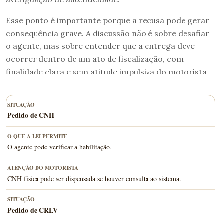
Esse ponto é importante porque a recusa pode gerar
consequência grave. A discussão não é sobre desafiar
o agente, mas sobre entender que a entrega deve
ocorrer dentro de um ato de fiscalização, com
finalidade clara e sem atitude impulsiva do motorista.
Pedido de CNH
O agente pode verificar a habilitação.
CNH física pode ser dispensada se houver consulta ao sistema.
Pedido de CRLV