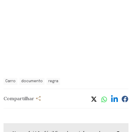
Carro
documento
regra
Compartilhar