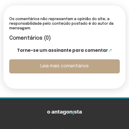
Os comentários não representam a opinião do site; a
responsabilidade pelo conteúdo postado é do autor da
mensagem.
Comentários (0)
Torne-se um assinante para comentar
Leia mais comentários