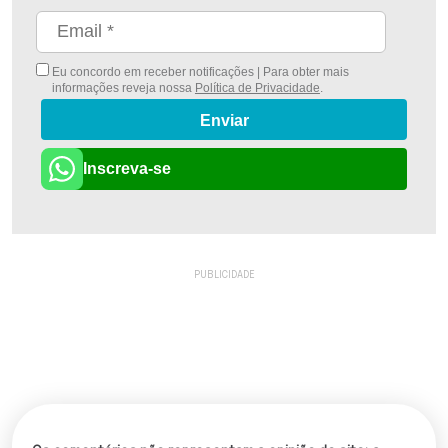
Eu concordo em receber notificações | Para obter mais
informações reveja nossa
Política de Privacidade
.
Enviar
Inscreva-se