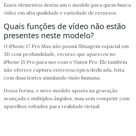
Esses elementos destacam o modelo para quem busca
vídeo em alta qualidade e variedade de recursos.
Quais funções de vídeo não estão
presentes neste modelo?
O iPhone 17 Pro Max não possui filmagem espacial em
3D com profundidade, recurso que apareceu no
iPhone 15 Pro para uso com o Vision Pro. Ele também
não oferece captura estereoscópica dedicada, feita
com duas lentes simulando visão humana.
Dessa forma, o novo modelo aposta na gravação
avançada e múltiplos ângulos, mas sem competir com
aparelhos voltados para realidade virtual.