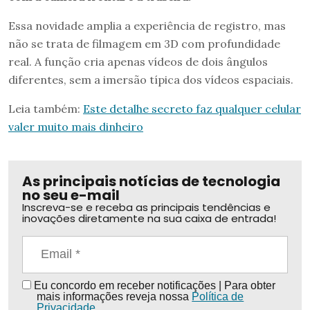
Essa novidade amplia a experiência de registro, mas
não se trata de filmagem em 3D com profundidade
real. A função cria apenas vídeos de dois ângulos
diferentes, sem a imersão típica dos vídeos espaciais.
Leia também:
Este detalhe secreto faz qualquer celular
valer muito mais dinheiro
As principais notícias de tecnologia
no seu e-mail
Inscreva-se e receba as principais tendências e
inovações diretamente na sua caixa de entrada!
Eu concordo em receber notificações | Para obter
mais informações reveja nossa
Política de
Privacidade
.