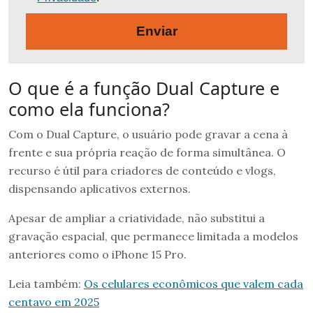
Enviar
O que é a função Dual Capture e
como ela funciona?
Com o Dual Capture, o usuário pode gravar a cena à
frente e sua própria reação de forma simultânea. O
recurso é útil para criadores de conteúdo e vlogs,
dispensando aplicativos externos.
Apesar de ampliar a criatividade, não substitui a
gravação espacial, que permanece limitada a modelos
anteriores como o iPhone 15 Pro.
Leia também:
Os celulares econômicos que valem cada
centavo em 2025