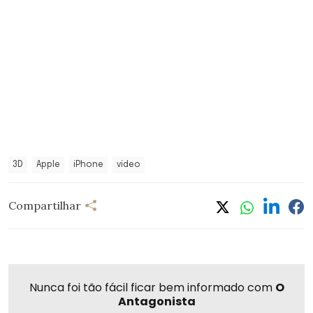
3D
Apple
iPhone
vídeo
Compartilhar
Nunca foi tão fácil ficar bem informado com
O
Antagonista