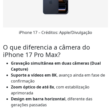
iPhone 17 – Créditos: Apple/Divulgação
O que diferencia a câmera do
iPhone 17 Pro Max?
Gravação simultânea em duas câmeras (Dual
Capture)
Suporte a vídeos em 8K
, avanço ainda em fase de
confirmação
Zoom óptico de até 8x
, com estabilização
aprimorada
Design em barra horizontal
, diferente das
gerações passadas