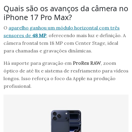
Quais são os avanços da câmera no
iPhone 17 Pro Max?
O
aparelho ganhou um módulo horizontal com três
sensores de
48 MP
, oferecendo mais luz e definição. A
câmera frontal tem 18 MP com Center Stage, ideal
para chamadas e gravações dinâmicas.
Há suporte para gravação em
ProRes RAW
, zoom
óptico de até 8x e sistema de resfriamento para vídeos
longos. Isso reforça o foco da Apple na produção
profissional.