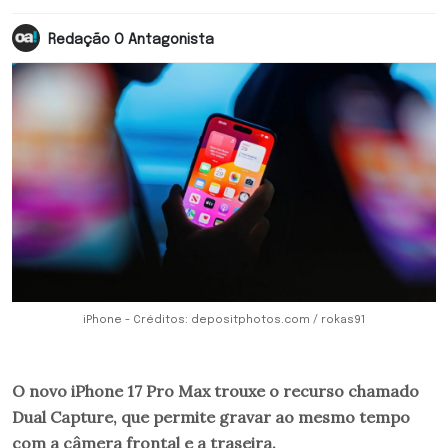
Redação O Antagonista
iPhone - Créditos: depositphotos.com / rokas91
O novo iPhone 17 Pro Max trouxe o recurso chamado
Dual Capture, que permite gravar ao mesmo tempo
com a câmera frontal e a traseira.