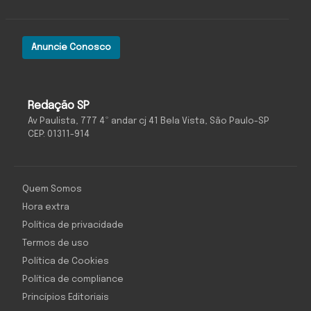
Anuncie Conosco
Redação SP
Av Paulista, 777 4º andar cj 41 Bela Vista, São Paulo-SP
CEP: 01311-914
Quem Somos
Hora extra
Política de privacidade
Termos de uso
Política de Cookies
Política de compliance
Princípios Editoriais