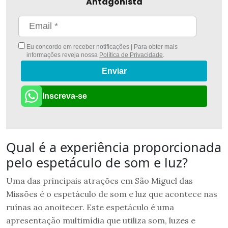
Antagonista
Eu concordo em receber notificações | Para obter mais
informações reveja nossa
Política de Privacidade
.
Enviar
Inscreva-se
Qual é a experiência proporcionada
pelo espetáculo de som e luz?
Uma das principais atrações em São Miguel das
Missões é o espetáculo de som e luz que acontece nas
ruínas ao anoitecer. Este espetáculo é uma
apresentação multimídia que utiliza som, luzes e