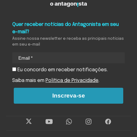
Quer receber notícias do Antagonista em seu
e-mail?
Assine nossa newsletter e receba as principais notícias
em seu e-mail
Eu concordo em receber notificações.
Saiba mais em
Política de Privacidade
.
Inscreva-se