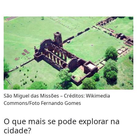
São Miguel das Missões – Créditos: Wikimedia
Commons/Foto Fernando Gomes
O que mais se pode explorar na
cidade?