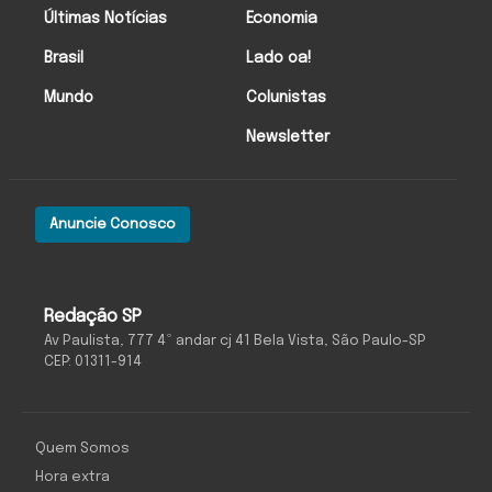
Últimas Notícias
Economia
Brasil
Lado oa!
Mundo
Colunistas
Newsletter
Anuncie Conosco
Redação SP
Av Paulista, 777 4º andar cj 41 Bela Vista, São Paulo-SP
CEP: 01311-914
Quem Somos
Hora extra