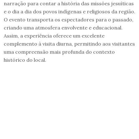
narração para contar a história das missões jesuíticas
e o dia a dia dos povos indígenas e religiosos da região.
O evento transporta os espectadores para o passado,
criando uma atmosfera envolvente e educacional.
Assim, a experiência oferece um excelente
complemento à visita diurna, permitindo aos visitantes
uma compreensão mais profunda do contexto
histórico do local.