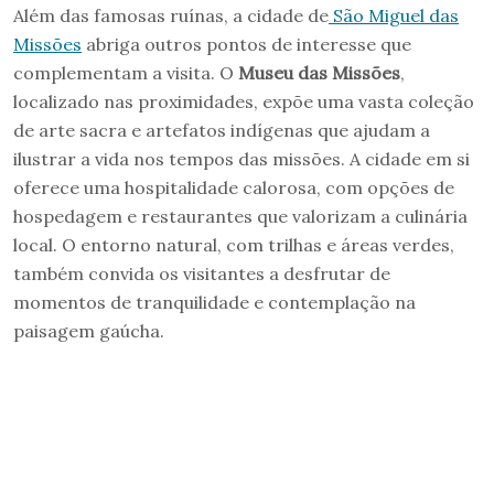
Além das famosas ruínas, a cidade de
São Miguel das
Missões
abriga outros pontos de interesse que
complementam a visita. O
Museu das Missões
,
localizado nas proximidades, expõe uma vasta coleção
de arte sacra e artefatos indígenas que ajudam a
ilustrar a vida nos tempos das missões. A cidade em si
oferece uma hospitalidade calorosa, com opções de
hospedagem e restaurantes que valorizam a culinária
local. O entorno natural, com trilhas e áreas verdes,
também convida os visitantes a desfrutar de
momentos de tranquilidade e contemplação na
paisagem gaúcha.