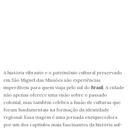
A história vibrante e o patrimônio cultural preservado
em São Miguel das Missões são experiências
imperdíveis para quem viaja pelo sul do
Brasil
. A cidade
não apenas oferece uma visão sobre o passado
colonial, mas também celebra a fusão de culturas que
foram fundamentais na formação da identidade
regional. Essa viagem é uma jornada enriquecedora
por um dos capítulos mais fascinantes da história sul-