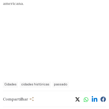
americana.
Cidades
cidades históricas
passado
Compartilhar