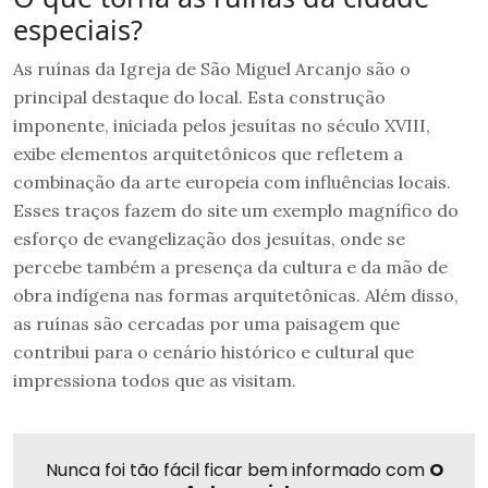
especiais?
As ruínas da Igreja de São Miguel Arcanjo são o
principal destaque do local. Esta construção
imponente, iniciada pelos jesuítas no século XVIII,
exibe elementos arquitetônicos que refletem a
combinação da arte europeia com influências locais.
Esses traços fazem do site um exemplo magnífico do
esforço de evangelização dos jesuítas, onde se
percebe também a presença da cultura e da mão de
obra indígena nas formas arquitetônicas. Além disso,
as ruínas são cercadas por uma paisagem que
contribui para o cenário histórico e cultural que
impressiona todos que as visitam.
Nunca foi tão fácil ficar bem informado com
O