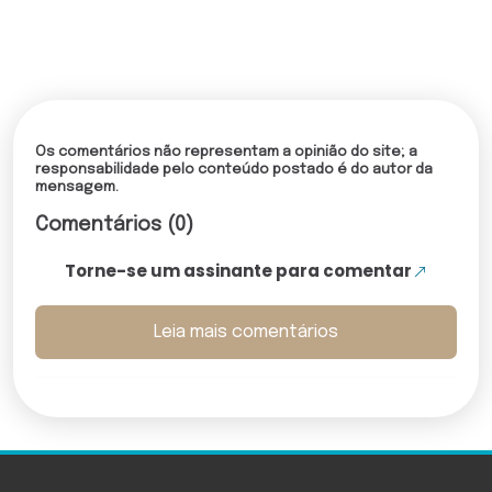
Os comentários não representam a opinião do site; a
responsabilidade pelo conteúdo postado é do autor da
mensagem.
Comentários (0)
Torne-se um assinante para comentar
Leia mais comentários