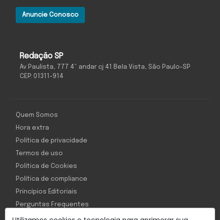
Anuncie Conosco
Redação SP
Av Paulista, 777 4º andar cj 41 Bela Vista, São Paulo-SP
CEP: 01311-914
Quem Somos
Hora extra
Política de privacidade
Termos de uso
Política de Cookies
Política de compliance
Princípios Editoriais
Perguntas Frequentes