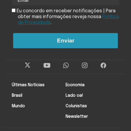
Eu concordo em receber notificações | Para
obter mais informações reveja nossa
Política
de Privacidade
.
Enviar
Últimas Notícias
Economia
Brasil
Lado oa!
Mundo
Colunistas
Newsletter