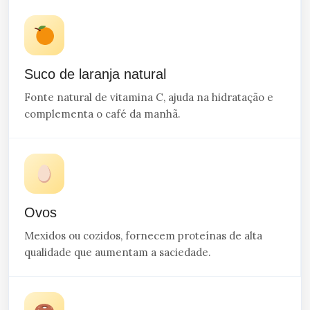
Suco de laranja natural
Fonte natural de vitamina C, ajuda na hidratação e
complementa o café da manhã.
Ovos
Mexidos ou cozidos, fornecem proteínas de alta
qualidade que aumentam a saciedade.