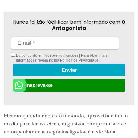
Nunca foi tão fácil ficar bem informado com
O
Antagonista
Eu concordo em receber notificações | Para obter mais
informações reveja nossa
Política de Privacidade
.
Enviar
Inscreva-se
Mesmo quando não está filmando, aproveita o início
do dia para ler roteiros, organizar compromissos e
acompanhar seus negócios ligados à rede Nobu.