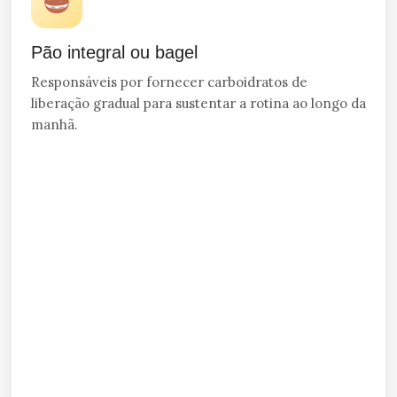
Pão integral ou bagel
Responsáveis por fornecer carboidratos de
liberação gradual para sustentar a rotina ao longo da
manhã.