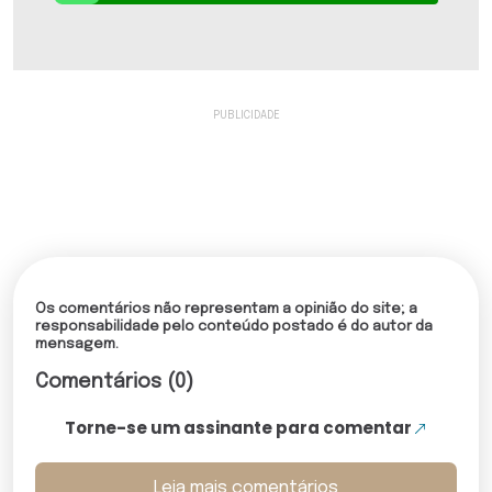
Os comentários não representam a opinião do site; a
responsabilidade pelo conteúdo postado é do autor da
mensagem.
Comentários (0)
Torne-se um assinante para comentar
Leia mais comentários