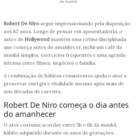
da manhã
Robert De Niro
segue impressionando pela disposição
aos 82 anos. Longe de pensar em aposentadoria, o
astro de
Hollywood
mantém uma rotina disciplinada
que começa antes do amanhecer, inclui um café da
manhã simples, exercícios frequentes e uma agenda
intensa entre filmes, negócios e família.
A combinação de hábitos consistentes ajuda o ator a
preservar energia e vitalidade mesmo após mais de
seis décadas de carreira.
Robert De Niro começa o dia antes
do amanhecer
O ator costuma acordar entre 5h e 6h da manhã,
hábito adquirido durante os anos de gravações.