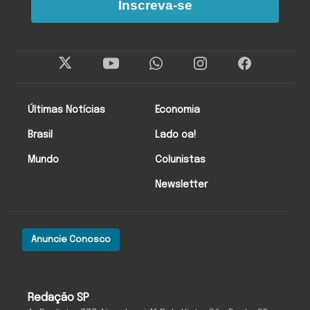
Inscreva-se
Últimas Notícias
Economia
Brasil
Lado oa!
Mundo
Colunistas
Newsletter
Anuncie Conosco
Redação SP