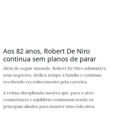
Aos 82 anos, Robert De Niro
continua sem planos de parar
Além de seguir atuando, Robert De Niro administra
seus negócios, dedica tempo à família e continua
recebendo reconhecimento pela carreira.
A rotina disciplinada mostra que, para o ator,
consistência e equilíbrio continuam sendo os
principais aliados para manter uma vida ativa.