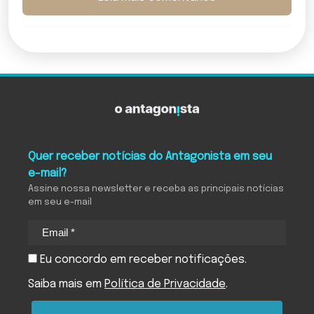
Quer receber notícias do Antagonista em seu
e-mail?
Assine nossa newsletter e receba as principais notícias
em seu e-mail
Eu concordo em receber notificações.
Saiba mais em
Política de Privacidade
.