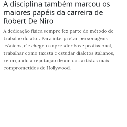
A disciplina também marcou os
maiores papéis da carreira de
Robert De Niro
A dedicação física sempre fez parte do método de
trabalho do ator. Para interpretar personagens
icônicos, ele chegou a aprender boxe profissional,
trabalhar como taxista e estudar dialetos italianos,
reforçando a reputação de um dos artistas mais
comprometidos de Hollywood.