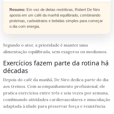
Resumo:
Em vez de dietas restritivas, Robert De Niro
aposta em um café da manhã equilibrado, combinando
proteínas, carboidratos e bebidas simples para começar
o dia com energia.
Segundo o ator, a prioridade é manter uma
alimentação equilibrada, sem exageros ou modismos.
Exercícios fazem parte da rotina há
décadas
Depois do café da manhã, De Niro dedica parte do dia
aos treinos. Com acompanhamento profissional, ele
pratica exercícios entre três e seis vezes por semana,
combinando atividades cardiovasculares e musculação
adaptada à idade para preservar força e resistência.