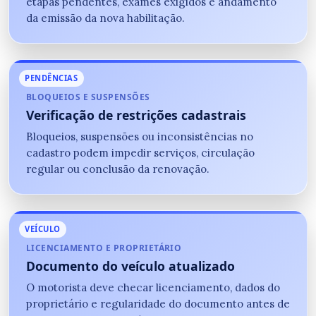
etapas pendentes, exames exigidos e andamento
da emissão da nova habilitação.
PENDÊNCIAS
BLOQUEIOS E SUSPENSÕES
Verificação de restrições cadastrais
Bloqueios, suspensões ou inconsistências no
cadastro podem impedir serviços, circulação
regular ou conclusão da renovação.
VEÍCULO
LICENCIAMENTO E PROPRIETÁRIO
Documento do veículo atualizado
O motorista deve checar licenciamento, dados do
proprietário e regularidade do documento antes de