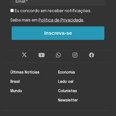
Eu concordo em receber notificações.
Saiba mais em
Política de Privacidade
.
Inscreva-se
Últimas Notícias
Economia
Brasil
Lado oa!
Mundo
Colunistas
Newsletter