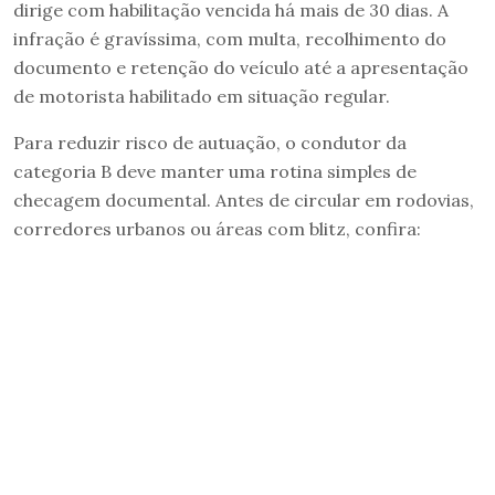
dirige com habilitação vencida há mais de 30 dias. A
infração é gravíssima, com multa, recolhimento do
documento e retenção do veículo até a apresentação
de motorista habilitado em situação regular.
Para reduzir risco de autuação, o condutor da
categoria B deve manter uma rotina simples de
checagem documental. Antes de circular em rodovias,
corredores urbanos ou áreas com blitz, confira: