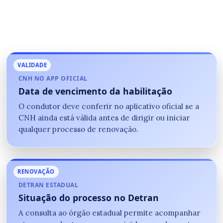
VALIDADE
CNH NO APP OFICIAL
Data de vencimento da habilitação
O condutor deve conferir no aplicativo oficial se a
CNH ainda está válida antes de dirigir ou iniciar
qualquer processo de renovação.
RENOVAÇÃO
DETRAN ESTADUAL
Situação do processo no Detran
A consulta ao órgão estadual permite acompanhar