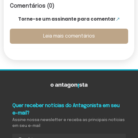
Comentários (0)
Torne-se um assinante para comentar
Leia mais comentários
Quer receber notícias do Antagonista em seu
e-mail?
Assine nossa newsletter e receba as principais notícias
em seu e-mail