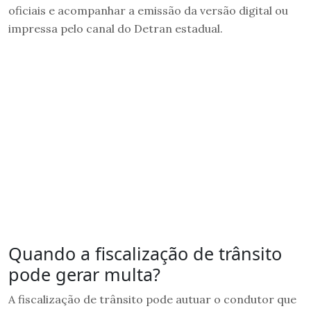
oficiais e acompanhar a emissão da versão digital ou
impressa pelo canal do Detran estadual.
Quando a fiscalização de trânsito
pode gerar multa?
A fiscalização de trânsito pode autuar o condutor que