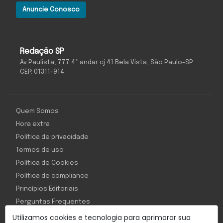
Anuncie Conosco
Redação SP
Av Paulista, 777 4º andar cj 41 Bela Vista, São Paulo-SP
CEP: 01311-914
Quem Somos
Hora extra
Política de privacidade
Termos de uso
Política de Cookies
Política de compliance
Princípios Editoriais
Perguntas Frequentes
Utilizamos cookies e tecnologia para aprimorar sua