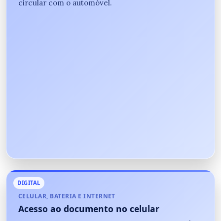
circular com o automóvel.
DIGITAL
CELULAR, BATERIA E INTERNET
Acesso ao documento no celular