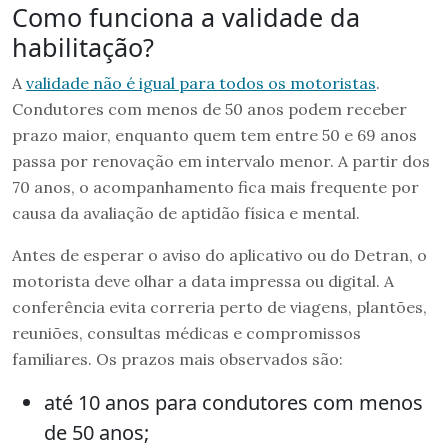
Como funciona a validade da
habilitação?
A
validade não é igual para todos os motoristas
.
Condutores com menos de 50 anos podem receber
prazo maior, enquanto quem tem entre 50 e 69 anos
passa por renovação em intervalo menor. A partir dos
70 anos, o acompanhamento fica mais frequente por
causa da avaliação de aptidão física e mental.
Antes de esperar o aviso do aplicativo ou do Detran, o
motorista deve olhar a data impressa ou digital. A
conferência evita correria perto de viagens, plantões,
reuniões, consultas médicas e compromissos
familiares. Os prazos mais observados são:
até 10 anos para condutores com menos
de 50 anos;