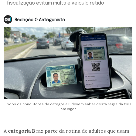
fiscalização evitam multa e veículo retido
Redação O Antagonista
Todos os condutores da categoria B devem saber desta regra da CNH
em vigor
A
categoria B
faz parte da rotina de adultos que usam