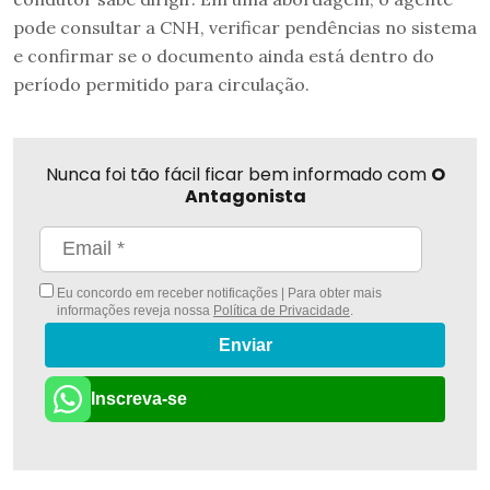
pode consultar a CNH, verificar pendências no sistema
e confirmar se o documento ainda está dentro do
período permitido para circulação.
Nunca foi tão fácil ficar bem informado com
O
Antagonista
Eu concordo em receber notificações | Para obter mais
informações reveja nossa
Política de Privacidade
.
Enviar
Inscreva-se