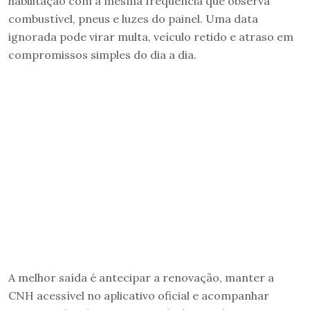
habilitação com a mesma frequência que observa
combustível, pneus e luzes do painel. Uma data
ignorada pode virar multa, veículo retido e atraso em
compromissos simples do dia a dia.
A melhor saída é antecipar a renovação, manter a
CNH acessível no aplicativo oficial e acompanhar