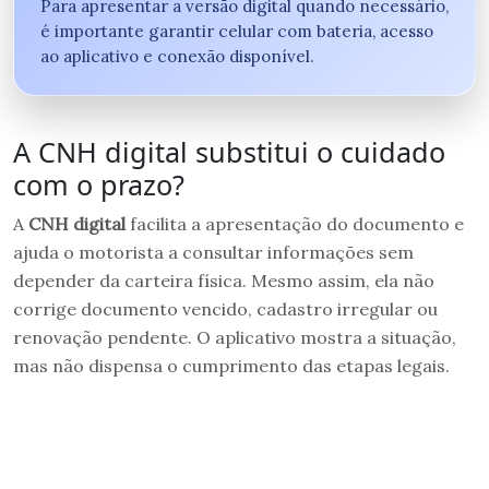
Para apresentar a versão digital quando necessário,
é importante garantir celular com bateria, acesso
ao aplicativo e conexão disponível.
A CNH digital substitui o cuidado
com o prazo?
A
CNH digital
facilita a apresentação do documento e
ajuda o motorista a consultar informações sem
depender da carteira física. Mesmo assim, ela não
corrige documento vencido, cadastro irregular ou
renovação pendente. O aplicativo mostra a situação,
mas não dispensa o cumprimento das etapas legais.