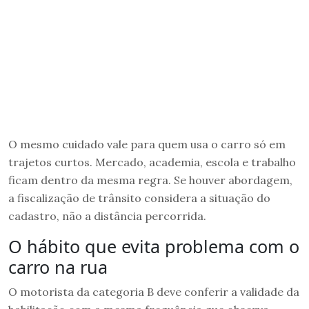
O mesmo cuidado vale para quem usa o carro só em
trajetos curtos. Mercado, academia, escola e trabalho
ficam dentro da mesma regra. Se houver abordagem,
a fiscalização de trânsito considera a situação do
cadastro, não a distância percorrida.
O hábito que evita problema com o
carro na rua
O motorista da categoria B deve conferir a validade da