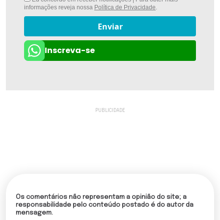
informações reveja nossa
Política de Privacidade
.
Enviar
Inscreva-se
Os comentários não representam a opinião do site; a
responsabilidade pelo conteúdo postado é do autor da
mensagem.