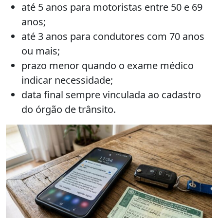
até 5 anos para motoristas entre 50 e 69
anos;
até 3 anos para condutores com 70 anos
ou mais;
prazo menor quando o exame médico
indicar necessidade;
data final sempre vinculada ao cadastro
do órgão de trânsito.