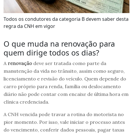
Todos os condutores da categoria B devem saber desta
regra da CNH em vigor
O que muda na renovação para
quem dirige todos os dias?
A
renovação
deve ser tratada como parte da
manutenção da vida no trânsito, assim como seguro,
licenciamento e revisão do veículo. Quem depende do
carro próprio para renda, família ou deslocamento
diário não pode contar com encaixe de última hora em
clínica credenciada.
A CNH vencida pode travar a rotina do motorista no
pior momento. Por isso, vale iniciar o processo antes
do vencimento, conferir dados pessoais, pagar taxas