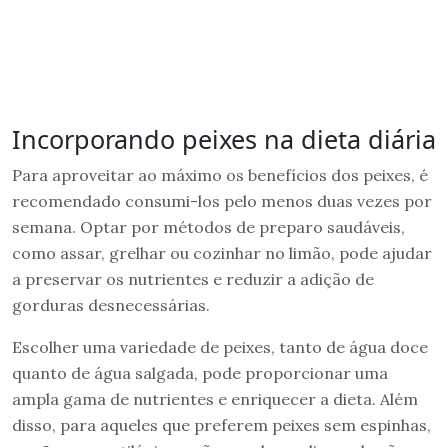
Incorporando peixes na dieta diária
Para aproveitar ao máximo os benefícios dos peixes, é
recomendado consumi-los pelo menos duas vezes por
semana. Optar por métodos de preparo saudáveis,
como assar, grelhar ou cozinhar no limão, pode ajudar
a preservar os nutrientes e reduzir a adição de
gorduras desnecessárias.
Escolher uma variedade de peixes, tanto de água doce
quanto de água salgada, pode proporcionar uma
ampla gama de nutrientes e enriquecer a dieta. Além
disso, para aqueles que preferem peixes sem espinhas,