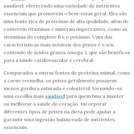
saudável, oferecendo uma variedade de nutrientes
essenciais que promovem o bem-estar geral. Eles são
uma fonte rica de proteínas de alta qualidade, além de
conterem vitaminas e minerais importantes, como as
vitaminas do complexo B e o potássio. Uma das
características mais notáveis dos peixes é o seu
conteúdo de ácidos graxos ômega 3, que são benéficos
para a saúde cardiovascular e cerebral.
Comparados a outras fontes de proteína animal, como
a carne vermelha, os peixes geralmente possuem
menos gordura saturada e colesterol, tornando-os
uma escolha mais
saudável
para quem busca manter
ou melhorar a saúde do coração. Incorporar
diferentes tipos de peixes na dieta pode ajudar a
garantir uma ingestão balanceada de nutrientes
essenciais.