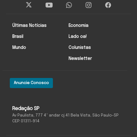
Últimas Notícias
Economia
Brasil
Lado oa!
Mundo
Colunistas
Newsletter
Anuncie Conosco
Redação SP
Av Paulista, 777 4º andar cj 41 Bela Vista, São Paulo-SP
CEP: 01311-914