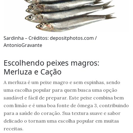
Sardinha – Créditos: depositphotos.com /
AntonioGravante
Escolhendo peixes magros:
Merluza e Cação
A merluza é um peixe magro e sem espinhas, sendo
uma escolha popular para quem busca uma opção
saudável e fácil de preparar. Este peixe combina bem
com limão e é uma boa fonte de ômega 3, contribuindo
para a saúde do coração. Sua textura suave e sabor
delicado o tornam uma escolha popular em muitas
receitas.