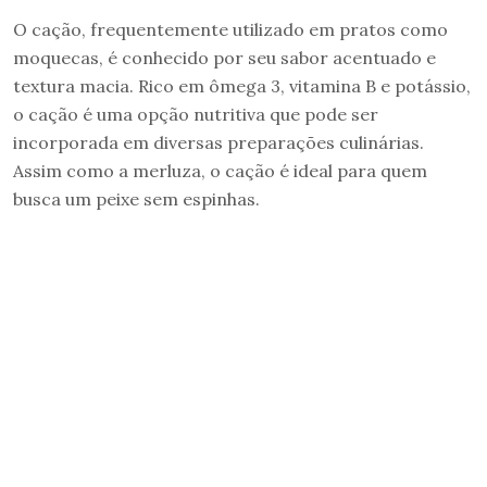
O cação, frequentemente utilizado em pratos como
moquecas, é conhecido por seu sabor acentuado e
textura macia. Rico em ômega 3, vitamina B e potássio,
o cação é uma opção nutritiva que pode ser
incorporada em diversas preparações culinárias.
Assim como a merluza, o cação é ideal para quem
busca um peixe sem espinhas.