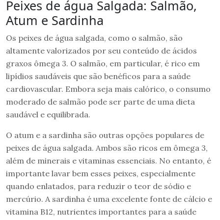
Peixes de água Salgada: Salmão,
Atum e Sardinha
Os peixes de água salgada, como o salmão, são
altamente valorizados por seu conteúdo de ácidos
graxos ômega 3. O salmão, em particular, é rico em
lipídios saudáveis que são benéficos para a saúde
cardiovascular. Embora seja mais calórico, o consumo
moderado de salmão pode ser parte de uma dieta
saudável e equilibrada.
O atum e a sardinha são outras opções populares de
peixes de água salgada. Ambos são ricos em ômega 3,
além de minerais e vitaminas essenciais. No entanto, é
importante lavar bem esses peixes, especialmente
quando enlatados, para reduzir o teor de sódio e
mercúrio. A sardinha é uma excelente fonte de cálcio e
vitamina B12, nutrientes importantes para a saúde