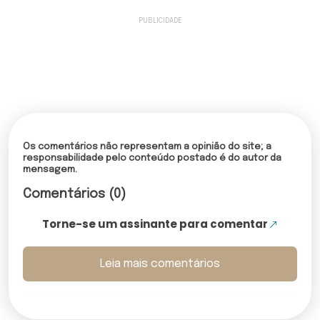
Os comentários não representam a opinião do site; a
responsabilidade pelo conteúdo postado é do autor da
mensagem.
Comentários (0)
Torne-se um assinante para comentar
Leia mais comentários