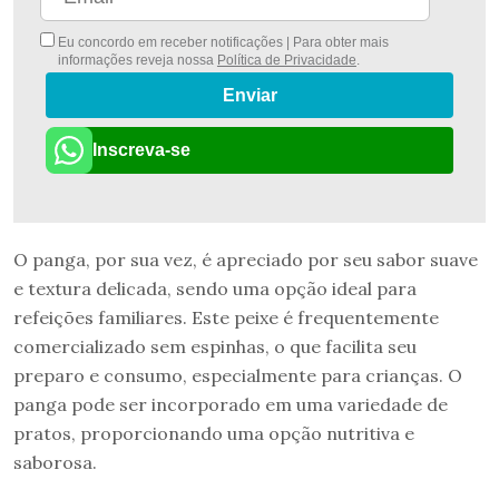
Eu concordo em receber notificações | Para obter mais
informações reveja nossa
Política de Privacidade
.
Enviar
Inscreva-se
O panga, por sua vez, é apreciado por seu sabor suave
e textura delicada, sendo uma opção ideal para
refeições familiares. Este peixe é frequentemente
comercializado sem espinhas, o que facilita seu
preparo e consumo, especialmente para crianças. O
panga pode ser incorporado em uma variedade de
pratos, proporcionando uma opção nutritiva e
saborosa.