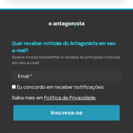
Quer receber notícias do Antagonista em seu
e-mail?
Assine nossa newsletter e receba as principais notícias
em seu e-mail
Eu concordo em receber notificações.
Saiba mais em
Política de Privacidade
.
Inscreva-se