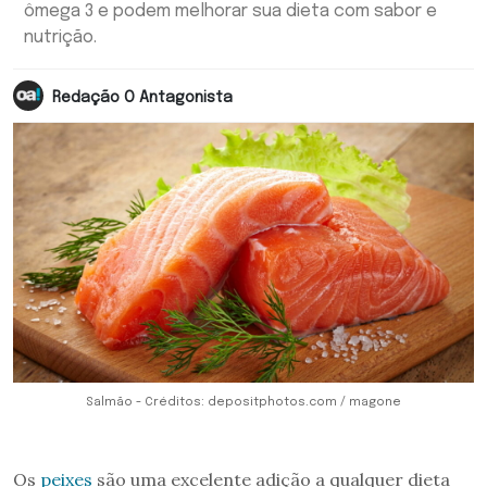
ômega 3 e podem melhorar sua dieta com sabor e
nutrição.
Redação O Antagonista
Salmão - Créditos: depositphotos.com / magone
Os
peixes
são uma excelente adição a qualquer dieta