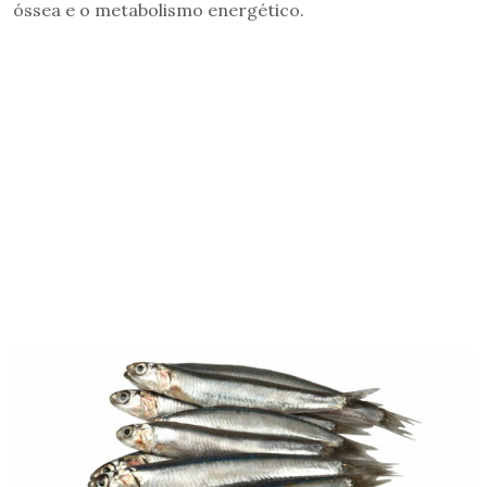
óssea e o metabolismo energético.