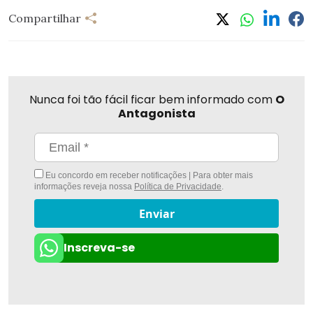
Compartilhar
Nunca foi tão fácil ficar bem informado com
O
Antagonista
Eu concordo em receber notificações | Para obter mais
informações reveja nossa
Política de Privacidade
.
Enviar
Inscreva-se