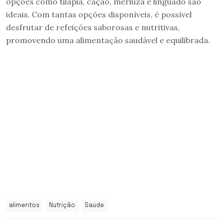
opções como tilápia, cação, merluza e linguado são
ideais. Com tantas opções disponíveis, é possível
desfrutar de refeições saborosas e nutritivas,
promovendo uma alimentação saudável e equilibrada.
alimentos
Nutrição
Saúde