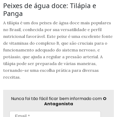
Peixes de água doce: Tilápia e
Panga
A tilápia é um dos peixes de água doce mais populares
no Brasil, conhecida por sua versatilidade e perfil
nutricional favorável. Este peixe é uma excelente fonte
de vitaminas do complexo B, que são cruciais para o
funcionamento adequado do sistema nervoso, e
potássio, que ajuda a regular a pressão arterial. A
tilápia pode ser preparada de várias maneiras,
tornando-se uma escolha prática para diversas
receitas.
Nunca foi tão fácil ficar bem informado com
O
Antagonista