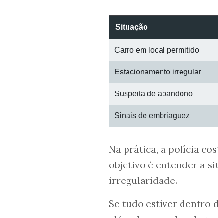
Situação
Carro em local permitido
Estacionamento irregular
Suspeita de abandono
Sinais de embriaguez
Na prática, a polícia co
objetivo é entender a s
irregularidade.
Se tudo estiver dentro