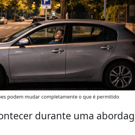
ões podem mudar completamente o que é permitido
ontecer durante uma aborda