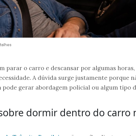
talhes
m parar o carro e descansar por algumas horas, 
ecessidade. A dúvida surge justamente porque n
ica pode gerar abordagem policial ou algum tipo 
 sobre dormir dentro do carro 