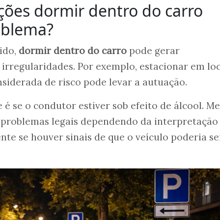
ções dormir dentro do carro
oblema?
ido,
dormir dentro do carro
pode gerar
irregularidades. Por exemplo, estacionar em loc
siderada de risco pode levar a autuação.
é se o condutor estiver sob efeito de álcool. 
r problemas legais dependendo da interpretação
nte se houver sinais de que o veículo poderia se