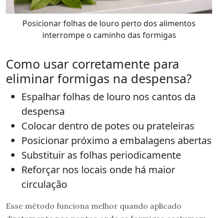
Posicionar folhas de louro perto dos alimentos
interrompe o caminho das formigas
Como usar corretamente para
eliminar formigas na despensa?
Espalhar folhas de louro nos cantos da
despensa
Colocar dentro de potes ou prateleiras
Posicionar próximo a embalagens abertas
Substituir as folhas periodicamente
Reforçar nos locais onde há maior
circulação
Esse método funciona melhor quando aplicado