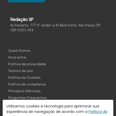
Redação SP
Av Paulista, 777 4º andar cj 41 Bela Vista, São Paulo-SP
CEP: 01311-914
Quem Somos
Hora extra
Política de privacidade
Termos de uso
Política de Cookies
Política de compliance
Princípios Editoriais
Perguntas Frequentes
Utilizamos cookies e tecnologia para aprimorar sua
experiência de navegação de acordo com a
Política de