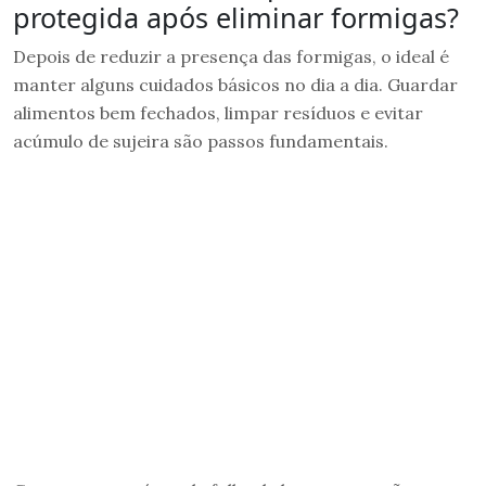
protegida após eliminar formigas?
Depois de reduzir a presença das formigas, o ideal é
manter alguns cuidados básicos no dia a dia. Guardar
alimentos bem fechados, limpar resíduos e evitar
acúmulo de sujeira são passos fundamentais.