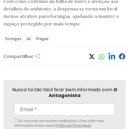
Com o uso contínuo da folha de louro e atenção aos
detalhes do ambiente, a despensa se torna um local
menos atrativo para formigas, ajudando a manter o
espaço protegido por mais tempo.
formigas
lei
Pragas
Compartilhar
Nunca foi tão fácil ficar bem informado com
O
Antagonista
Eu concordo em receber notificações | Para obter mais
informações reveja nossa
Política de Privacidade
.