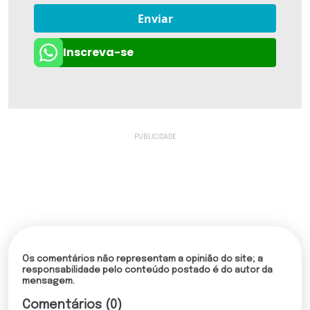
Enviar
Inscreva-se
Os comentários não representam a opinião do site; a
responsabilidade pelo conteúdo postado é do autor da
mensagem.
Comentários (0)