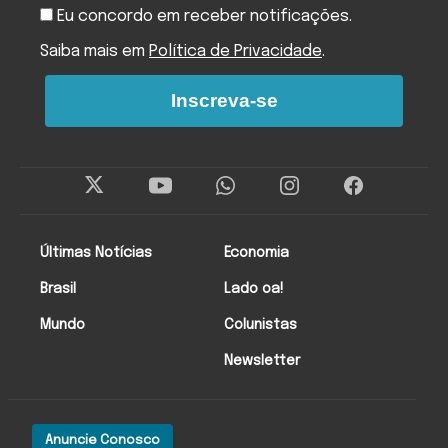
Eu concordo em receber notificações.
Saiba mais em
Política de Privacidade
.
Inscreva-se
Últimas Notícias
Economia
Brasil
Lado oa!
Mundo
Colunistas
Newsletter
Anuncie Conosco