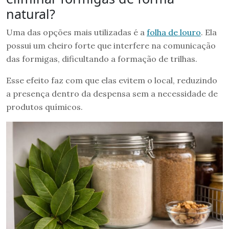
natural?
Uma das opções mais utilizadas é a
folha de louro
. Ela
possui um cheiro forte que interfere na comunicação
das formigas, dificultando a formação de trilhas.
Esse efeito faz com que elas evitem o local, reduzindo
a presença dentro da despensa sem a necessidade de
produtos químicos.