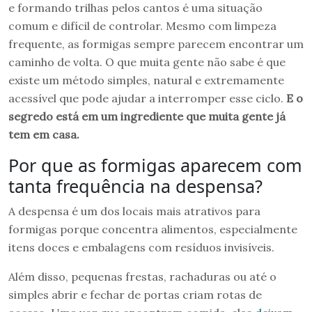
e formando trilhas pelos cantos é uma situação
comum e difícil de controlar. Mesmo com limpeza
frequente, as formigas sempre parecem encontrar um
caminho de volta. O que muita gente não sabe é que
existe um método simples, natural e extremamente
acessível que pode ajudar a interromper esse ciclo.
E o
segredo está em um ingrediente que muita gente já
tem em casa.
Por que as formigas aparecem com
tanta frequência na despensa?
A despensa é um dos locais mais atrativos para
formigas porque concentra alimentos, especialmente
itens doces e embalagens com resíduos invisíveis.
Além disso, pequenas frestas, rachaduras ou até o
simples abrir e fechar de portas criam rotas de