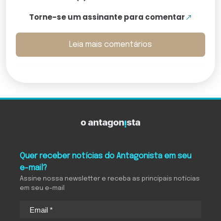
Torne-se um assinante para comentar
Leia mais comentários
Quer receber notícias do Antagonista em seu
e-mail?
Assine nossa newsletter e receba as principais notícias
em seu e-mail