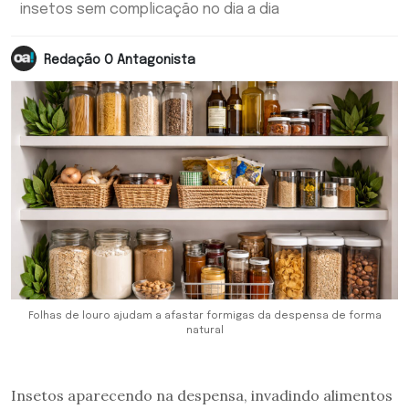
insetos sem complicação no dia a dia
Redação O Antagonista
Folhas de louro ajudam a afastar formigas da despensa de forma
natural
Insetos aparecendo na despensa, invadindo alimentos