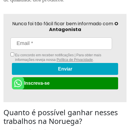
Nunca foi tão fácil ficar bem informado com
O
Antagonista
Eu concordo em receber notificações | Para obter mais
informações reveja nossa
Política de Privacidade
.
Enviar
Inscreva-se
Quanto é possível ganhar nesses
trabalhos na Noruega?