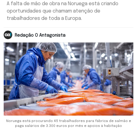
A falta de mão de obra na Noruega está criando
oportunidades que chamam atenção de
trabalhadores de toda a Europa.
Redação O Antagonista
Noruega está procurando 45 trabalhadores para fábrica de salmão e
paga salários de 3.300 euros por mês e apoios à habitação