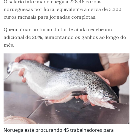
O salário informado chega a 228,46 coroas
norueguesas por hora, equivalente a cerca de 3.300
euros mensais para jornadas completas.
Quem atuar no turno da tarde ainda recebe um
adicional de 20%, aumentando os ganhos ao longo do
mês.
Noruega está procurando 45 trabalhadores para