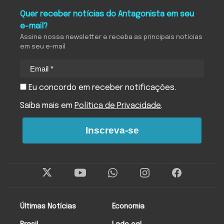
Quer receber notícias do Antagonista em seu
e-mail?
Assine nossa newsletter e receba as principais notícias
em seu e-mail
Eu concordo em receber notificações.
Saiba mais em
Política de Privacidade
.
Inscreva-se
Últimas Notícias
Economia