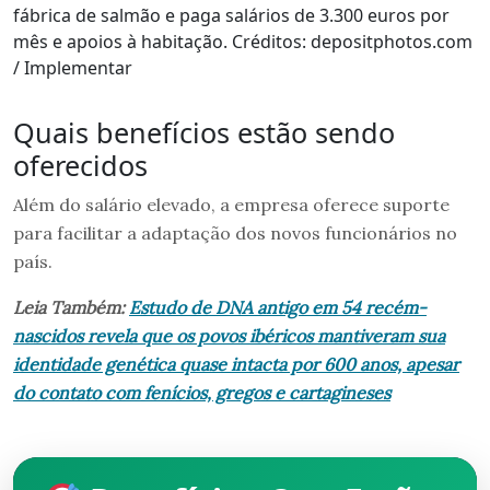
fábrica de salmão e paga salários de 3.300 euros por
mês e apoios à habitação. Créditos: depositphotos.com
/ Implementar
Quais benefícios estão sendo
oferecidos
Além do salário elevado, a empresa oferece suporte
para facilitar a adaptação dos novos funcionários no
país.
Leia Também:
Estudo de DNA antigo em 54 recém-
nascidos revela que os povos ibéricos mantiveram sua
identidade genética quase intacta por 600 anos, apesar
do contato com fenícios, gregos e cartagineses