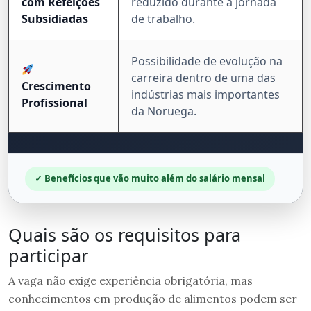
com Refeições
reduzido durante a jornada
Subsidiadas
de trabalho.
Possibilidade de evolução na
carreira dentro de uma das
Crescimento
indústrias mais importantes
Profissional
da Noruega.
✓ Benefícios que vão muito além do salário mensal
Quais são os requisitos para
participar
A vaga não exige experiência obrigatória, mas
conhecimentos em produção de alimentos podem ser