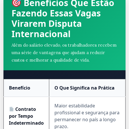
Benefícios Que Estão
Fazendo Essas Vagas
Virarem Disputa
Internacional
Além do salário elevado, os trabalhadores recebem
uma série de vantagens que ajudam a reduzir
custos e melhorar a qualidade de vida.
Benefício
O Que Significa na Prática
Maior estabilidade
Contrato
profissional e segurança para
por Tempo
permanecer no país a longo
Indeterminado
prazo.