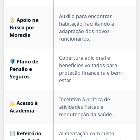
Auxílio para encontrar
Apoio na
habitação, facilitando a
Busca por
adaptação dos novos
Moradia
funcionários.
Cobertura adicional e
Plano de
benefícios voltados para
Pensão e
proteção financeira e bem-
Seguros
estar.
Incentivo à prática de
Acesso à
atividades físicas e
Academia
manutenção da saúde.
Refeitório
Alimentação com custo