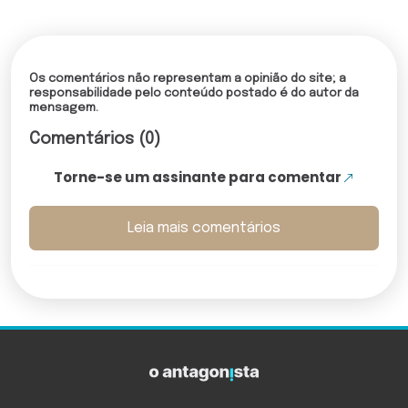
Os comentários não representam a opinião do site; a
responsabilidade pelo conteúdo postado é do autor da
mensagem.
Comentários (0)
Torne-se um assinante para comentar
Leia mais comentários