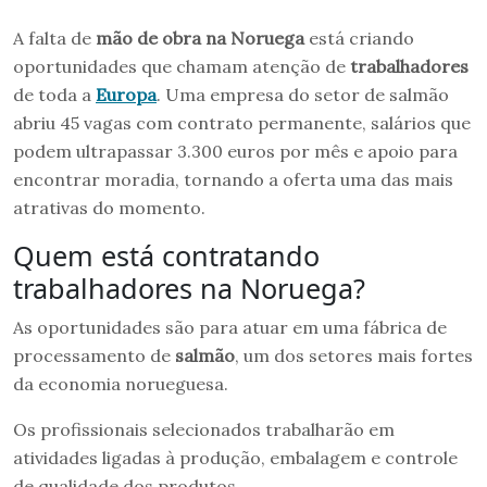
A falta de
mão de obra na Noruega
está criando
oportunidades que chamam atenção de
trabalhadores
de toda a
Europa
. Uma empresa do setor de salmão
abriu 45 vagas com contrato permanente, salários que
podem ultrapassar 3.300 euros por mês e apoio para
encontrar moradia, tornando a oferta uma das mais
atrativas do momento.
Quem está contratando
trabalhadores na Noruega?
As oportunidades são para atuar em uma fábrica de
processamento de
salmão
, um dos setores mais fortes
da economia norueguesa.
Os profissionais selecionados trabalharão em
atividades ligadas à produção, embalagem e controle
de qualidade dos produtos.