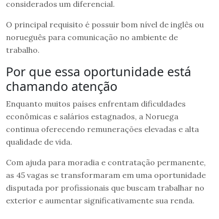
considerados um diferencial.
O principal requisito é possuir bom nível de inglês ou
norueguês para comunicação no ambiente de
trabalho.
Por que essa oportunidade está
chamando atenção
Enquanto muitos países enfrentam dificuldades
econômicas e salários estagnados, a Noruega
continua oferecendo remunerações elevadas e alta
qualidade de vida.
Com ajuda para moradia e contratação permanente,
as 45 vagas se transformaram em uma oportunidade
disputada por profissionais que buscam trabalhar no
exterior e aumentar significativamente sua renda.