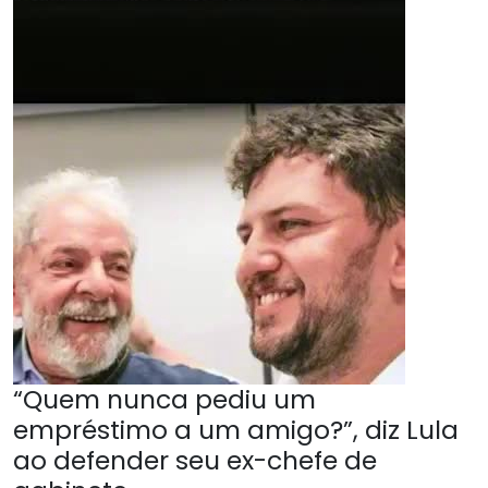
“Quem nunca pediu um
empréstimo a um amigo?”, diz Lula
ao defender seu ex-chefe de