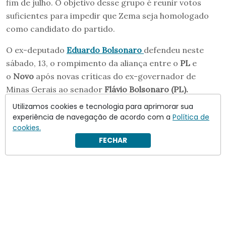
fim de julho. O objetivo desse grupo é reunir votos
suficientes para impedir que Zema seja homologado
como candidato do partido.
O ex-deputado
Eduardo Bolsonaro
defendeu neste
sábado, 13, o rompimento da aliança entre o
PL
e
o
Novo
após novas críticas do ex-governador de
Minas Gerais ao senador
Flávio Bolsonaro (PL).
Utilizamos cookies e tecnologia para aprimorar sua
experiência de navegação de acordo com a
Política de
cookies.
FECHAR