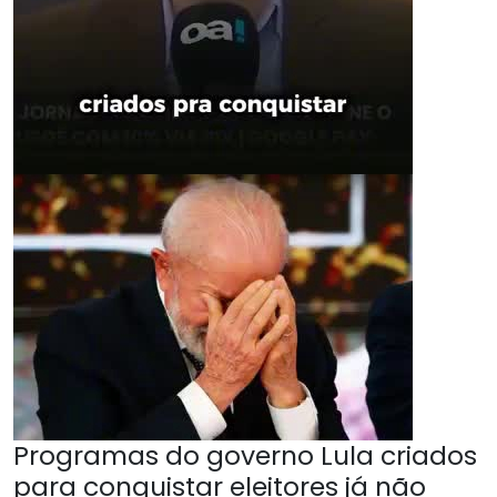
Programas do governo Lula criados
para conquistar eleitores já não