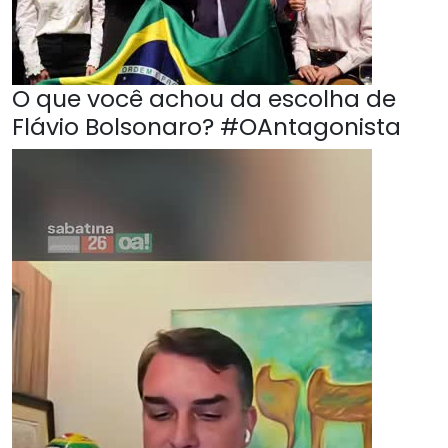
O que você achou da escolha de
Flávio Bolsonaro? #OAntagonista