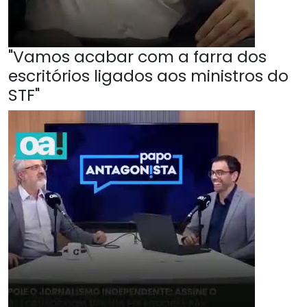
"Vamos acabar com a farra dos
escritórios ligados aos ministros do
STF"