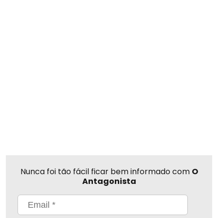
Nunca foi tão fácil ficar bem informado com
O
Antagonista