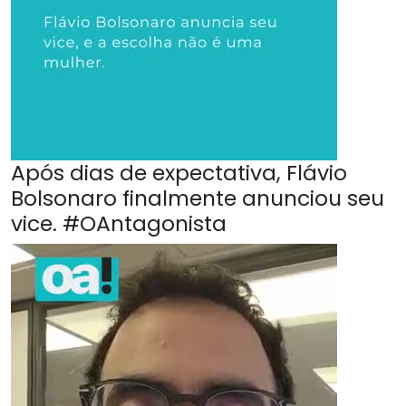
Após dias de expectativa, Flávio
Bolsonaro finalmente anunciou seu
vice. #OAntagonista