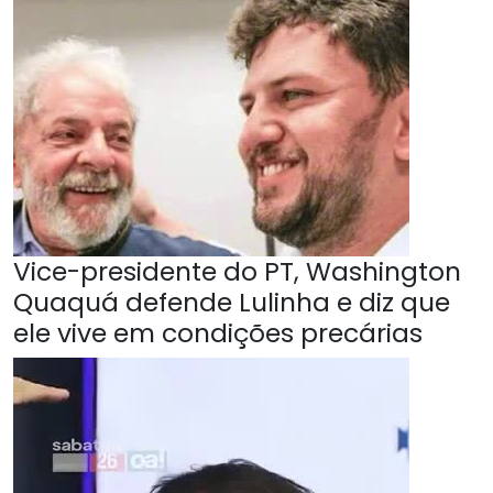
Vice-presidente do PT, Washington
Quaquá defende Lulinha e diz que
ele vive em condições precárias