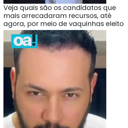
Veja quais são os candidatos que
mais arrecadaram recursos, até
agora, por meio de vaquinhas eleito