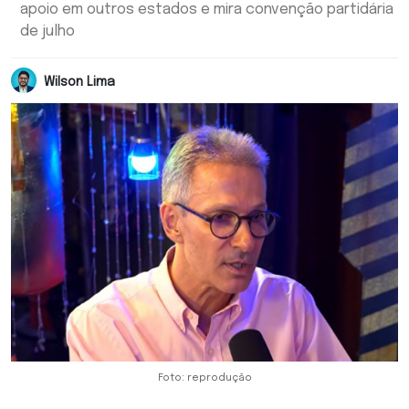
apoio em outros estados e mira convenção partidária
de julho
Wilson Lima
Foto: reprodução