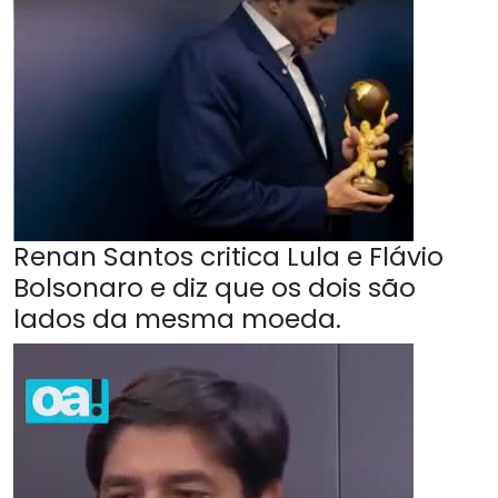
Renan Santos critica Lula e Flávio
Bolsonaro e diz que os dois são
lados da mesma moeda.