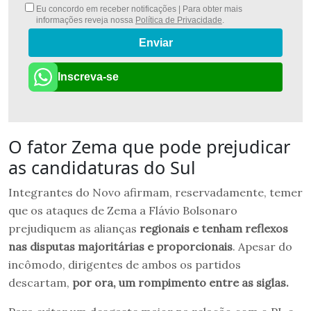
Eu concordo em receber notificações | Para obter mais
informações reveja nossa
Política de Privacidade
.
Enviar
Inscreva-se
O fator Zema que pode prejudicar
as candidaturas do Sul
Integrantes do Novo afirmam, reservadamente, temer
que os ataques de Zema a Flávio Bolsonaro
prejudiquem as alianças
regionais e tenham reflexos
nas disputas majoritárias e proporcionais
. Apesar do
incômodo, dirigentes de ambos os partidos
descartam,
por ora, um rompimento entre as siglas.