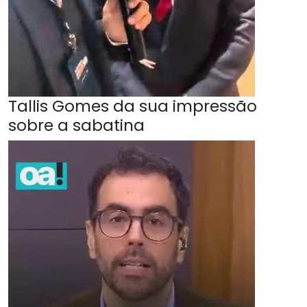
Tallis Gomes da sua impressão
sobre a sabatina