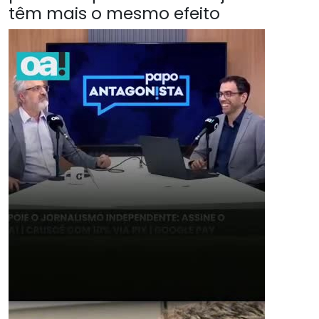
têm mais o mesmo efeito