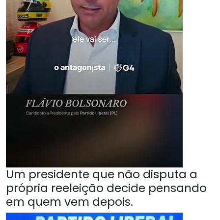
Um presidente que não disputa a
própria reeleição decide pensando
em quem vem depois.