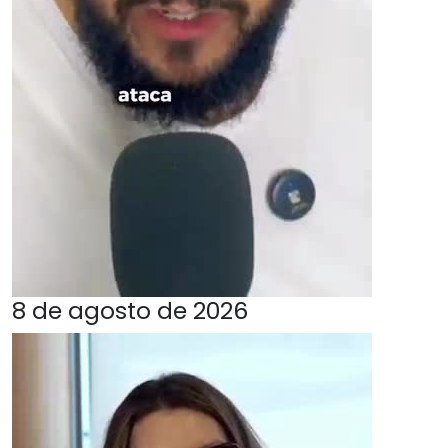
8 de agosto de 2026