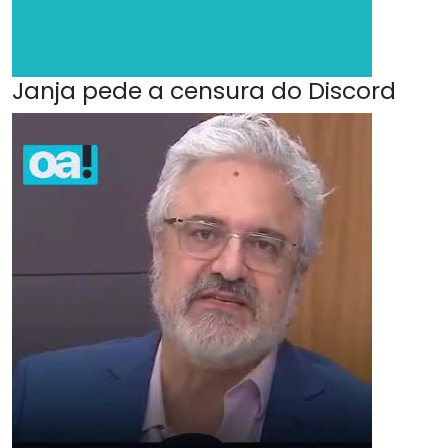
Janja pede a censura do Discord