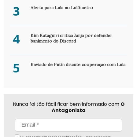
3
Alerta para Lula no Lulômetro
4
Kim Kataguiri critica Janja por defender
banimento do Discord
5
Enviado de Putin discute cooperação com Lula
Nunca foi tão fácil ficar bem informado com
O
Antagonista