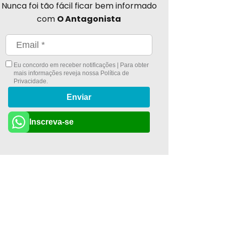
Nunca foi tão fácil ficar bem informado
com
O Antagonista
Eu concordo em receber notificações | Para obter
mais informações reveja nossa
Política de
Privacidade
.
Enviar
Inscreva-se