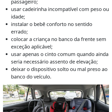
passageiro;
usar cadeirinha incompatível com peso ou
idade;
instalar o bebê conforto no sentido
errado;
colocar a criança no banco da frente sem
exceção aplicável;
usar apenas o cinto comum quando ainda
seria necessário assento de elevação;
deixar o dispositivo solto ou mal preso ao
banco do veículo.