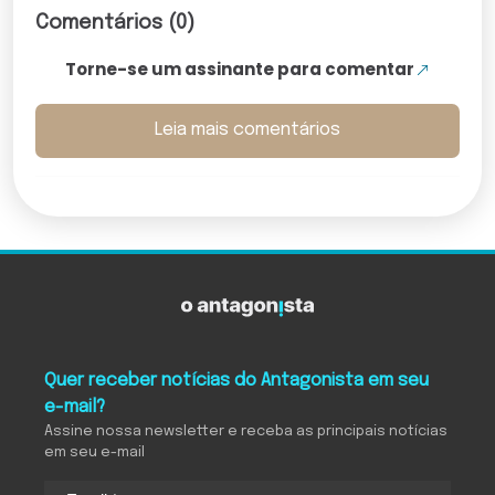
Comentários (0)
Torne-se um assinante para comentar
Leia mais comentários
Quer receber notícias do Antagonista em seu
e-mail?
Assine nossa newsletter e receba as principais notícias
em seu e-mail