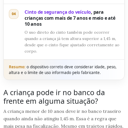
Cinto de segurança do veículo
, para
04
crianças com mais de 7 anos e meio e até
10 anos
O uso direto do cinto também pode ocorrer
quando a criança já tem altura superior a 1,45 m,
desde que o cinto fique ajustado corretamente ao
corpo.
Resumo:
o dispositivo correto deve considerar idade, peso,
altura e o limite de uso informado pelo fabricante.
A criança pode ir no banco da
frente em alguma situação?
A criança menor de 10 anos deve ir no banco traseiro
quando ainda não atingiu 1,45 m. Essa é a regra que
mais pesa na fiscalização. Mesmo em trajetos rápidos,