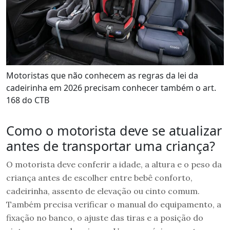
Motoristas que não conhecem as regras da lei da
cadeirinha em 2026 precisam conhecer também o art.
168 do CTB
Como o motorista deve se atualizar
antes de transportar uma criança?
O motorista deve conferir a idade, a altura e o peso da
criança antes de escolher entre bebê conforto,
cadeirinha, assento de elevação ou cinto comum.
Também precisa verificar o manual do equipamento, a
fixação no banco, o ajuste das tiras e a posição do