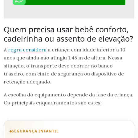
Quem precisa usar bebê conforto,
cadeirinha ou assento de elevação?
A
regra considera
a criança com idade inferior a 10
anos que ainda não atingiu 1,45 m de altura. Nessa
situação, o transporte deve ocorrer no banco
traseiro, com cinto de segurança ou dispositivo de
retenção adequado.
A escolha do equipamento depende da fase da criança.
Os principais enquadramentos são estes:
SEGURANÇA INFANTIL