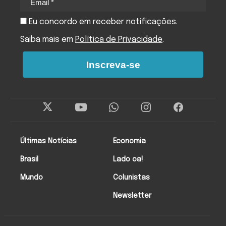
Eu concordo em receber notificações.
Saiba mais em
Política de Privacidade
.
Inscreva-se
Últimas Notícias
Economia
Brasil
Lado oa!
Mundo
Colunistas
Newsletter