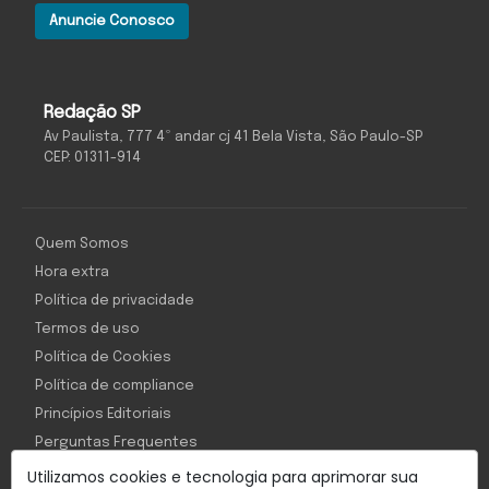
Anuncie Conosco
Redação SP
Av Paulista, 777 4º andar cj 41 Bela Vista, São Paulo-SP
CEP: 01311-914
Quem Somos
Hora extra
Política de privacidade
Termos de uso
Política de Cookies
Política de compliance
Princípios Editoriais
Perguntas Frequentes
Utilizamos cookies e tecnologia para aprimorar sua