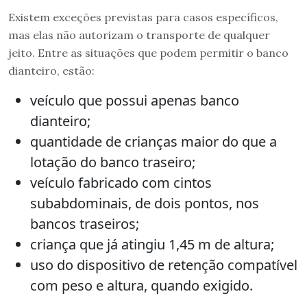
Existem exceções previstas para casos específicos,
mas elas não autorizam o transporte de qualquer
jeito. Entre as situações que podem permitir o banco
dianteiro, estão:
veículo que possui apenas banco
dianteiro;
quantidade de crianças maior do que a
lotação do banco traseiro;
veículo fabricado com cintos
subabdominais, de dois pontos, nos
bancos traseiros;
criança que já atingiu 1,45 m de altura;
uso do dispositivo de retenção compatível
com peso e altura, quando exigido.