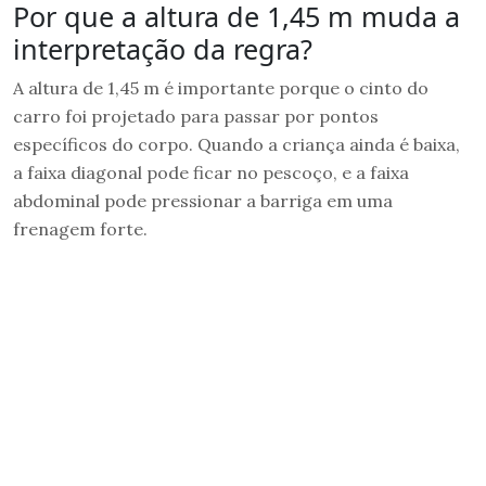
Por que a altura de 1,45 m muda a
interpretação da regra?
A altura de 1,45 m é importante porque o cinto do
carro foi projetado para passar por pontos
específicos do corpo. Quando a criança ainda é baixa,
a faixa diagonal pode ficar no pescoço, e a faixa
abdominal pode pressionar a barriga em uma
frenagem forte.