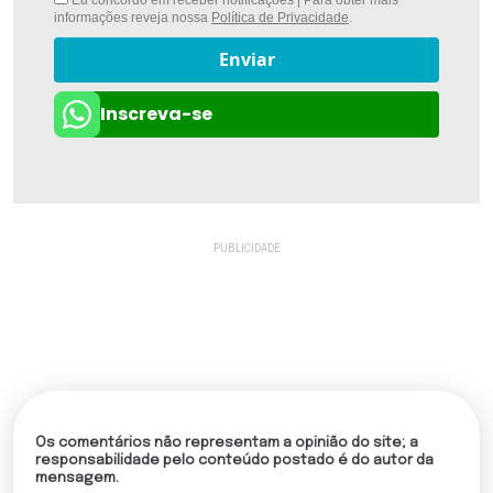
informações reveja nossa
Política de Privacidade
.
Enviar
Inscreva-se
Os comentários não representam a opinião do site; a
responsabilidade pelo conteúdo postado é do autor da
mensagem.