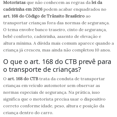
Motoristas
que não conhecem as regras da
lei da
cadeirinha em 2026
podem acabar enquadrados no
art. 168 do Código de Trânsito Brasileiro
ao
transportar crianças fora das normas de segurança.
O tema envolve banco traseiro, cinto de segurança,
bebê conforto, cadeirinha, assento de elevação e
altura mínima. A dúvida mais comum aparece quando a
criança já cresceu, mas ainda não completou 10 anos.
O que o art. 168 do CTB prevê para
o transporte de crianças?
O
art. 168 do CTB
trata da conduta de transportar
crianças em veículo automotor sem observar as
normas especiais de segurança. Na prática, isso
significa que o motorista precisa usar o dispositivo
correto conforme idade, peso, altura e posição da
criança dentro do carro.