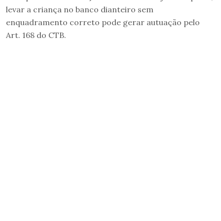
levar a criança no banco dianteiro sem
enquadramento correto pode gerar autuação pelo
Art. 168 do CTB.