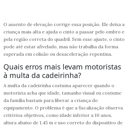
O assento de elevação corrige essa posição. Ele deixa a
criança mais alta e ajuda o cinto a passar pelo ombro e
pela região correta do quadril. Sem esse ajuste, o cinto
pode até estar afivelado, mas não trabalha da forma
esperada em colisão ou desaceleração repentina.
Quais erros mais levam motoristas
à multa da cadeirinha?
A multa da cadeirinha costuma aparecer quando o
motorista acha que idade, tamanho visual ou costume
da família bastam para liberar a criança do
equipamento. O problema é que a fiscalização observa
critérios objetivos, como idade inferior a 10 anos,
altura abaixo de 1,45 m e uso correto do dispositivo de