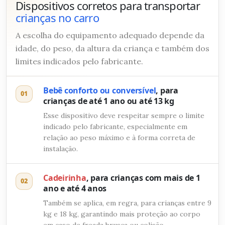
Dispositivos corretos para transportar
crianças no carro
A escolha do equipamento adequado depende da
idade, do peso, da altura da criança e também dos
limites indicados pelo fabricante.
Bebê conforto ou conversível
, para
01
crianças de até 1 ano ou até 13 kg
Esse dispositivo deve respeitar sempre o limite
indicado pelo fabricante, especialmente em
relação ao peso máximo e à forma correta de
instalação.
Cadeirinha
, para crianças com mais de 1
02
ano e até 4 anos
Também se aplica, em regra, para crianças entre 9
kg e 18 kg, garantindo mais proteção ao corpo