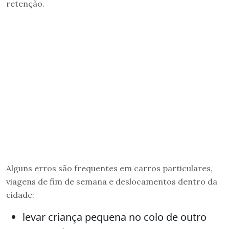
retenção.
Alguns erros são frequentes em carros particulares,
viagens de fim de semana e deslocamentos dentro da
cidade:
levar criança pequena no colo de outro