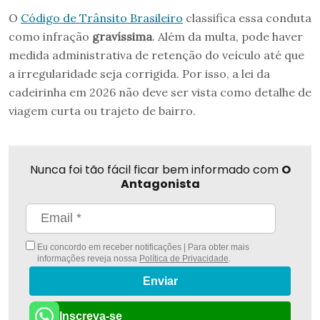
O
Código de Trânsito Brasileiro
classifica essa conduta
como infração
gravíssima
. Além da multa, pode haver
medida administrativa de retenção do veículo até que
a irregularidade seja corrigida. Por isso, a lei da
cadeirinha em 2026 não deve ser vista como detalhe de
viagem curta ou trajeto de bairro.
Nunca foi tão fácil ficar bem informado com
O
Antagonista
Eu concordo em receber notificações | Para obter mais
informações reveja nossa
Política de Privacidade
.
Enviar
Inscreva-se