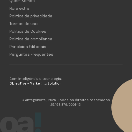
Quem Somos
Hora extra
Política de privacidade
Termos de uso
Política de Cookies
Política de compliance
Princípios Editoriais
Perguntas Frequentes
Com inteligência e tecnologia:
Object1ve - Marketing Solution
O Antagonista , 2026, Todos os direitos reservados,
25.163.879/0001-13.