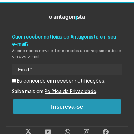
Quer receber notícias do Antagonista em seu
e-mail?
Assine nossa newsletter e receba as principais notícias
em seu e-mail
Eu concordo em receber notificações.
Saiba mais em
Política de Privacidade
.
Inscreva-se