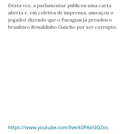
Desta vez, a parlamentar publicou uma carta
aberta e, em coletiva de imprensa, ameaçou o
jogador dizendo que o Paraguai já prendeu o
brasileiro Ronaldinho Gaúcho por ser corrupto.
https://www.youtube.com/live/k0PAeSIQZos