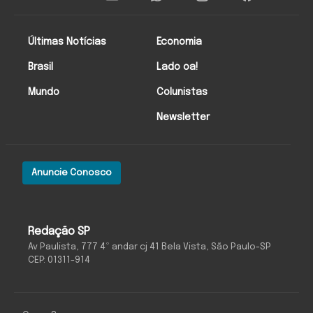
Últimas Notícias
Economia
Brasil
Lado oa!
Mundo
Colunistas
Newsletter
Anuncie Conosco
Redação SP
Av Paulista, 777 4º andar cj 41 Bela Vista, São Paulo-SP
CEP: 01311-914