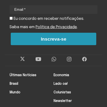
Eu concordo em receber notificações.
Saiba mais em
Política de Privacidade
.
Inscreva-se
Últimas Notícias
Economia
Brasil
Lado oa!
Mundo
Colunistas
Newsletter