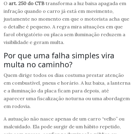
O
art. 250 do CTB
transforma a luz baixa apagada em
infração quando o carro já está em movimento,
justamente no momento em que o motorista acha que
o detalhe é pequeno. A regra mira situações em que
farol obrigatório ou placa sem iluminação reduzem a
visibilidade e geram multa.
Por que uma falha simples vira
multa no caminho?
Quem dirige todos os dias costuma prestar atenção
em combustível, pneus e horário. A luz baixa, a lanterna
e a iluminação da placa ficam para depois, até
aparecer uma fiscalização noturna ou uma abordagem
em rodovia.
A autuação não nasce apenas de um carro “velho” ou
malcuidado. Ela pode surgir de um hábito repetido,