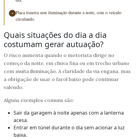
Placa traseira sem iluminação durante a noite, com o veículo
●
circulando.
Quais situações do dia a dia
costumam gerar autuação?
O risco aumenta quando o motorista dirige no
começo da noite, em chuva fina ou em trecho urbano
com muita iluminação. A claridade da via engana, mas
a obrigação de usar o farol baixo pode continuar
valendo.
Alguns exemplos comuns são:
Sair da garagem à noite apenas com a lanterna
acesa.
Entrar em túnel durante o dia sem acionar a luz
baixa.