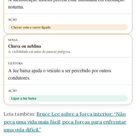
noturna.
Checar com o carro ligado
Chuva ou neblina
A visibilidade cai antes de parecer perigosa.
A luz baixa ajuda o veículo a ser percebido por outros
condutores.
Ligar a luz baixa
Leia também:
Bruce Lee sobre a força interior: “Não
peça uma vida mais fácil; peça forças para enfrentar
uma vida difícil.”