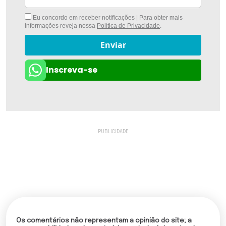
Eu concordo em receber notificações | Para obter mais
informações reveja nossa
Política de Privacidade
.
Enviar
Inscreva-se
Os comentários não representam a opinião do site; a