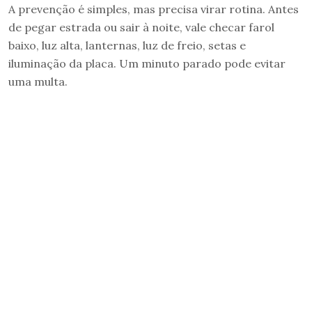
A prevenção é simples, mas precisa virar rotina. Antes
de pegar estrada ou sair à noite, vale checar farol
baixo, luz alta, lanternas, luz de freio, setas e
iluminação da placa. Um minuto parado pode evitar
uma multa.