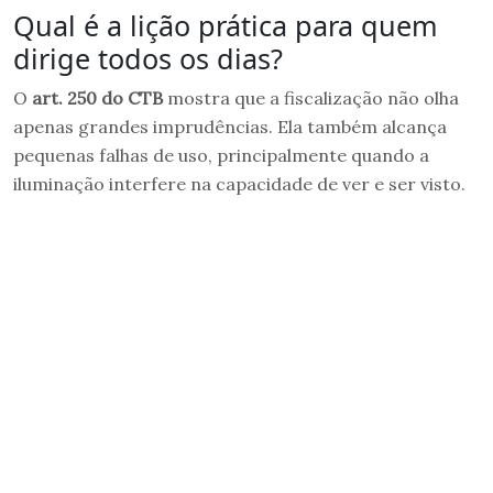
Qual é a lição prática para quem
dirige todos os dias?
O
art. 250 do CTB
mostra que a fiscalização não olha
apenas grandes imprudências. Ela também alcança
pequenas falhas de uso, principalmente quando a
iluminação interfere na capacidade de ver e ser visto.