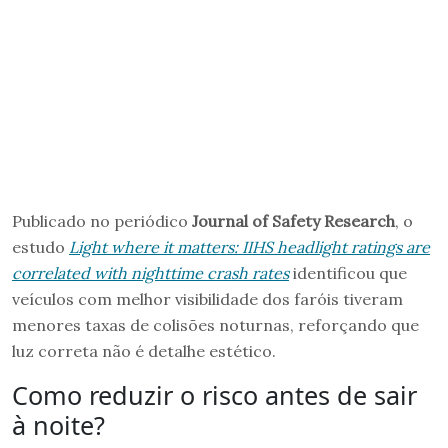
Publicado no periódico
Journal of Safety Research
, o
estudo
Light where it matters: IIHS headlight ratings are
correlated with nighttime crash rates
identificou que
veículos com melhor visibilidade dos faróis tiveram
menores taxas de colisões noturnas, reforçando que
luz correta não é detalhe estético.
Como reduzir o risco antes de sair
à noite?