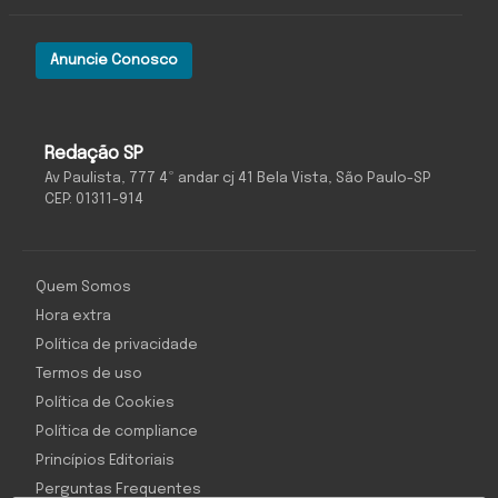
Anuncie Conosco
Redação SP
Av Paulista, 777 4º andar cj 41 Bela Vista, São Paulo-SP
CEP: 01311-914
Quem Somos
Hora extra
Política de privacidade
Termos de uso
Política de Cookies
Política de compliance
Princípios Editoriais
Perguntas Frequentes