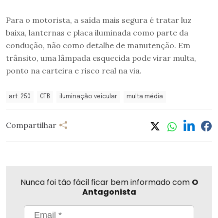
Para o motorista, a saída mais segura é tratar luz
baixa, lanternas e placa iluminada como parte da
condução, não como detalhe de manutenção. Em
trânsito, uma lâmpada esquecida pode virar multa,
ponto na carteira e risco real na via.
art. 250
CTB
iluminação veicular
multa média
Compartilhar
Nunca foi tão fácil ficar bem informado com
O
Antagonista