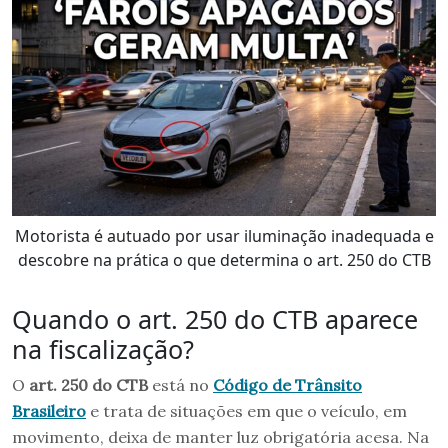
Motorista é autuado por usar iluminação inadequada e
descobre na prática o que determina o art. 250 do CTB
Quando o art. 250 do CTB aparece
na fiscalização?
O
art. 250 do CTB
está no
Código de Trânsito
Brasileiro
e trata de situações em que o veículo, em
movimento, deixa de manter luz obrigatória acesa. Na