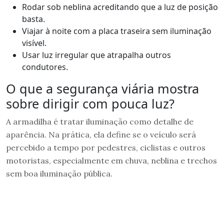
Rodar sob neblina acreditando que a luz de posição
basta.
Viajar à noite com a placa traseira sem iluminação
visível.
Usar luz irregular que atrapalha outros
condutores.
O que a segurança viária mostra
sobre dirigir com pouca luz?
A armadilha é tratar iluminação como detalhe de
aparência. Na prática, ela define se o veículo será
percebido a tempo por pedestres, ciclistas e outros
motoristas, especialmente em chuva, neblina e trechos
sem boa iluminação pública.