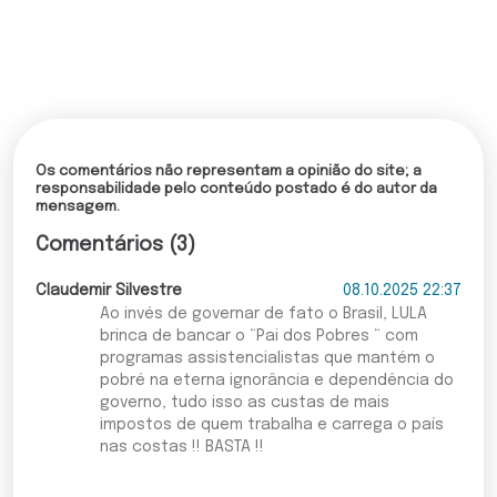
Os comentários não representam a opinião do site; a
responsabilidade pelo conteúdo postado é do autor da
mensagem.
Comentários (3)
Claudemir Silvestre
08.10.2025 22:37
Ao invés de governar de fato o Brasil, LULA
brinca de bancar o “Pai dos Pobres “ com
programas assistencialistas que mantém o
pobré na eterna ignorância e dependência do
governo, tudo isso as custas de mais
impostos de quem trabalha e carrega o país
nas costas !! BASTA !!