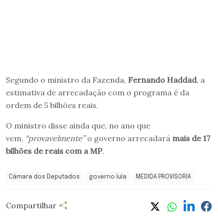
Segundo o ministro da Fazenda,
Fernando Haddad
, a
estimativa de arrecadação com o programa é da
ordem de 5 bilhões reais.
O ministro disse ainda que, no ano que
vem,
“provavelmente”
o governo arrecadará
mais de 17
bilhões de reais com a MP
.
Câmara dos Deputados
governo lula
MEDIDA PROVISORIA
Compartilhar