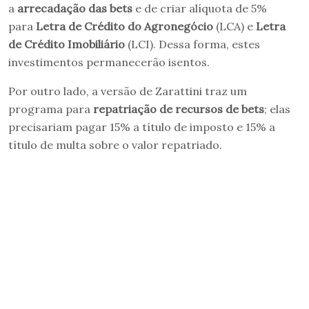
a
arrecadação das bets
e de criar alíquota de 5%
para
Letra de Crédito do Agronegócio
(LCA) e
Letra
de Crédito Imobiliário
(LCI). Dessa forma, estes
investimentos permanecerão isentos.
Por outro lado, a versão de Zarattini traz um
programa para
repatriação de recursos de bets
; elas
precisariam pagar 15% a título de imposto e 15% a
título de multa sobre o valor repatriado.