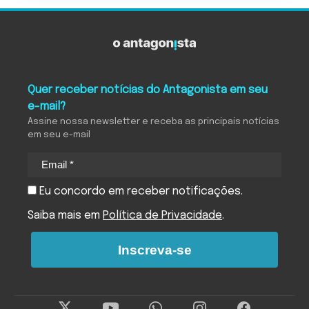
Quer receber notícias do Antagonista em seu
e-mail?
Assine nossa newsletter e receba as principais notícias
em seu e-mail
Eu concordo em receber notificações.
Saiba mais em
Política de Privacidade
.
Inscreva-se