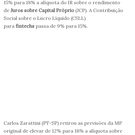
15% para 18% a alíquota do IR sobre o rendimento
de
Juros sobre Capital Próprio
(JCP). A Contribuição
Social sobre o Lucro Líquido (CSLL)
para
fintechs
passa de 9% para 15%.
Carlos Zarattini (PT-SP) retirou as previsões da MP
original de elevar de 12% para 18% a alíquota sobre