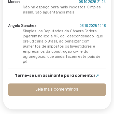
Marian
08.10.2025 21:24
Não há espaço para mais impostos. Simples
assim. Não aguentamos mais
Angelo Sanchez
08.10.2025 19:18
Simples, os Deputados da Câmara Federal
jogaram no lixo a MP, do “descondenado” que
prejudicaria o Brasil, ao penalizar com
aumentos de impostos os Investidores e
empresários da construção civil e do
agronegócio, que ainda fazem este país de
pé.
Torne-se um assinante para comentar
Leia mais comentários