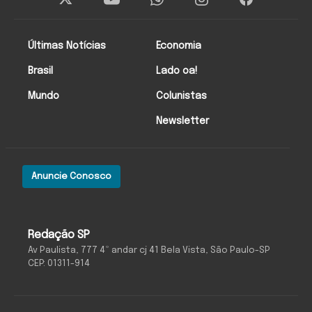
Últimas Notícias
Economia
Brasil
Lado oa!
Mundo
Colunistas
Newsletter
Anuncie Conosco
Redação SP
Av Paulista, 777 4º andar cj 41 Bela Vista, São Paulo-SP
CEP: 01311-914