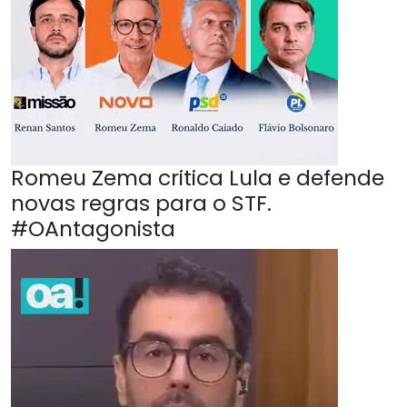
Romeu Zema critica Lula e defende
novas regras para o STF.
#OAntagonista