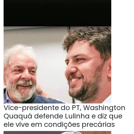
Vice-presidente do PT, Washington
Quaquá defende Lulinha e diz que
ele vive em condições precárias