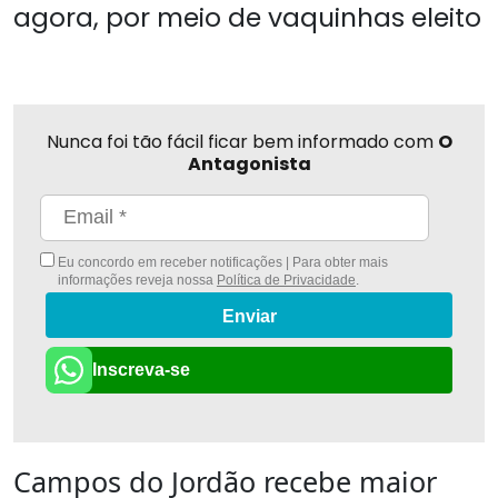
agora, por meio de vaquinhas eleito
Nunca foi tão fácil ficar bem informado com
O
Antagonista
Eu concordo em receber notificações | Para obter mais
informações reveja nossa
Política de Privacidade
.
Enviar
Inscreva-se
Campos do Jordão recebe maior