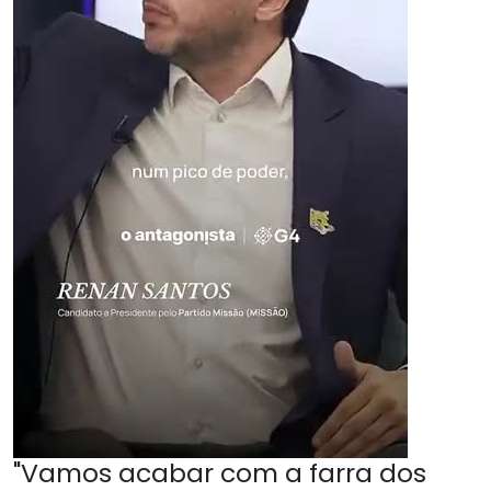
"Vamos acabar com a farra dos