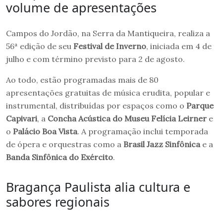
volume de apresentações
Campos do Jordão, na Serra da Mantiqueira, realiza a
56ª edição de seu
Festival de Inverno
, iniciada em 4 de
julho e com término previsto para 2 de agosto.
Ao todo, estão programadas mais de 80
apresentações gratuitas de música erudita, popular e
instrumental, distribuídas por espaços como o
Parque
Capivari
, a
Concha Acústica do Museu Felícia Leirner
e
o
Palácio Boa Vista
. A programação inclui temporada
de ópera e orquestras como a
Brasil Jazz Sinfônica
e a
Banda Sinfônica do Exército
.
Bragança Paulista alia cultura e
sabores regionais