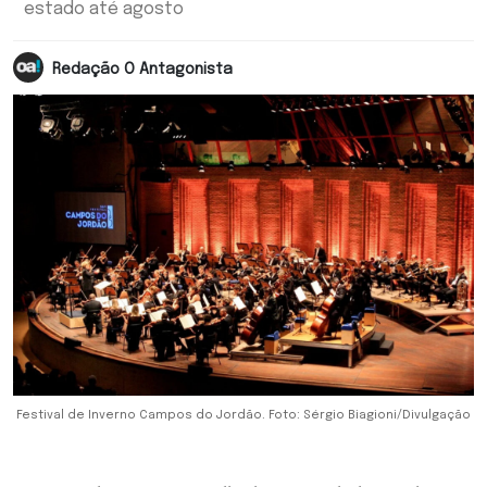
estado até agosto
Redação O Antagonista
Festival de Inverno Campos do Jordão. Foto: Sérgio Biagioni/Divulgação