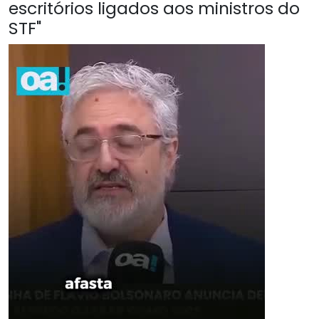
escritórios ligados aos ministros do
STF"