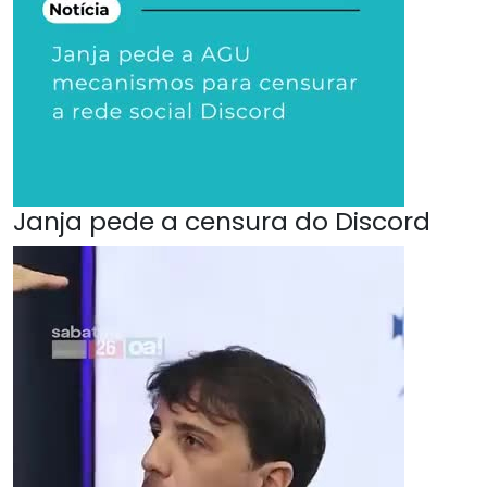
Janja pede a censura do Discord