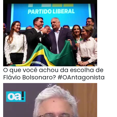
O que você achou da escolha de
Flávio Bolsonaro? #OAntagonista