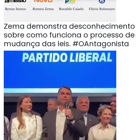
Zema demonstra desconhecimento
sobre como funciona o processo de
mudança das leis. #OAntagonista