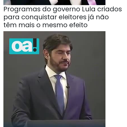
Programas do governo Lula criados
para conquistar eleitores já não
têm mais o mesmo efeito