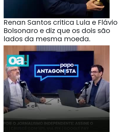
Renan Santos critica Lula e Flávio
Bolsonaro e diz que os dois são
lados da mesma moeda.