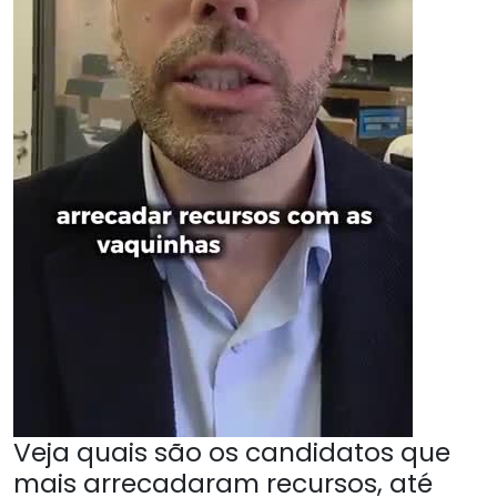
Veja quais são os candidatos que
mais arrecadaram recursos, até