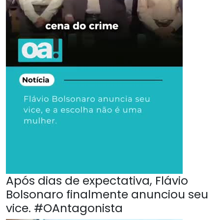
Após dias de expectativa, Flávio
Bolsonaro finalmente anunciou seu
vice. #OAntagonista