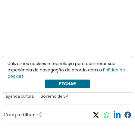
Utilizamos cookies e tecnologia para aprimorar sua
experiência de navegação de acordo com a
Política de
cookies.
FECHAR
agenda cultural
Governo de SP
Compartilhar