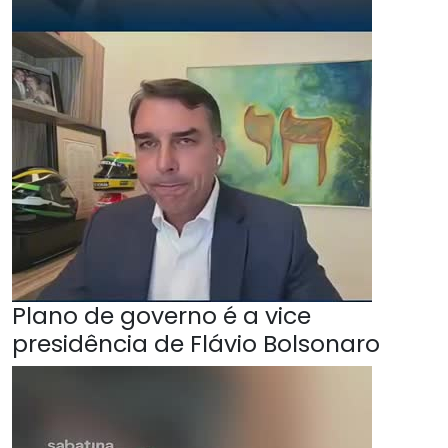
Plano de governo é a vice
presidência de Flávio Bolsonaro