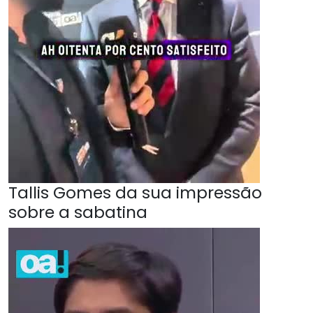
Tallis Gomes da sua impressão
sobre a sabatina