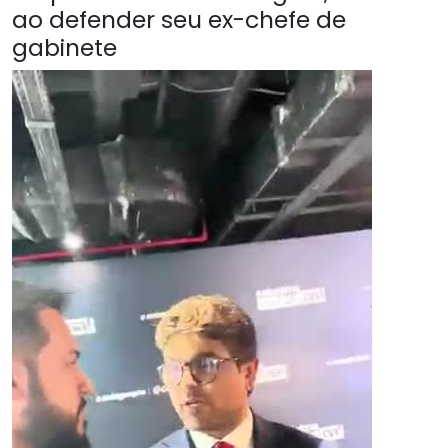
ao defender seu ex-chefe de
gabinete