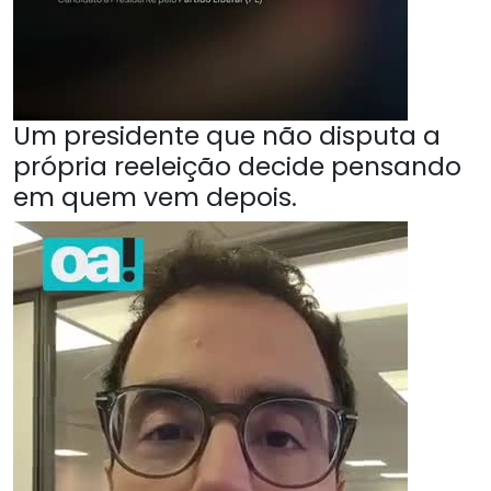
Um presidente que não disputa a
própria reeleição decide pensando
em quem vem depois.