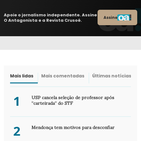
Apoie o jornalismo independente. Assine
Assine
O Antagonista e a Revista Crusoé.
Mais lidas
Mais comentadas
Últimas notícias
1
USP cancela seleção de professor após
“carteirada” do STF
2
Mendonça tem motivos para desconfiar