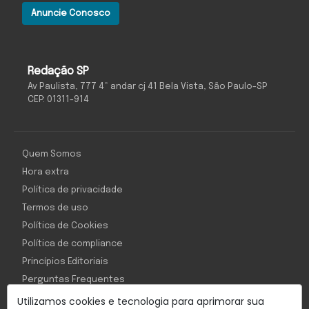
Anuncie Conosco
Redação SP
Av Paulista, 777 4º andar cj 41 Bela Vista, São Paulo-SP
CEP: 01311-914
Quem Somos
Hora extra
Política de privacidade
Termos de uso
Política de Cookies
Política de compliance
Princípios Editoriais
Perguntas Frequentes
Utilizamos cookies e tecnologia para aprimorar sua