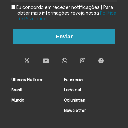
Eu concordo em receber notificações | Para
obter mais informações reveja nossa
Política
de Privacidade
.
Enviar
Últimas Notícias
Economia
Brasil
Lado oa!
Mundo
Colunistas
Newsletter