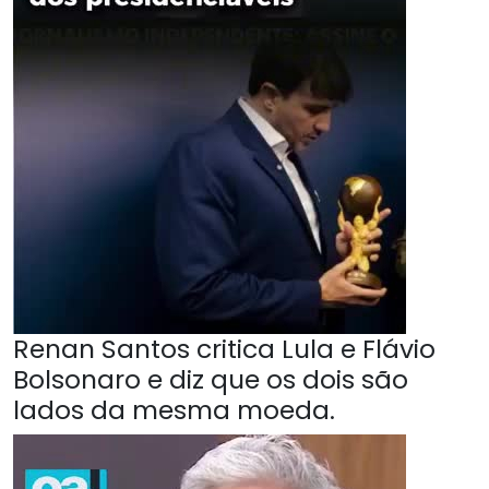
Renan Santos critica Lula e Flávio
Bolsonaro e diz que os dois são
lados da mesma moeda.