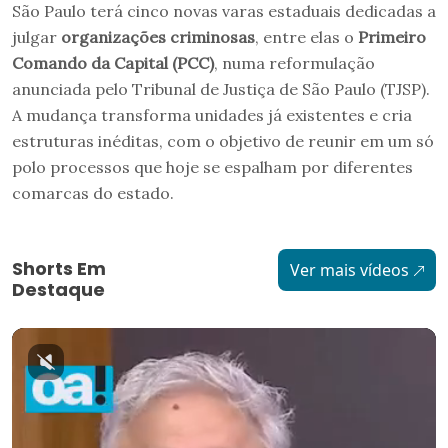
São Paulo terá cinco novas varas estaduais dedicadas a
julgar
organizações criminosas
, entre elas o
Primeiro
Comando da Capital (PCC)
, numa reformulação
anunciada pelo Tribunal de Justiça de São Paulo (TJSP).
A mudança transforma unidades já existentes e cria
estruturas inéditas, com o objetivo de reunir em um só
polo processos que hoje se espalham por diferentes
comarcas do estado.
Shorts Em
Ver mais vídeos
Destaque