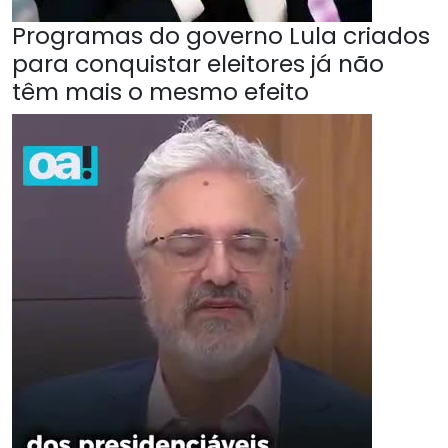
Programas do governo Lula criados
para conquistar eleitores já não
têm mais o mesmo efeito