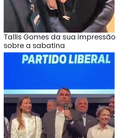
Tallis Gomes da sua impressão
sobre a sabatina