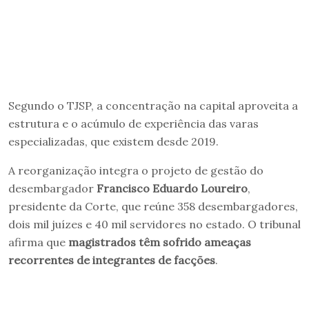
Segundo o TJSP, a concentração na capital aproveita a
estrutura e o acúmulo de experiência das varas
especializadas, que existem desde 2019.
A reorganização integra o projeto de gestão do
desembargador
Francisco Eduardo Loureiro
,
presidente da Corte, que reúne 358 desembargadores,
dois mil juízes e 40 mil servidores no estado. O tribunal
afirma que
magistrados têm sofrido ameaças
recorrentes de integrantes de facções
.