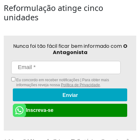
Reformulação atinge cinco
unidades
Nunca foi tão fácil ficar bem informado com
O
Antagonista
Eu concordo em receber notificações | Para obter mais
informações reveja nossa
Política de Privacidade
.
Enviar
Inscreva-se