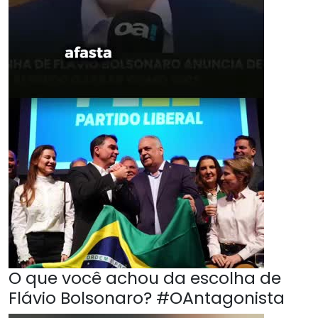
O que você achou da escolha de
Flávio Bolsonaro? #OAntagonista