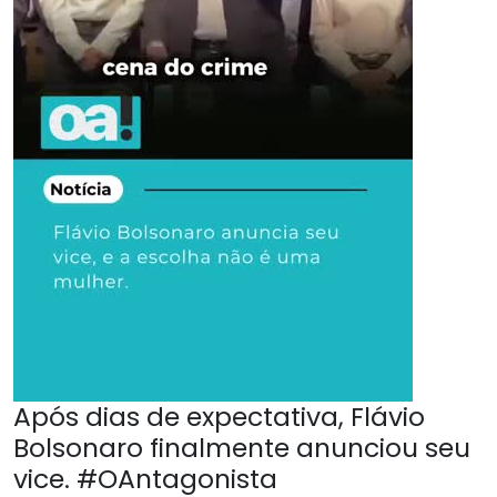
Após dias de expectativa, Flávio
Bolsonaro finalmente anunciou seu
vice. #OAntagonista