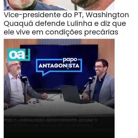
Vice-presidente do PT, Washington
Quaquá defende Lulinha e diz que
ele vive em condições precárias