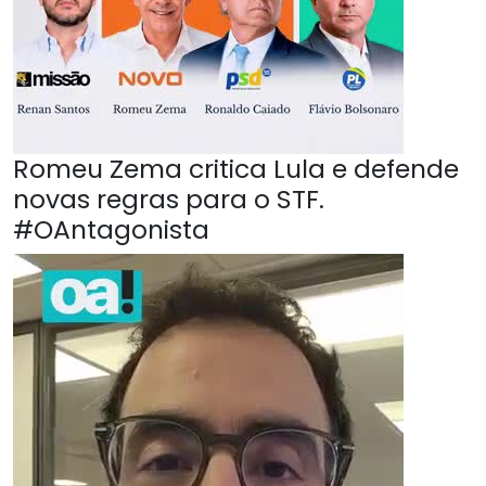
Romeu Zema critica Lula e defende
novas regras para o STF.
#OAntagonista