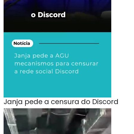
Janja pede a censura do Discord