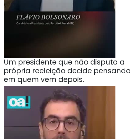
Um presidente que não disputa a
própria reeleição decide pensando
em quem vem depois.