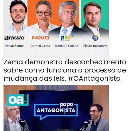
Zema demonstra desconhecimento
sobre como funciona o processo de
mudança das leis. #OAntagonista