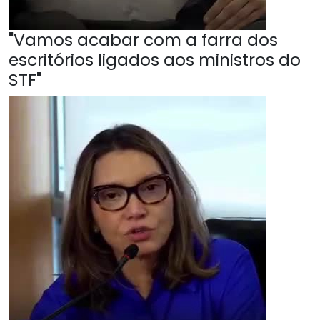
"Vamos acabar com a farra dos
escritórios ligados aos ministros do
STF"