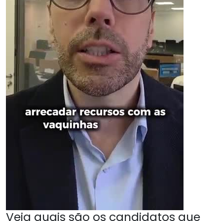
Veja quais são os candidatos que