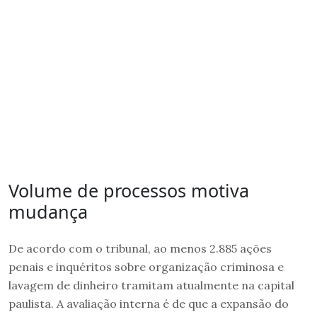
Volume de processos motiva
mudança
De acordo com o tribunal, ao menos 2.885 ações
penais e inquéritos sobre organização criminosa e
lavagem de dinheiro tramitam atualmente na capital
paulista. A avaliação interna é de que a expansão do