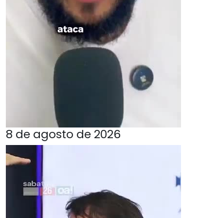
8 de agosto de 2026