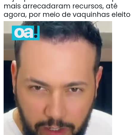
mais arrecadaram recursos, até
agora, por meio de vaquinhas eleito