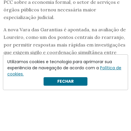
PCC sobre a economia formal, o setor de serviços e
órgãos públicos tornou necessária maior
especialização judicial.
A nova Vara das Garantias é apontada, na avaliação de
Loureiro, como um dos pontos centrais do rearranjo,
por permitir respostas mais rápidas em investigações
que exigem sigilo e coordenação simultânea entre
cidades e estados.
Utilizamos cookies e tecnologia para aprimorar sua
experiência de navegação de acordo com a
Política de
cookies.
FECHAR