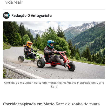
vida real?
Redação O Antagonista
Corrida de mountain carts em montanha na Áustria inspirada em Mario
Kart
Corrida inspirada em Mario Kart
é o sonho de muita