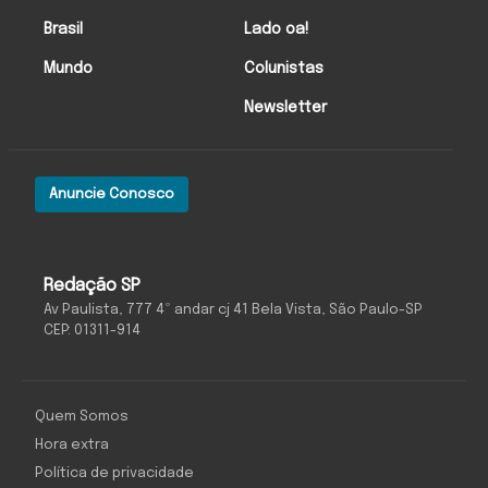
Brasil
Lado oa!
Mundo
Colunistas
Newsletter
Anuncie Conosco
Redação SP
Av Paulista, 777 4º andar cj 41 Bela Vista, São Paulo-SP
CEP: 01311-914
Quem Somos
Hora extra
Política de privacidade