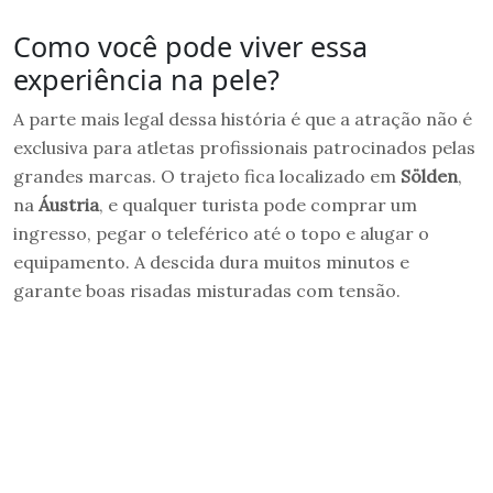
Como você pode viver essa
experiência na pele?
A parte mais legal dessa história é que a atração não é
exclusiva para atletas profissionais patrocinados pelas
grandes marcas. O trajeto fica localizado em
Sölden
,
na
Áustria
, e qualquer turista pode comprar um
ingresso, pegar o teleférico até o topo e alugar o
equipamento. A descida dura muitos minutos e
garante boas risadas misturadas com tensão.