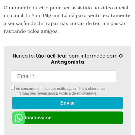
O momento inteiro pode ser assistido no vídeo oficial
no canal do Sam Pilgrim. Lá dá para sentir exatamente
a sensação de derrapar nas curvas de terra e passar
raspando pelos amigos.
Nunca foi tão fácil ficar bem informado com
O
Antagonista
Eu concordo em receber notificações | Para obter mais
informações reveja nossa
Política de Privacidade
.
Enviar
Inscreva-se