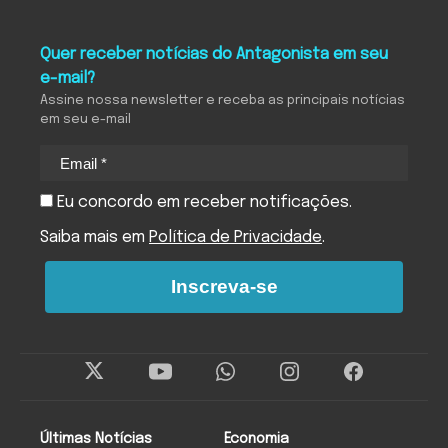
Quer receber notícias do Antagonista em seu
e-mail?
Assine nossa newsletter e receba as principais notícias
em seu e-mail
Eu concordo em receber notificações.
Saiba mais em
Política de Privacidade
.
Inscreva-se
Últimas Notícias
Economia