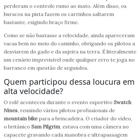
perderam o controle rumo ao mato. Além disso, os
buracos na pista fazem os carrinhos saltarem
bastante, exigindo braço firme.
Como se não bastasse a velocidade, ainda apareceram
vacas bem no meio do caminho, obrigando os pilotos a
desviarem do gado e da sujeira na terra. É literalmente
um cenário imprevisível onde qualquer erro te joga no
barranco em questão de segundos.
Quem participou dessa loucura em
alta velocidade?
O rolê aconteceu durante o evento esportivo
Swatch
Nines
, reunindo vários pilotos profissionais de
mountain bike
para a brincadeira. O criador do vídeo,
o britânico
Sam Pilgrim
, estava com uma câmera no
capacete gravando cada manobra e ultrapassagem