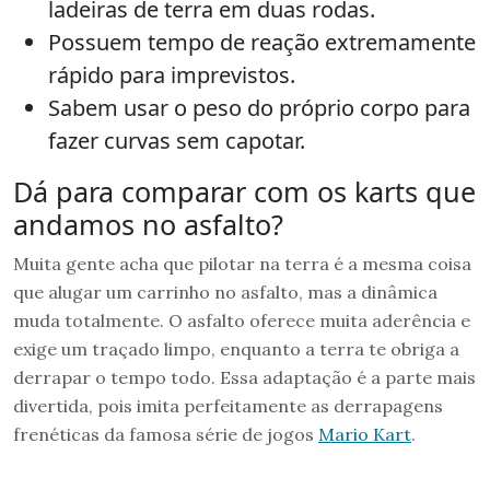
ladeiras de terra em duas rodas.
Possuem tempo de reação extremamente
rápido para imprevistos.
Sabem usar o peso do próprio corpo para
fazer curvas sem capotar.
Dá para comparar com os karts que
andamos no asfalto?
Muita gente acha que pilotar na terra é a mesma coisa
que alugar um carrinho no asfalto, mas a dinâmica
muda totalmente. O asfalto oferece muita aderência e
exige um traçado limpo, enquanto a terra te obriga a
derrapar o tempo todo. Essa adaptação é a parte mais
divertida, pois imita perfeitamente as derrapagens
frenéticas da famosa série de jogos
Mario Kart
.