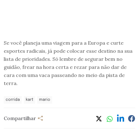
Se você planeja uma viagem para a Europa e curte
esportes radicais, já pode colocar esse destino na sua
lista de prioridades. Só lembre de segurar bem no
guidão, frear na hora certa e rezar para não dar de
cara com uma vaca passeando no meio da pista de
terra.
corrida
kart
mario
Compartilhar