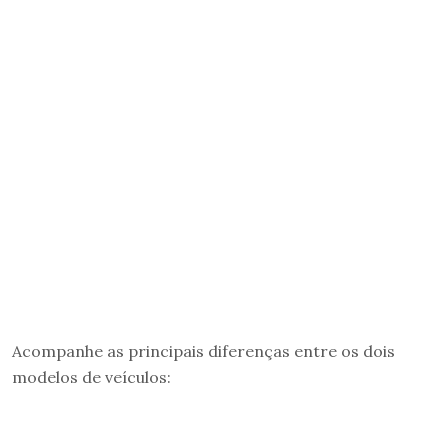
Acompanhe as principais diferenças entre os dois
modelos de veículos: