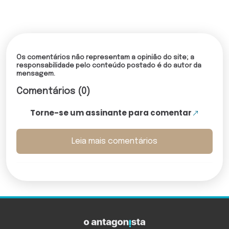
Os comentários não representam a opinião do site; a
responsabilidade pelo conteúdo postado é do autor da
mensagem.
Comentários (0)
Torne-se um assinante para comentar
Leia mais comentários