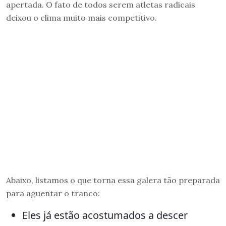
apertada. O fato de todos serem atletas radicais
deixou o clima muito mais competitivo.
Abaixo, listamos o que torna essa galera tão preparada
para aguentar o tranco:
Eles já estão acostumados a descer