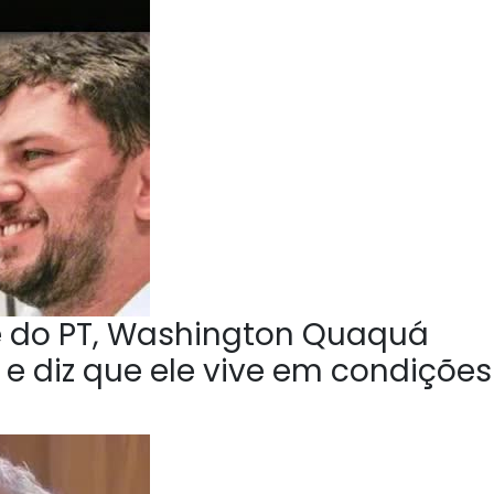
e do PT, Washington Quaquá
 e diz que ele vive em condições