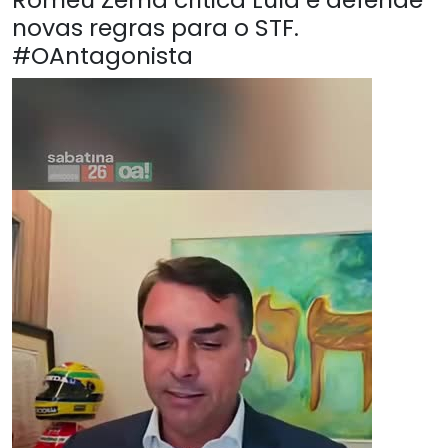
novas regras para o STF.
#OAntagonista