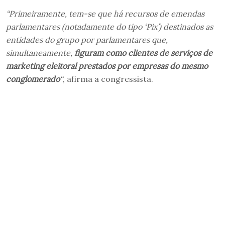
“Primeiramente, tem-se que há recursos de emendas
parlamentares (notadamente do tipo ‘Pix’) destinados as
entidades do grupo por parlamentares que,
simultaneamente,
figuram como clientes de serviços de
marketing eleitoral prestados por empresas do mesmo
conglomerado
“
, afirma a congressista.