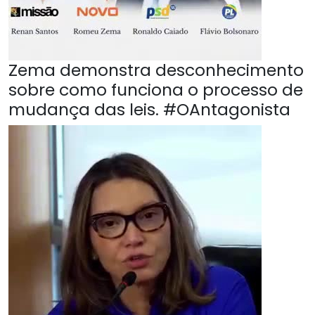
Zema demonstra desconhecimento
sobre como funciona o processo de
mudança das leis. #OAntagonista