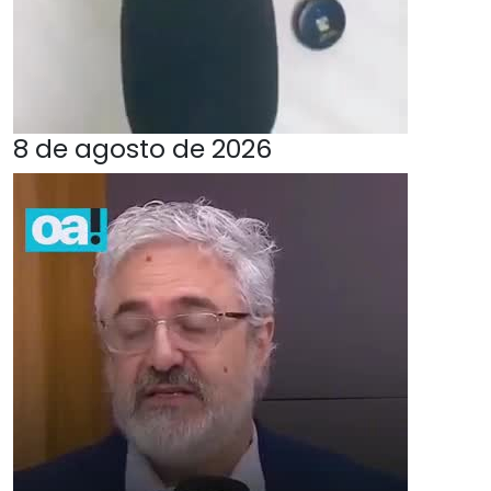
8 de agosto de 2026