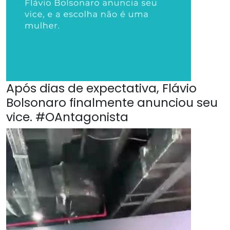
Após dias de expectativa, Flávio
Bolsonaro finalmente anunciou seu
vice. #OAntagonista