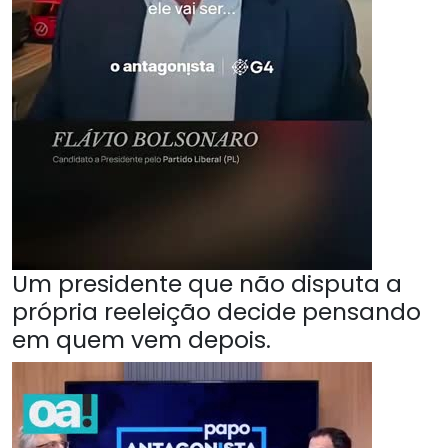
Um presidente que não disputa a
própria reeleição decide pensando
em quem vem depois.