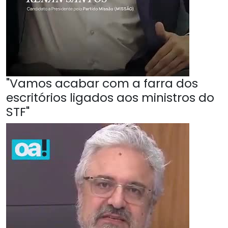
"Vamos acabar com a farra dos
escritórios ligados aos ministros do
STF"