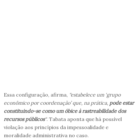
Essa configuração, afirma,
“estabelece um ‘grupo
econômico por coordenação’ que, na prática,
pode estar
constituindo-se como um óbice à rastreabilidade dos
recursos públicos
“
. Tabata aponta que há possível
violação aos princípios da impessoalidade e
moralidade administrativa no caso.