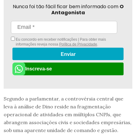
Nunca foi tão fácil ficar bem informado com
O
Antagonista
Eu concordo em receber notificações | Para obter mais
informações reveja nossa
Política de Privacidade
.
Enviar
Inscreva-se
Segundo a parlamentar, a controvérsia central que
leva à análise de Dino reside na fragmentação
operacional de atividades em múltiplos CNPJs, que
abrangem associações civis e sociedades empresárias,
sob uma aparente unidade de comando e gestão.