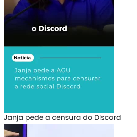
Janja pede a censura do Discord