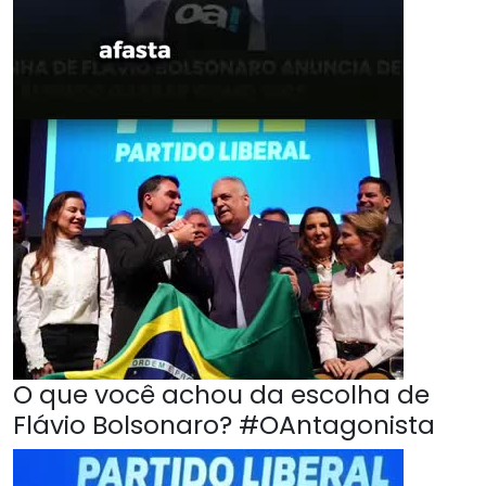
O que você achou da escolha de
Flávio Bolsonaro? #OAntagonista