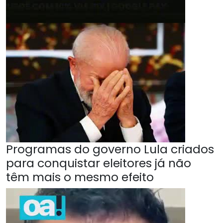
Programas do governo Lula criados
para conquistar eleitores já não
têm mais o mesmo efeito