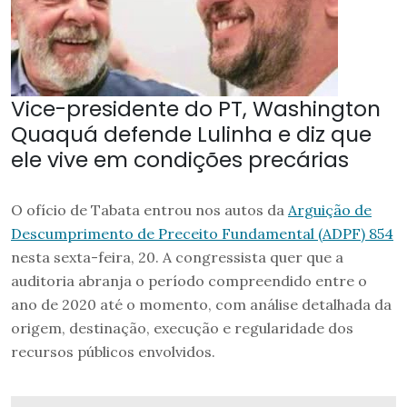
Vice-presidente do PT, Washington
Quaquá defende Lulinha e diz que
ele vive em condições precárias
O ofício de Tabata entrou nos autos da
Arguição de
Descumprimento de Preceito Fundamental (ADPF) 854
nesta sexta-feira, 20. A congressista quer que a
auditoria abranja o período compreendido entre o
ano de 2020 até o momento, com análise detalhada da
origem, destinação, execução e regularidade dos
recursos públicos envolvidos.