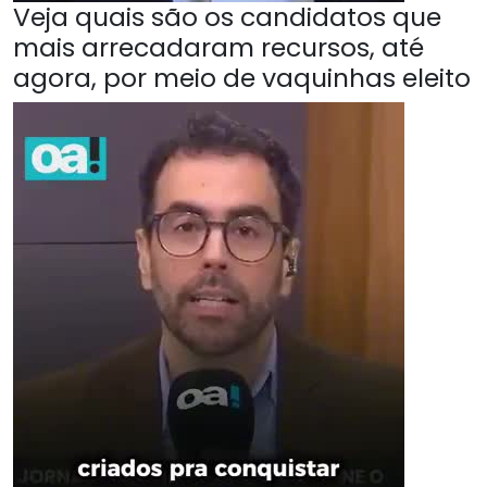
Veja quais são os candidatos que
mais arrecadaram recursos, até
agora, por meio de vaquinhas eleito