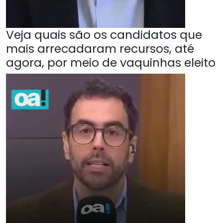
Veja quais são os candidatos que
mais arrecadaram recursos, até
agora, por meio de vaquinhas eleito