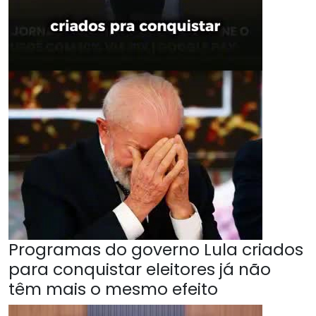
Programas do governo Lula criados
para conquistar eleitores já não
têm mais o mesmo efeito