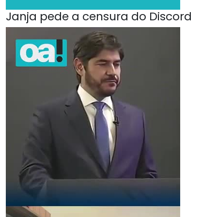
Janja pede a censura do Discord