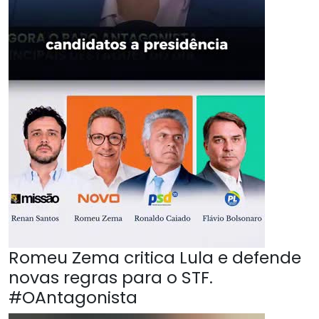
Romeu Zema critica Lula e defende
novas regras para o STF.
#OAntagonista