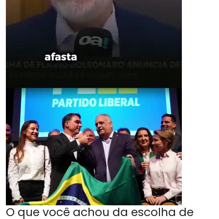
O que você achou da escolha de