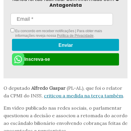
Antagonista
Eu concordo em receber notificações | Para obter mais
informações reveja nossa
Política de Privacidade
.
Enviar
Inscreva-se
O deputado
Alfredo Gaspar
(PL-AL), que foi o relator
da CPMI do INSS,
criticou a medida na terça também
.
Em vídeo publicado nas redes sociais, o parlamentar
questionou a decisão e associou a retomada do acordo
ao escândalo bilionário envolvendo cobranças feitas de
aposentados e pensionistas.