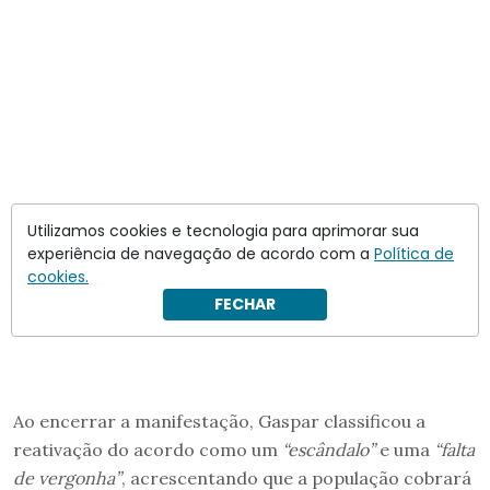
Utilizamos cookies e tecnologia para aprimorar sua
experiência de navegação de acordo com a
Política de
cookies.
FECHAR
Ao encerrar a manifestação, Gaspar classificou a
reativação do acordo como um
“escândalo”
e uma
“falta
de vergonha”
, acrescentando que a população cobrará