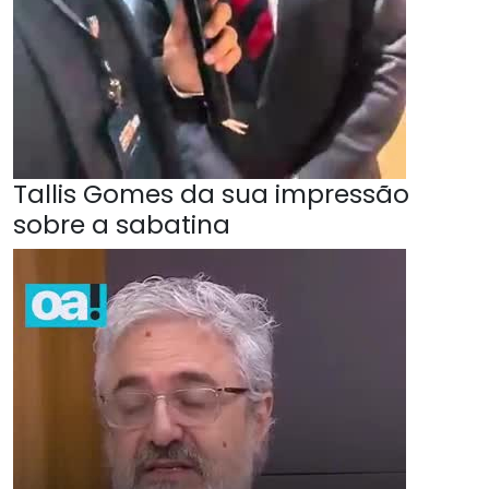
Tallis Gomes da sua impressão
sobre a sabatina