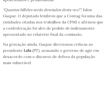
“Quantos bilhões serão desviados desta vez?”,
falou
Gaspar. O deputado lembrou que a Contag foi uma das
entidades citadas nos trabalhos da CPMI e afirmou que
a confederação foi alvo de pedido de indiciamento
apresentado no relatório final da comissão.
Na gravação ainda, Gaspar direcionou críticas ao
presidente
Lula
(PT), acusando o governo de agir em
desacordo com o discurso de defesa da população
mais vulnerável.