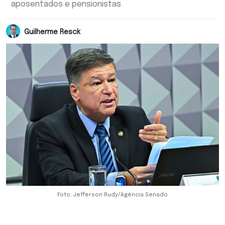
aposentados e pensionistas
Guilherme Resck
Foto: Jefferson Rudy/Agência Senado