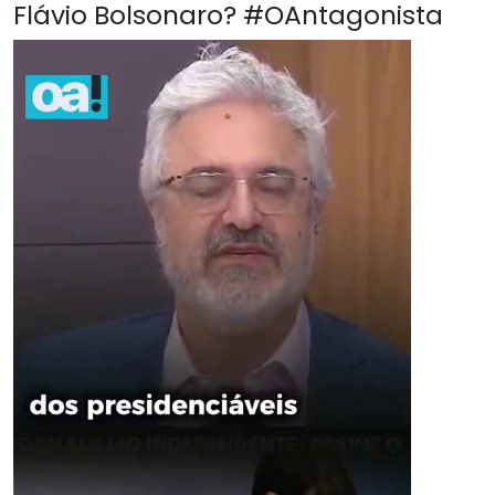
Flávio Bolsonaro? #OAntagonista