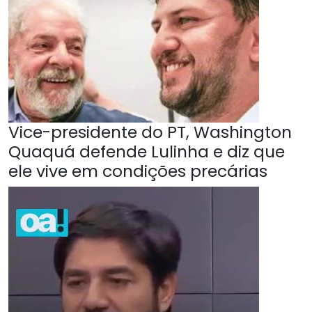
Vice-presidente do PT, Washington
Quaquá defende Lulinha e diz que
ele vive em condições precárias