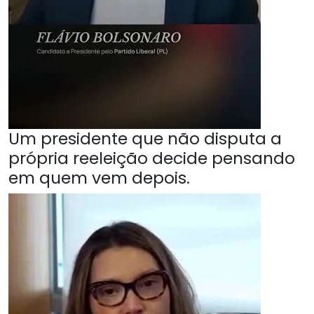
Um presidente que não disputa a
própria reeleição decide pensando
em quem vem depois.