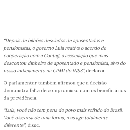
“Depois de bilhões desviados de aposentados e
pensionistas, o governo Lula reativa o acordo de
cooperação com a Contag, a associação que mais
descontou dinheiro de aposentado e pensionista, alvo do
nosso indiciamento na CPMI do INSS”,
declarou.
O parlamentar também afirmou que a decisão
demonstra falta de compromisso com os beneficiários
da previdência.
“Lula, você não tem pena do povo mais sofrido do Brasil.
Você discursa de uma forma, mas age totalmente
diferente”
, disse.