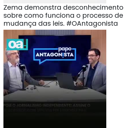
Zema demonstra desconhecimento
sobre como funciona o processo de
mudança das leis. #OAntagonista