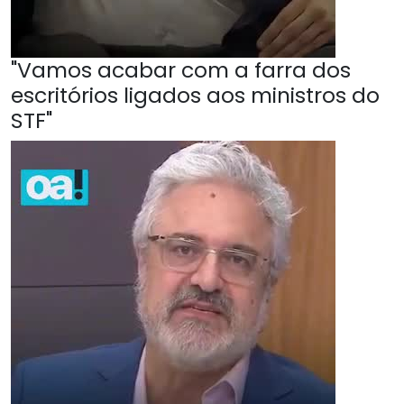
"Vamos acabar com a farra dos
escritórios ligados aos ministros do
STF"