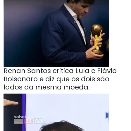
Renan Santos critica Lula e Flávio
Bolsonaro e diz que os dois são
lados da mesma moeda.