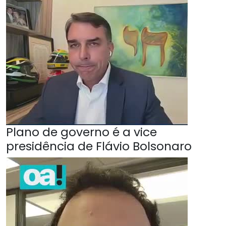
Plano de governo é a vice
presidência de Flávio Bolsonaro