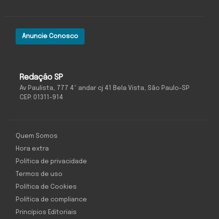
Anuncie Conosco
Redação SP
Av Paulista, 777 4º andar cj 41 Bela Vista, São Paulo-SP
CEP: 01311-914
Quem Somos
Hora extra
Política de privacidade
Termos de uso
Política de Cookies
Política de compliance
Princípios Editoriais