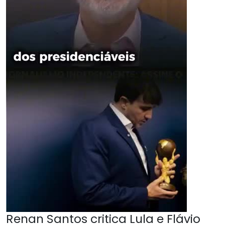
Renan Santos critica Lula e Flávio