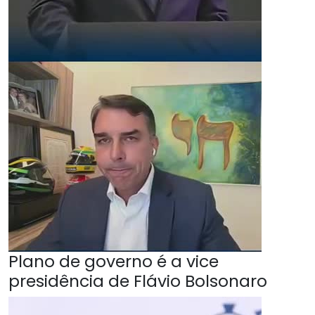
Plano de governo é a vice
presidência de Flávio Bolsonaro