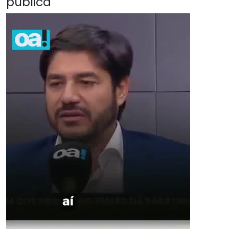
pública