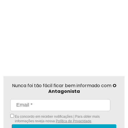
Nunca foi tão fácil ficar bem informado com
O
Antagonista
Eu concordo em receber notificações | Para obter mais
informações reveja nossa
Política de Privacidade
.