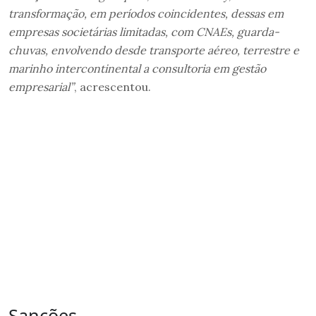
transformação, em períodos coincidentes, dessas em
empresas societárias limitadas, com CNAEs, guarda-
chuvas, envolvendo desde transporte aéreo, terrestre e
marinho intercontinental a consultoria em gestão
empresarial”
, acrescentou.
Sanções