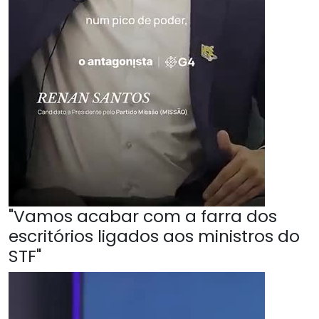
"Vamos acabar com a farra dos
escritórios ligados aos ministros do
STF"