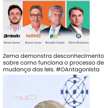
Zema demonstra desconhecimento
sobre como funciona o processo de
mudança das leis. #OAntagonista