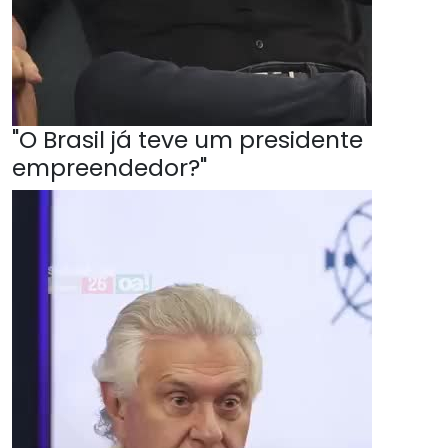
"O Brasil já teve um presidente
empreendedor?"