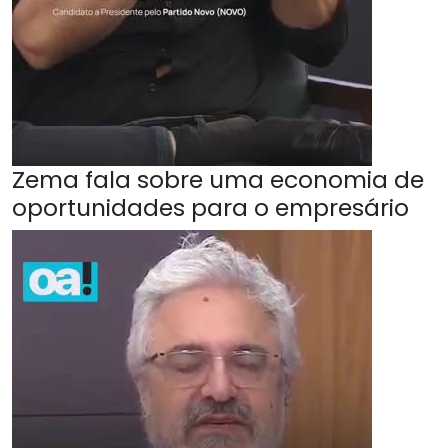
Zema fala sobre uma economia de
oportunidades para o empresário