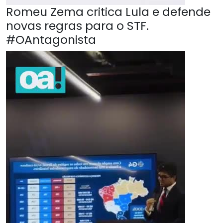
Romeu Zema critica Lula e defende
novas regras para o STF.
#OAntagonista