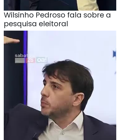
Wilsinho Pedroso fala sobre a
pesquisa eleitoral