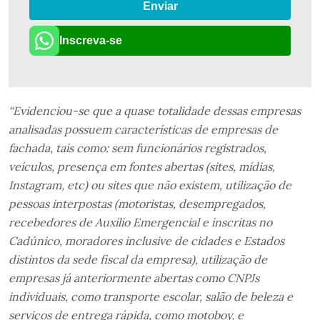
Enviar
Inscreva-se
“Evidenciou-se que a quase totalidade dessas empresas
analisadas possuem características de empresas de
fachada, tais como: sem funcionários registrados,
veículos, presença em fontes abertas (sites, mídias,
Instagram, etc) ou sites que não existem, utilização de
pessoas interpostas (motoristas, desempregados,
recebedores de Auxílio Emergencial e inscritas no
Cadúnico, moradores inclusive de cidades e Estados
distintos da sede fiscal da empresa), utilização de
empresas já anteriormente abertas como CNPJs
individuais, como transporte escolar, salão de beleza e
serviços de entrega rápida, como motoboy, e