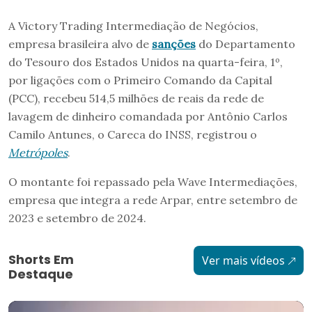
A Victory Trading Intermediação de Negócios,
empresa brasileira alvo de
sanções
do Departamento
do Tesouro dos Estados Unidos na quarta-feira, 1º,
por ligações com o Primeiro Comando da Capital
(PCC), recebeu 514,5 milhões de reais da rede de
lavagem de dinheiro comandada por Antônio Carlos
Camilo Antunes, o Careca do INSS, registrou o
Metrópoles
.
O montante foi repassado pela Wave Intermediações,
empresa que integra a rede Arpar, entre setembro de
2023 e setembro de 2024.
Shorts Em
Ver mais vídeos
Destaque