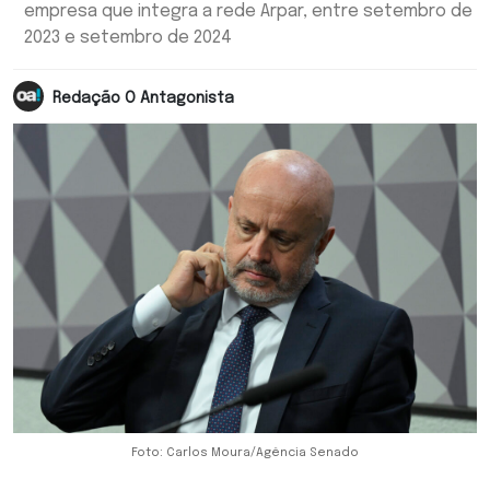
empresa que integra a rede Arpar, entre setembro de
2023 e setembro de 2024
Redação O Antagonista
Foto: Carlos Moura/Agência Senado