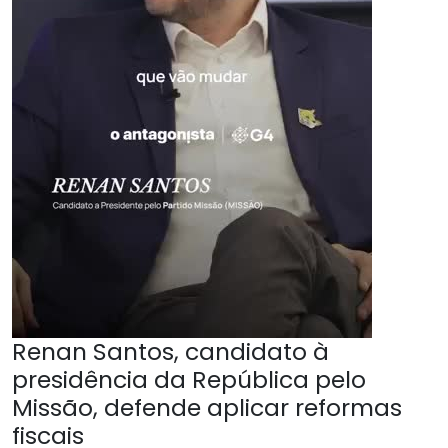
Renan Santos, candidato à
presidência da República pelo
Missão, defende aplicar reformas
fiscais