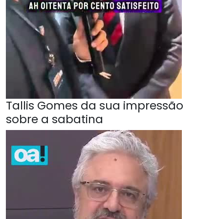
Tallis Gomes da sua impressão
sobre a sabatina