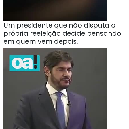
Um presidente que não disputa a
própria reeleição decide pensando
em quem vem depois.