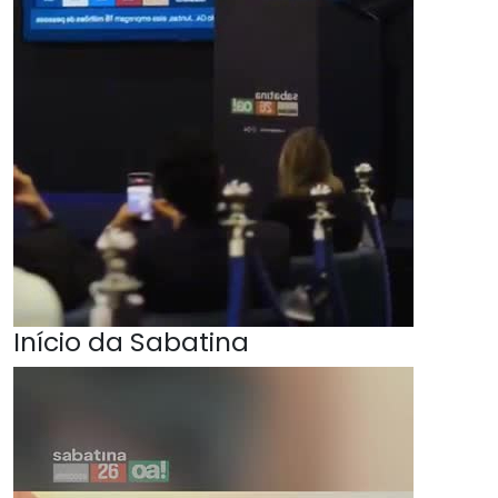
Início da Sabatina