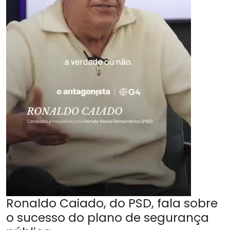
Ronaldo Caiado, do PSD, fala sobre
o sucesso do plano de segurança