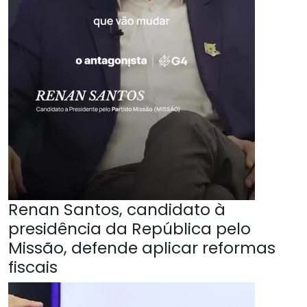
Renan Santos, candidato à
presidência da República pelo
Missão, defende aplicar reformas
fiscais