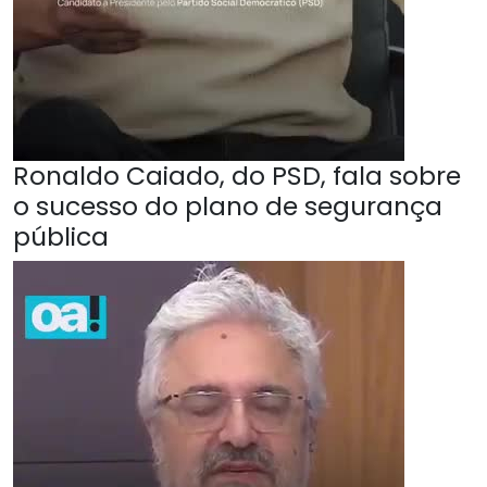
Ronaldo Caiado, do PSD, fala sobre
o sucesso do plano de segurança
pública