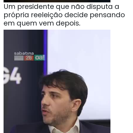
Um presidente que não disputa a
própria reeleição decide pensando
em quem vem depois.