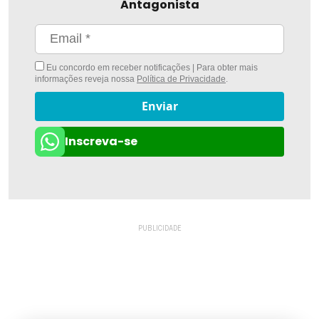
Antagonista
Eu concordo em receber notificações | Para obter mais
informações reveja nossa
Política de Privacidade
.
Enviar
Inscreva-se