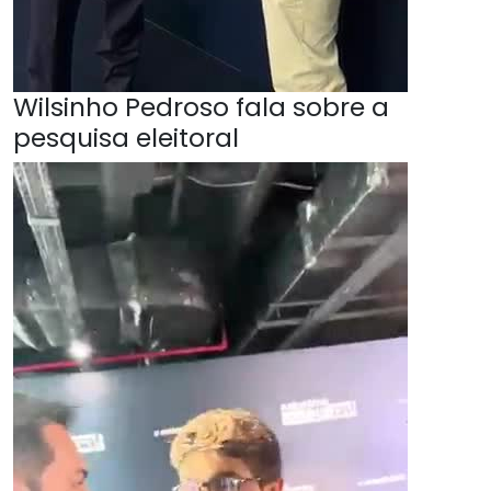
Wilsinho Pedroso fala sobre a
pesquisa eleitoral