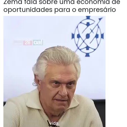
Zema fala sobre uma economia de
oportunidades para o empresário