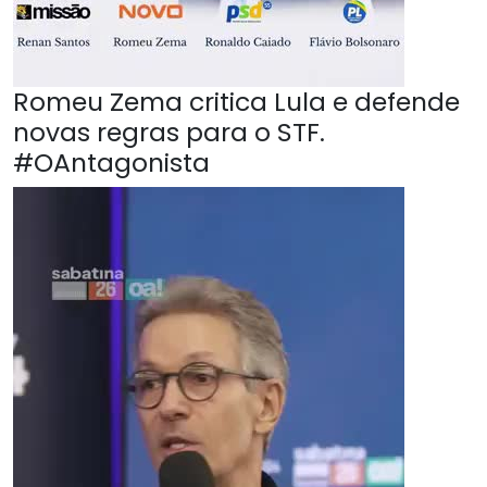
Romeu Zema critica Lula e defende
novas regras para o STF.
#OAntagonista