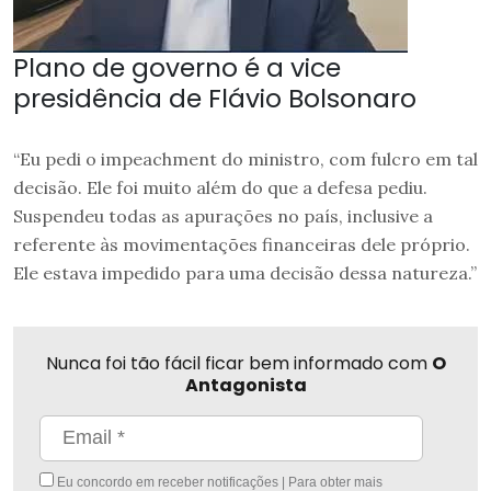
Plano de governo é a vice
presidência de Flávio Bolsonaro
“Eu pedi o impeachment do ministro, com fulcro em tal
decisão. Ele foi muito além do que a defesa pediu.
Suspendeu todas as apurações no país, inclusive a
referente às movimentações financeiras dele próprio.
Ele estava impedido para uma decisão dessa natureza.”
Nunca foi tão fácil ficar bem informado com
O
Antagonista
Eu concordo em receber notificações | Para obter mais