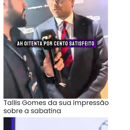
Tallis Gomes da sua impressão
sobre a sabatina