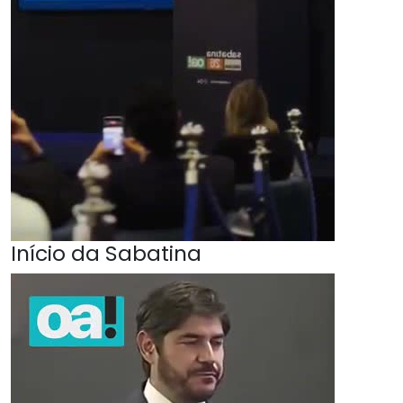
Início da Sabatina