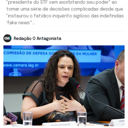
"presidente do STF vem exorbitando seu poder" ao
tomar uma série de decisões complicadas desde que
"instaurou o fatídico inquérito sigiloso das indefinidas
'fake news'"...
Redação O Antagonista