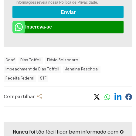
informações reveja nossa
Política de Privacidade
.
Enviar
Inscreva-se
Coaf
Dias Toffoli
Flávio Bolsonaro
impeachment de Dias Toffoli
Janaina Paschoal
Receita Federal
STF
Compartilhar
Nunca foi tão fácil ficar bem informado com
O