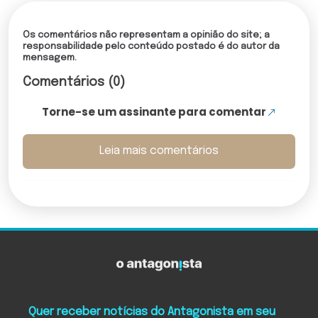
Os comentários não representam a opinião do site; a
responsabilidade pelo conteúdo postado é do autor da
mensagem.
Comentários (0)
Torne-se um assinante para comentar
Leia mais comentários
Quer receber notícias do Antagonista em seu