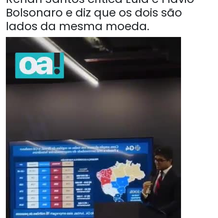
Bolsonaro e diz que os dois são
lados da mesma moeda.