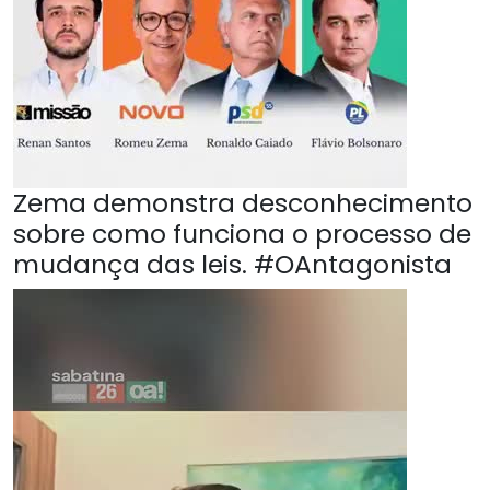
Zema demonstra desconhecimento
sobre como funciona o processo de
mudança das leis. #OAntagonista