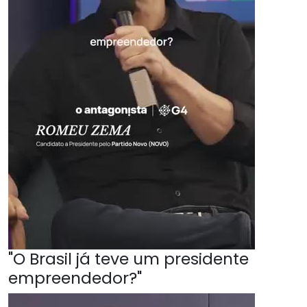
"O Brasil já teve um presidente
empreendedor?"