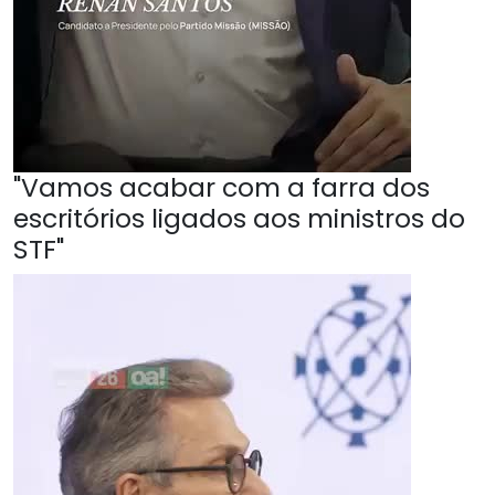
"Vamos acabar com a farra dos
escritórios ligados aos ministros do
STF"