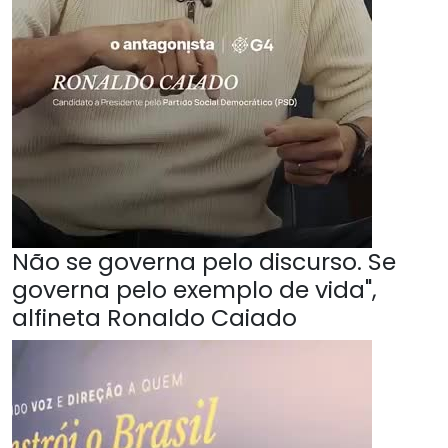
Não se governa pelo discurso. Se
governa pelo exemplo de vida",
alfineta Ronaldo Caiado