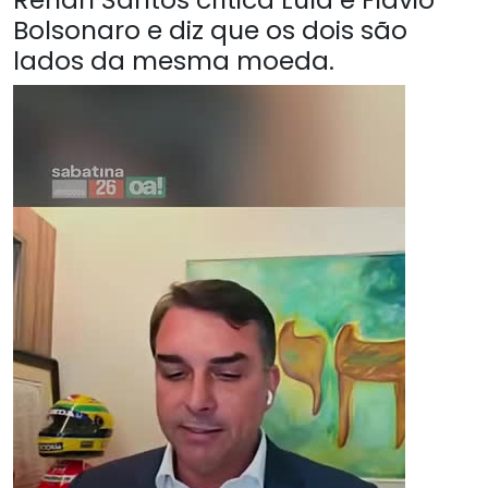
Bolsonaro e diz que os dois são
lados da mesma moeda.