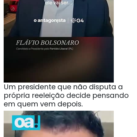
Um presidente que não disputa a
própria reeleição decide pensando
em quem vem depois.