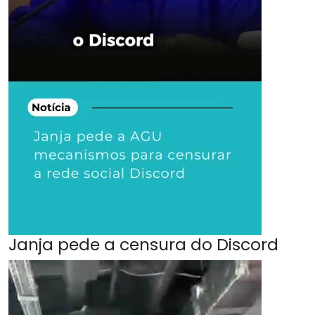
Janja pede a censura do Discord