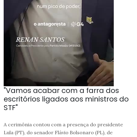
"Vamos acabar com a farra dos
escritórios ligados aos ministros do
STF"
A cerimônia contou com a presença do presidente
Lula (PT), do senador Flávio Bolsonaro (PL), de