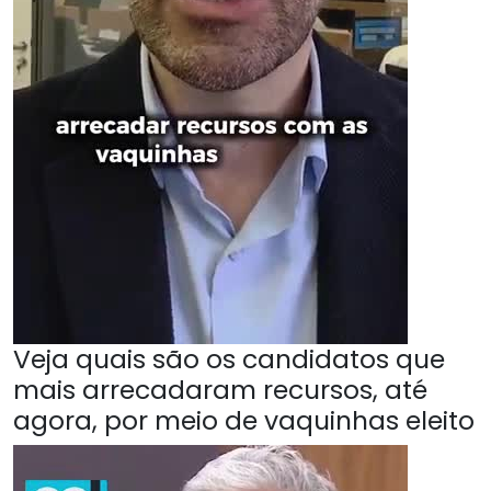
Veja quais são os candidatos que
mais arrecadaram recursos, até
agora, por meio de vaquinhas eleito