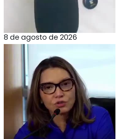
8 de agosto de 2026