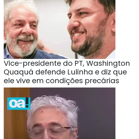
Vice-presidente do PT, Washington
Quaquá defende Lulinha e diz que
ele vive em condições precárias