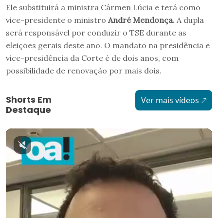
Ele substituirá a ministra Cármen Lúcia e terá como
vice-presidente o ministro
André Mendonça.
A dupla
será responsável por conduzir o TSE durante as
eleições gerais deste ano. O mandato na presidência e
vice-presidência da Corte é de dois anos, com
possibilidade de renovação por mais dois.
Shorts Em
Ver mais vídeos
Destaque