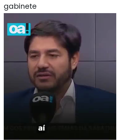
gabinete