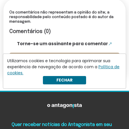
Os comentários não representam a opinião do site; a
responsabilidade pelo conteúdo postado é do autor da
mensagem.
Comentários (0)
Torne-se um assinante para comentar
Leia mais comentários
Utilizamos cookies e tecnologia para aprimorar sua
experiência de navegação de acordo com a
Política de
cookies.
FECHAR
Quer receber notícias do Antagonista em seu