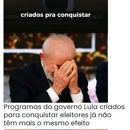
Programas do governo Lula criados
para conquistar eleitores já não
têm mais o mesmo efeito