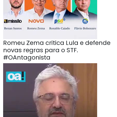
Romeu Zema critica Lula e defende
novas regras para o STF.
#OAntagonista