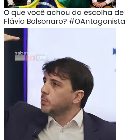
O que você achou da escolha de
Flávio Bolsonaro? #OAntagonista