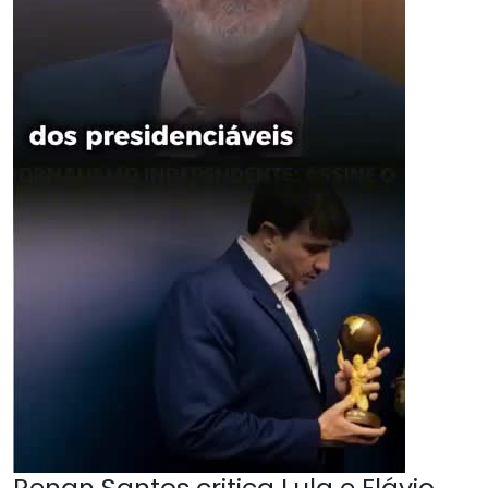
Renan Santos critica Lula e Flávio