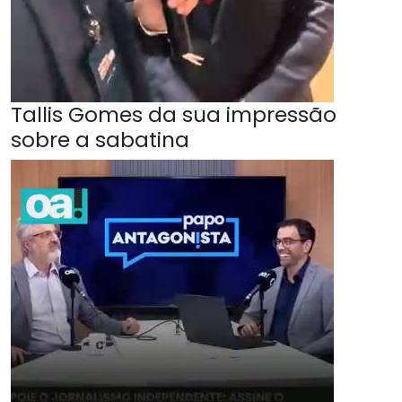
Tallis Gomes da sua impressão
sobre a sabatina