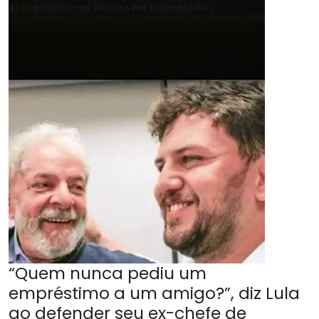
“Quem nunca pediu um
empréstimo a um amigo?”, diz Lula
ao defender seu ex-chefe de