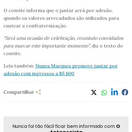
O convite informa que o jantar será por adesão,
quando os valores arrecadados são utilizados para
custear a confraternização.
“Será uma ocasião de celebração, reunindo convidados
para marcar este importante momento”,
diz o texto do
convite.
Leia também:
Nunes Marques promove jantar por
adesão com ingressos a R$ 800
Compartilhar
Nunca foi tão fácil ficar bem informado com
O