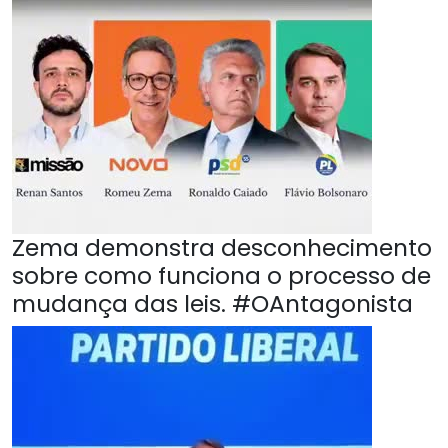
Zema demonstra desconhecimento
sobre como funciona o processo de
mudança das leis. #OAntagonista