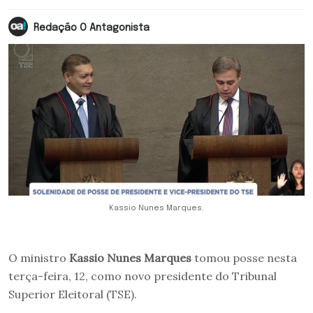
Redação O Antagonista
Kassio Nunes Marques.
O ministro
Kassio Nunes Marques
tomou posse nesta
terça-feira, 12, como novo presidente do Tribunal
Superior Eleitoral (TSE).