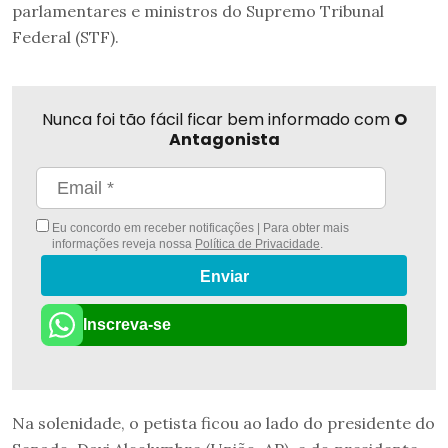
parlamentares e ministros do Supremo Tribunal
Federal (STF).
Nunca foi tão fácil ficar bem informado com
O
Antagonista
Eu concordo em receber notificações | Para obter mais
informações reveja nossa
Política de Privacidade
.
Enviar
Inscreva-se
Na solenidade, o petista ficou ao lado do presidente do