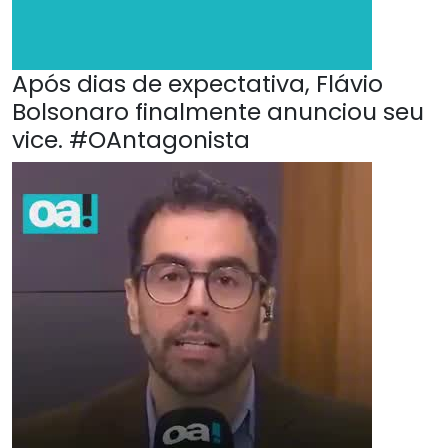
Após dias de expectativa, Flávio
Bolsonaro finalmente anunciou seu
vice. #OAntagonista