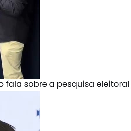
 fala sobre a pesquisa eleitoral