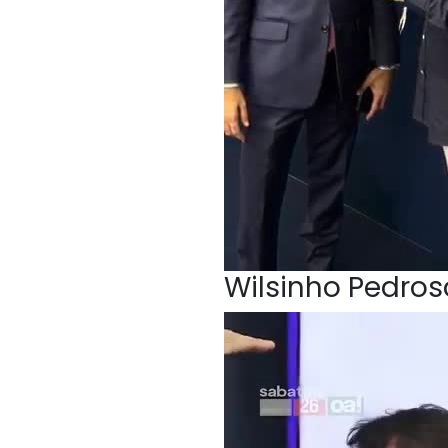
Wilsinho Pedroso