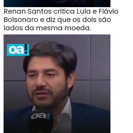
Renan Santos critica Lula e Flávio
Bolsonaro e diz que os dois são
lados da mesma moeda.