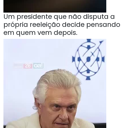
Um presidente que não disputa a
própria reeleição decide pensando
em quem vem depois.