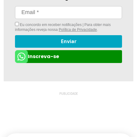
Eu concordo em receber notificações | Para obter mais
informações reveja nossa
Política de Privacidade
.
Enviar
Inscreva-se