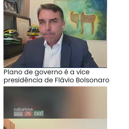
Plano de governo é a vice
presidência de Flávio Bolsonaro