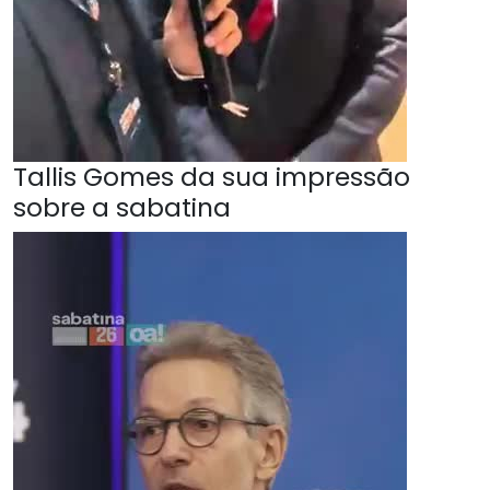
Tallis Gomes da sua impressão
sobre a sabatina