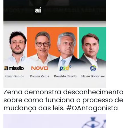
Zema demonstra desconhecimento
sobre como funciona o processo de
mudança das leis. #OAntagonista