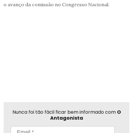
o avanço da comissão no Congresso Nacional.
Nunca foi tão fácil ficar bem informado com
O
Antagonista