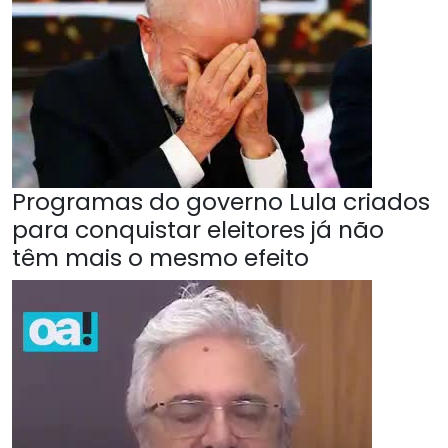
Programas do governo Lula criados
para conquistar eleitores já não
têm mais o mesmo efeito