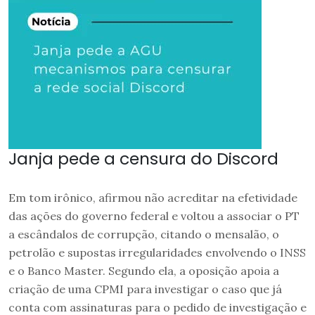
Janja pede a censura do Discord
Em tom irônico, afirmou não acreditar na efetividade
das ações do governo federal e voltou a associar o PT
a escândalos de corrupção, citando o mensalão, o
petrolão e supostas irregularidades envolvendo o INSS
e o Banco Master. Segundo ela, a oposição apoia a
criação de uma CPMI para investigar o caso que já
conta com assinaturas para o pedido de investigação e