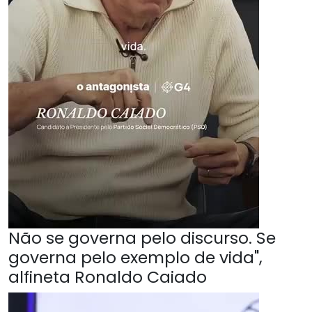
Não se governa pelo discurso. Se
governa pelo exemplo de vida",
alfineta Ronaldo Caiado