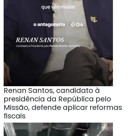
Renan Santos, candidato à
presidência da República pelo
Missão, defende aplicar reformas
fiscais