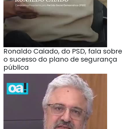
Ronaldo Caiado, do PSD, fala sobre
o sucesso do plano de segurança
pública