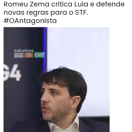
Romeu Zema critica Lula e defende
novas regras para o STF.
#OAntagonista