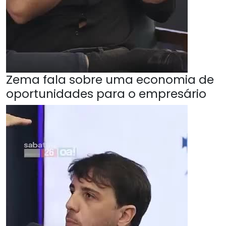
Zema fala sobre uma economia de
oportunidades para o empresário