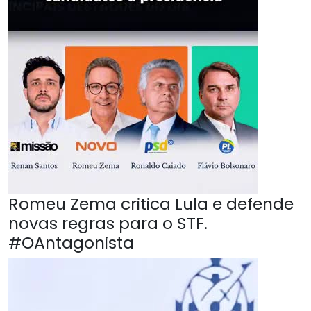
Romeu Zema critica Lula e defende
novas regras para o STF.
#OAntagonista