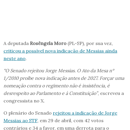
A deputada
Rosêngela Moro
(PL-SP), por sua vez,
criticou a possível nova indicação de Messias ainda
neste ano
.
“O Senado rejeitou Jorge Messias. O Ato da Mesa nº
1/2010 proíbe nova indicação antes de 2027. Forçar uma
nomeação contra o regimento não é insistência, é
desrespeito ao Parlamento e à Constituição”
, escreveu a
congressista no X.
O plenário do Senado
rejeitou a indicação de Jorge
Messias ao STF
, em 29 de abril, com 42 votos
contrários e 34 a favor, em uma derrota para o