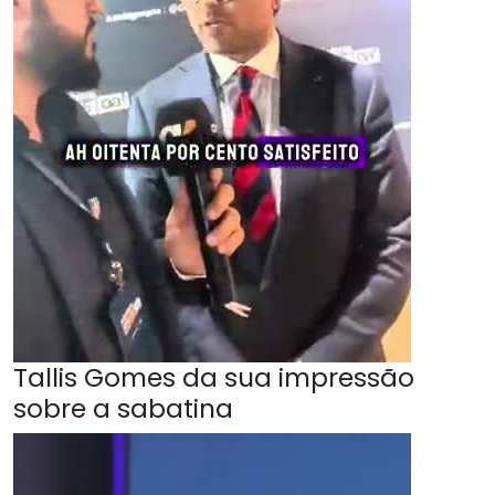
Tallis Gomes da sua impressão
sobre a sabatina