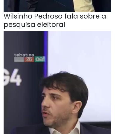
Wilsinho Pedroso fala sobre a
pesquisa eleitoral