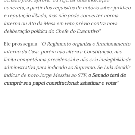
concreta, a partir dos requisitos de notório saber jurídico
e reputação ilibada, mas não pode converter norma
interna ou Ato da Mesa em veto prévio contra nova
deliberação política do Chefe do Executivo”
.
Ele prosseguiu:
“O Regimento organiza o funcionamento
interno da Casa, porém não altera a Constituição, não
limita competência presidencial e não cria inelegibilidade
administrativa para indicado ao Supremo. Se Lula decidir
indicar de novo Jorge Messias ao STF,
o Senado terá de
cumprir seu papel constitucional: sabatinar e votar
”
.