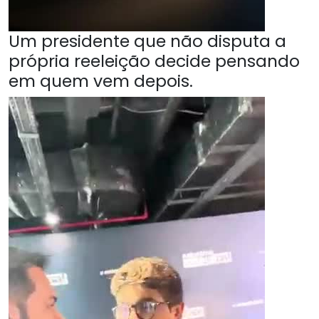
Um presidente que não disputa a
própria reeleição decide pensando
em quem vem depois.