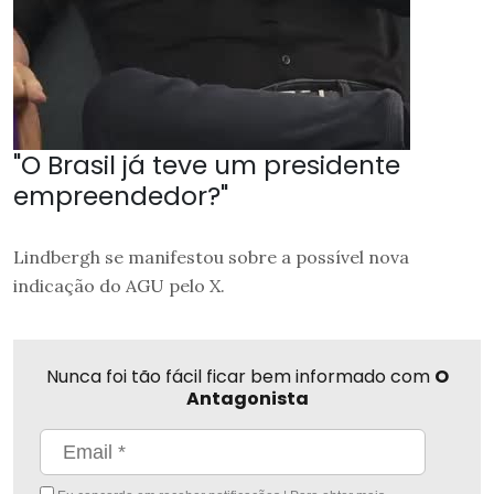
"O Brasil já teve um presidente
empreendedor?"
Lindbergh se manifestou sobre a possível nova
indicação do AGU pelo X.
Nunca foi tão fácil ficar bem informado com
O
Antagonista