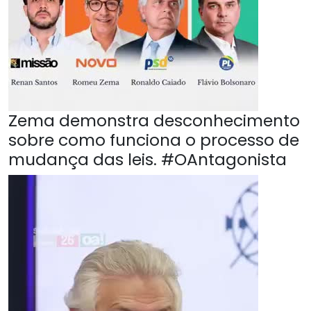
Zema demonstra desconhecimento
sobre como funciona o processo de
mudança das leis. #OAntagonista