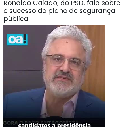
Ronaldo Caiado, do PSD, fala sobre
o sucesso do plano de segurança
pública