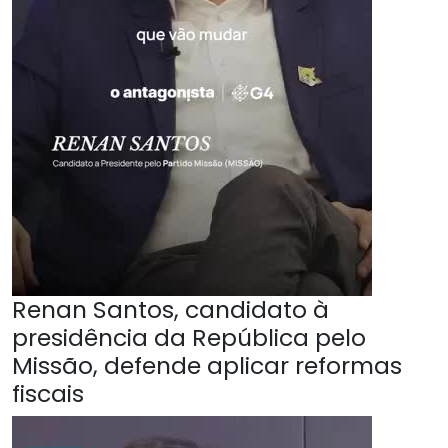
Renan Santos, candidato à
presidência da República pelo
Missão, defende aplicar reformas
fiscais