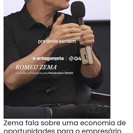
Zema fala sobre uma economia de
oportunidades para o empresário