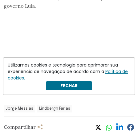
governo Lula.
Utilizamos cookies e tecnologia para aprimorar sua
experiência de navegação de acordo com a
Política de
cookies.
FECHAR
Jorge Messias
Lindbergh Farias
Compartilhar