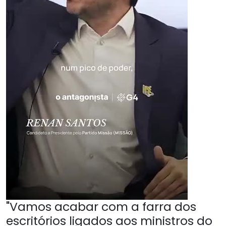
"Vamos acabar com a farra dos
escritórios ligados aos ministros do