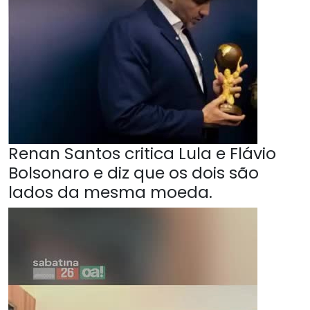
Renan Santos critica Lula e Flávio
Bolsonaro e diz que os dois são
lados da mesma moeda.