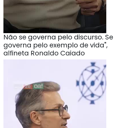
Não se governa pelo discurso. Se
governa pelo exemplo de vida",
alfineta Ronaldo Caiado