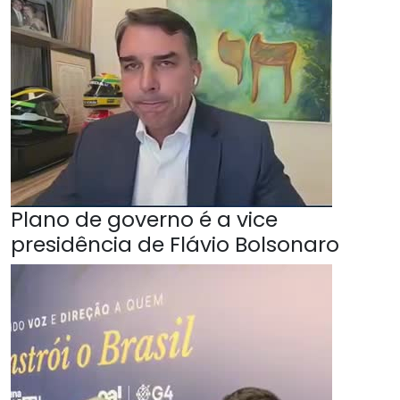
Plano de governo é a vice
presidência de Flávio Bolsonaro