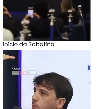
Início da Sabatina