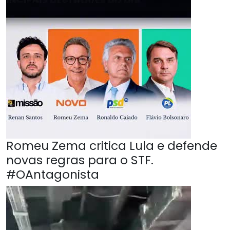
Romeu Zema critica Lula e defende
novas regras para o STF.
#OAntagonista