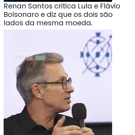
Renan Santos critica Lula e Flávio
Bolsonaro e diz que os dois são
lados da mesma moeda.