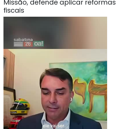
Missão, defende aplicar reformas
fiscais