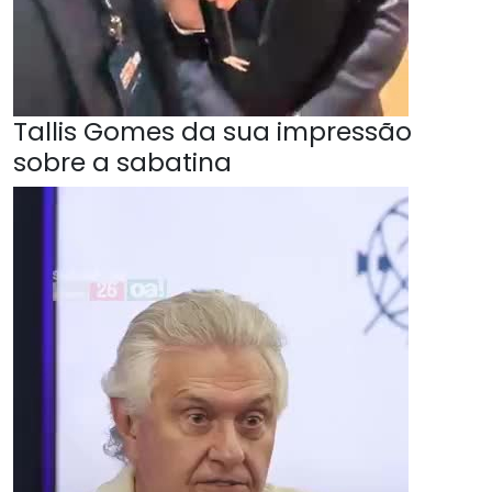
Tallis Gomes da sua impressão
sobre a sabatina