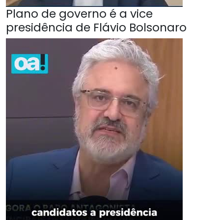
Plano de governo é a vice
presidência de Flávio Bolsonaro