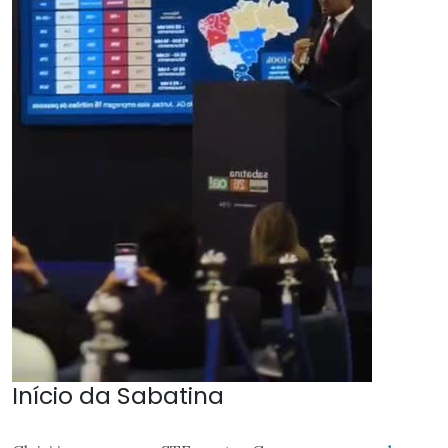
Início da Sabatina