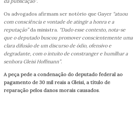
da publicação”
.
Os advogados afirmam ser notório que Gayer
“atuou
com consciência e vontade de atingir a honra e a
reputação”
da ministra.
“Dado esse contexto, nota-se
que o deputado buscou promover conscientemente uma
clara difusão de um discurso de ódio, ofensivo e
degradante, com o intuito de constranger e humilhar a
senhora Gleisi Hoffmann”
.
A peça pede a condenação do deputado federal ao
pagamento de 30 mil reais a Gleisi, a título de
reparação pelos danos morais causados
.