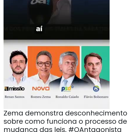
Zema demonstra desconhecimento
sobre como funciona o processo de
mudança das leis. #OAntagonista