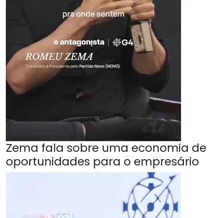
Zema fala sobre uma economia de
oportunidades para o empresário