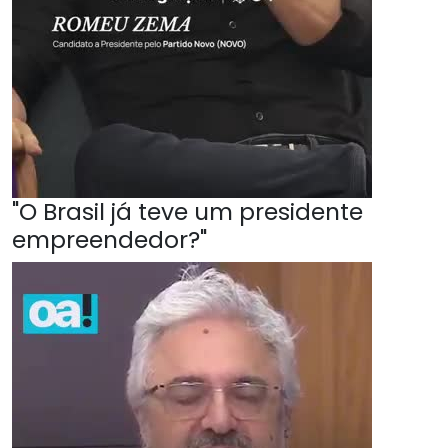
"O Brasil já teve um presidente
empreendedor?"