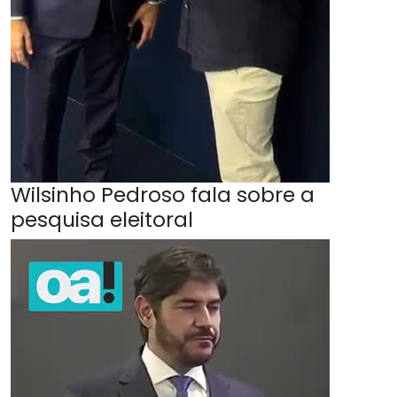
Wilsinho Pedroso fala sobre a
pesquisa eleitoral