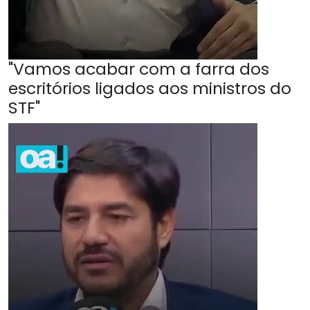
"Vamos acabar com a farra dos
escritórios ligados aos ministros do
STF"