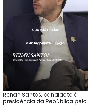
Renan Santos, candidato à
presidência da República pelo