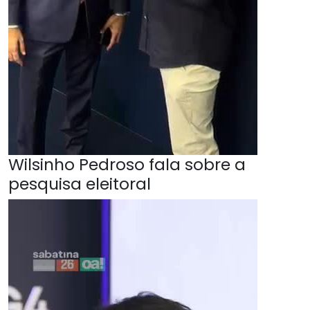
Wilsinho Pedroso fala sobre a
pesquisa eleitoral