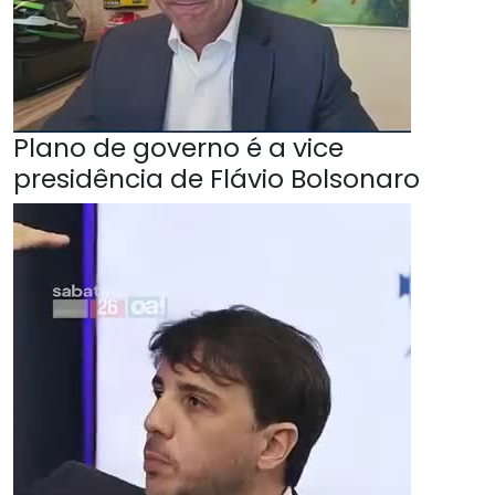
Plano de governo é a vice
presidência de Flávio Bolsonaro