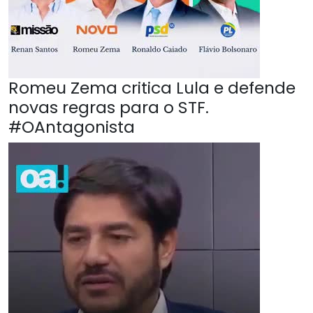
Romeu Zema critica Lula e defende
novas regras para o STF.
#OAntagonista