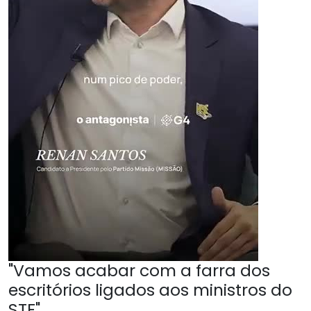
"Vamos acabar com a farra dos
escritórios ligados aos ministros do
STF"