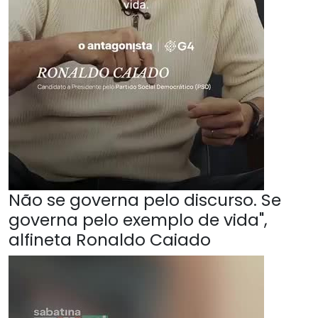
Não se governa pelo discurso. Se
governa pelo exemplo de vida",
alfineta Ronaldo Caiado