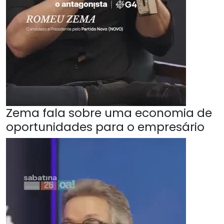
Zema fala sobre uma economia de
oportunidades para o empresário