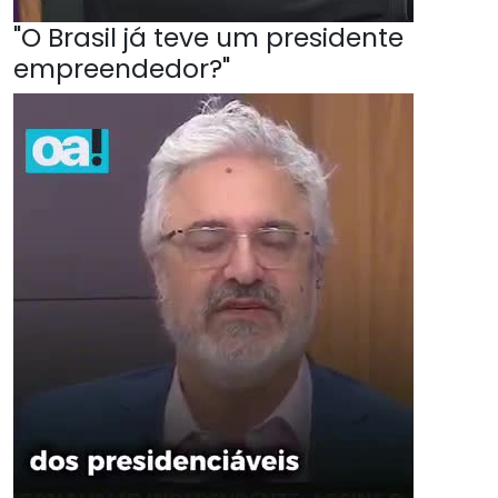
"O Brasil já teve um presidente
empreendedor?"