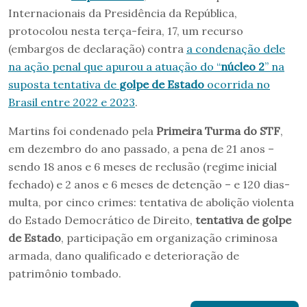
Internacionais da Presidência da República,
protocolou nesta terça-feira, 17, um recurso
(embargos de declaração) contra
a condenação dele
na ação penal que apurou a atuação do “
núcleo 2
” na
suposta tentativa de
golpe de Estado
ocorrida no
Brasil entre 2022 e 2023
.
Martins foi condenado pela
Primeira Turma do STF
,
em dezembro do ano passado, a pena de 21 anos –
sendo 18 anos e 6 meses de reclusão (regime inicial
fechado) e 2 anos e 6 meses de detenção – e 120 dias-
multa, por cinco crimes: tentativa de abolição violenta
do Estado Democrático de Direito,
tentativa de golpe
de Estado
, participação em organização criminosa
armada, dano qualificado e deterioração de
patrimônio tombado.