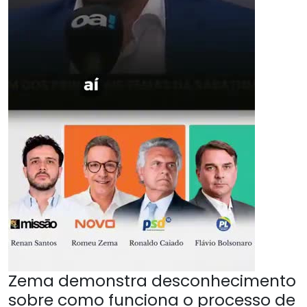
Zema demonstra desconhecimento
sobre como funciona o processo de