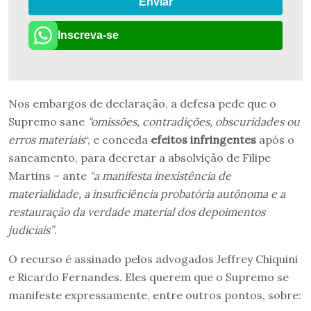
Enviar
Inscreva-se
Nos embargos de declaração, a defesa pede que o
Supremo sane
“omissões, contradições, obscuridades ou
erros materiais
“, e conceda
efeitos infringentes
após o
saneamento, para decretar a absolvição de Filipe
Martins – ante
“a manifesta inexistência de
materialidade, a insuficiência probatória autônoma e a
restauração da verdade material dos depoimentos
judiciais”
.
O recurso é assinado pelos advogados Jeffrey Chiquini
e Ricardo Fernandes. Eles querem que o Supremo se
manifeste expressamente, entre outros pontos, sobre: