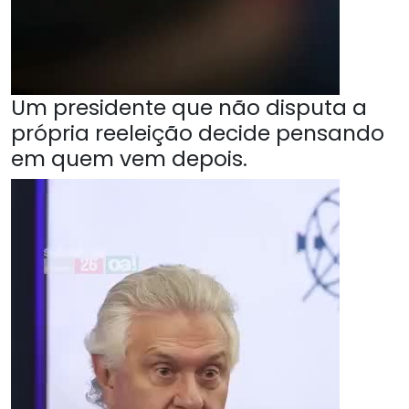
Um presidente que não disputa a
própria reeleição decide pensando
em quem vem depois.