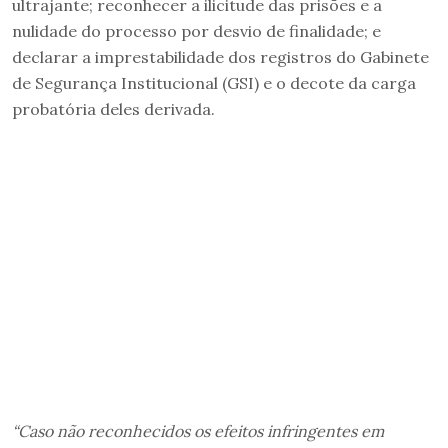
ultrajante; reconhecer a ilicitude das prisões e a
nulidade do processo por desvio de finalidade; e
declarar a imprestabilidade dos registros do Gabinete
de Segurança Institucional (GSI) e o decote da carga
probatória deles derivada.
“Caso não reconhecidos os efeitos infringentes em