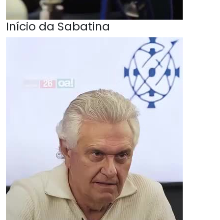
Início da Sabatina