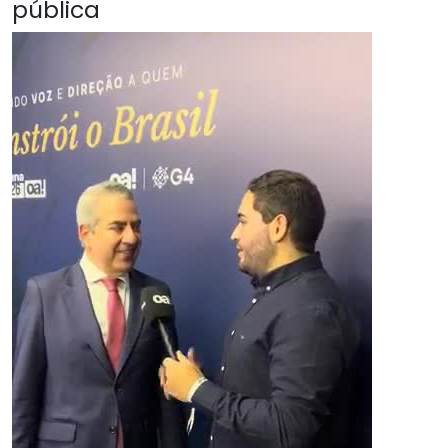
pública