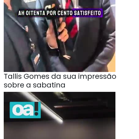
Tallis Gomes da sua impressão
sobre a sabatina