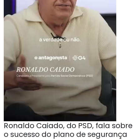
Ronaldo Caiado, do PSD, fala sobre
o sucesso do plano de segurança