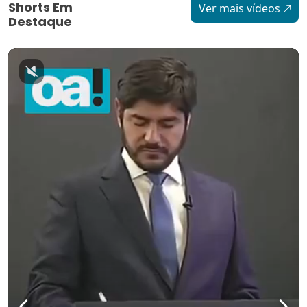
Shorts Em
Ver mais vídeos
Destaque