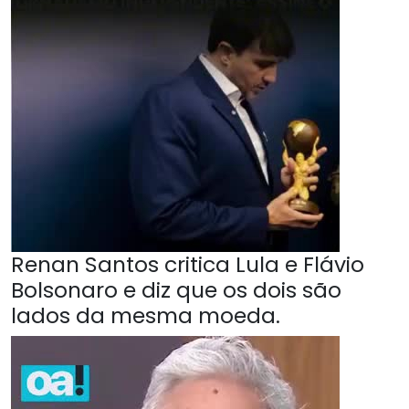
Renan Santos critica Lula e Flávio
Bolsonaro e diz que os dois são
lados da mesma moeda.