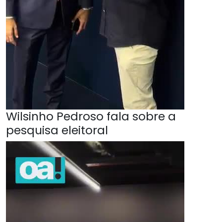
Wilsinho Pedroso fala sobre a
pesquisa eleitoral