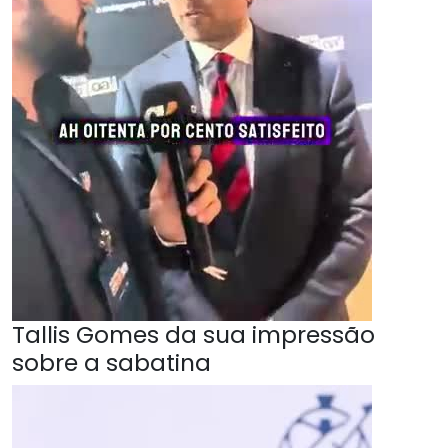
Tallis Gomes da sua impressão
sobre a sabatina