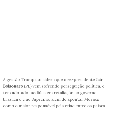
A gestão Trump considera que o ex-presidente
Jair
Bolsonaro
(PL) vem sofrendo perseguição política, e
tem adotado medidas em retaliação ao governo
brasileiro e ao Supremo, além de apontar Moraes
como o maior responsável pela crise entre os países.