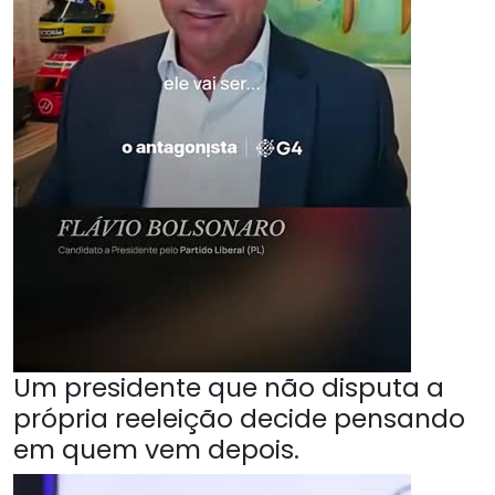
Um presidente que não disputa a
própria reeleição decide pensando
em quem vem depois.