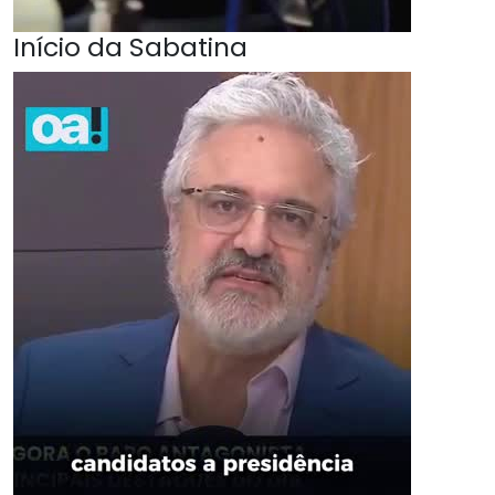
Início da Sabatina