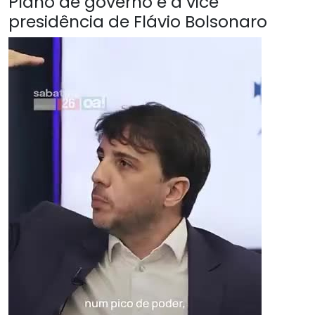
Plano de governo é a vice
presidência de Flávio Bolsonaro