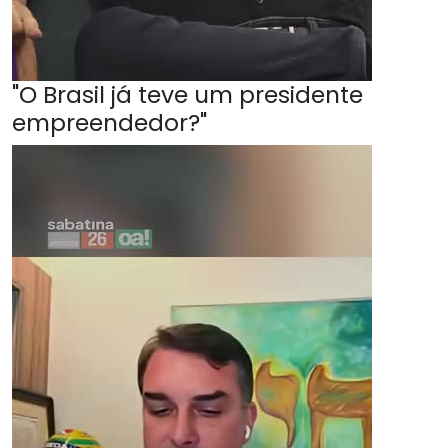
"O Brasil já teve um presidente
empreendedor?"