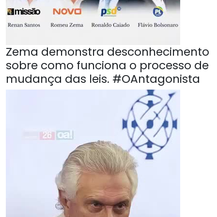
Zema demonstra desconhecimento
sobre como funciona o processo de
mudança das leis. #OAntagonista