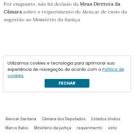
Por enquanto, não há decisão da
Mesa Diretora da
Câmara
sobre o requerimento de Alencar de envio da
sugestão ao Ministério da Justiça.
Utilizamos cookies e tecnologia para aprimorar sua
experiência de navegação de acordo com a
Política de
cookies.
FECHAR
Alencar Santana
Câmara dos Deputados
Estados Unidos
Marco Rubio
Ministério da justiça
requerimento
visto