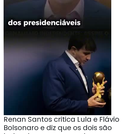
Renan Santos critica Lula e Flávio
Bolsonaro e diz que os dois são