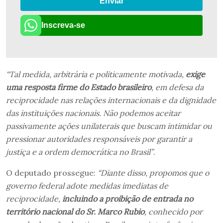
Enviar
Inscreva-se
“Tal medida, arbitrária e politicamente motivada,
exige
uma resposta firme do Estado brasileiro
, em defesa da
reciprocidade nas relações internacionais e da dignidade
das instituições nacionais. Não podemos aceitar
passivamente ações unilaterais que buscam intimidar ou
pressionar autoridades responsáveis por garantir a
justiça e a ordem democrática no Brasil”
.
O deputado prossegue:
“Diante disso, propomos que o
governo federal adote medidas imediatas de
reciprocidade,
incluindo a proibição de entrada no
território nacional do Sr. Marco Rubio
, conhecido por