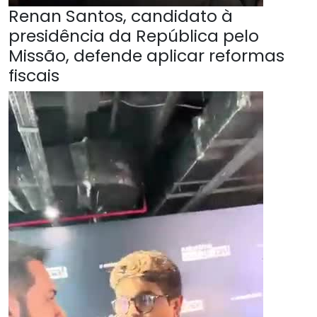
Renan Santos, candidato à
presidência da República pelo
Missão, defende aplicar reformas
fiscais