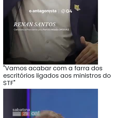
"Vamos acabar com a farra dos
escritórios ligados aos ministros do
STF"