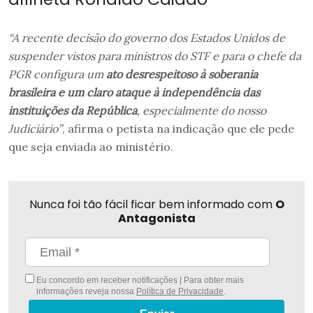
“A recente decisão do governo dos Estados Unidos de
suspender vistos para ministros do STF e para o chefe da
PGR configura um
ato desrespeitoso à soberania
brasileira e um claro ataque à independência das
instituições da República
, especialmente do nosso
Judiciário”
, afirma o petista na indicação que ele pede
que seja enviada ao ministério.
Nunca foi tão fácil ficar bem informado com
O
Antagonista
Eu concordo em receber notificações | Para obter mais
informações reveja nossa
Política de Privacidade
.