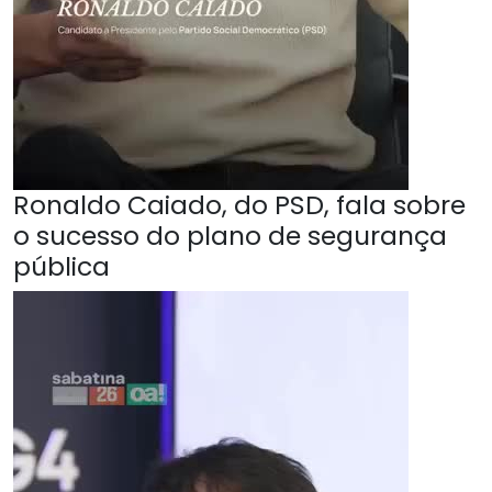
Ronaldo Caiado, do PSD, fala sobre
o sucesso do plano de segurança
pública