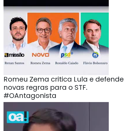
Romeu Zema critica Lula e defende
novas regras para o STF.
#OAntagonista