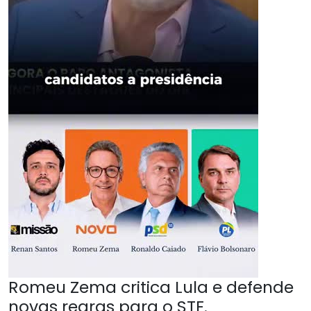
Romeu Zema critica Lula e defende
novas regras para o STF.