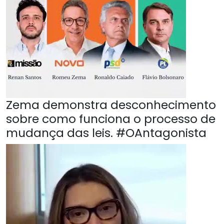
Zema demonstra desconhecimento
sobre como funciona o processo de
mudança das leis. #OAntagonista