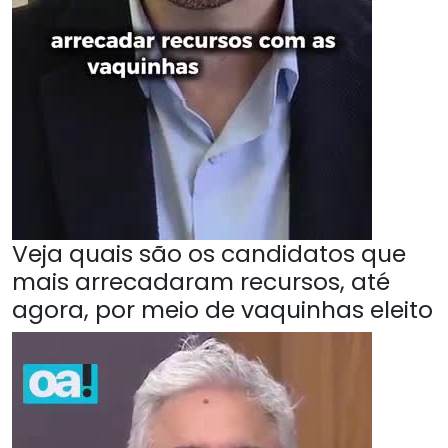
Veja quais são os candidatos que
mais arrecadaram recursos, até
agora, por meio de vaquinhas eleito