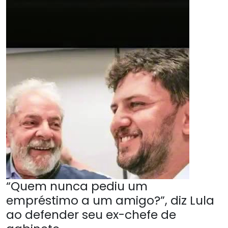
“Quem nunca pediu um
empréstimo a um amigo?”, diz Lula
ao defender seu ex-chefe de