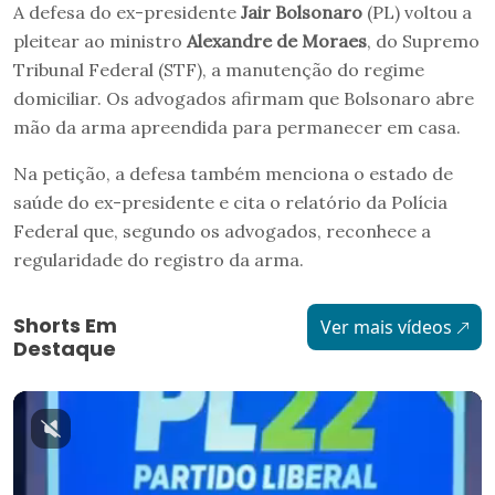
A defesa do ex-presidente
Jair Bolsonaro
(PL) voltou a
pleitear ao ministro
Alexandre de Moraes
, do Supremo
Tribunal Federal (STF), a manutenção do regime
domiciliar. Os advogados afirmam que Bolsonaro abre
mão da arma apreendida para permanecer em casa.
Na petição, a defesa também menciona o estado de
saúde do ex-presidente e cita o relatório da Polícia
Federal que, segundo os advogados, reconhece a
regularidade do registro da arma.
Shorts Em
Ver mais vídeos
Destaque