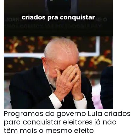
Programas do governo Lula criados
para conquistar eleitores já não
têm mais o mesmo efeito