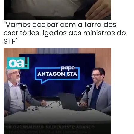
"Vamos acabar com a farra dos
escritórios ligados aos ministros do
STF"