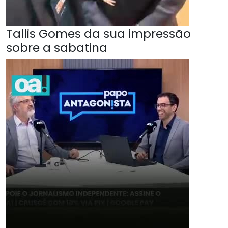
Tallis Gomes da sua impressão
sobre a sabatina