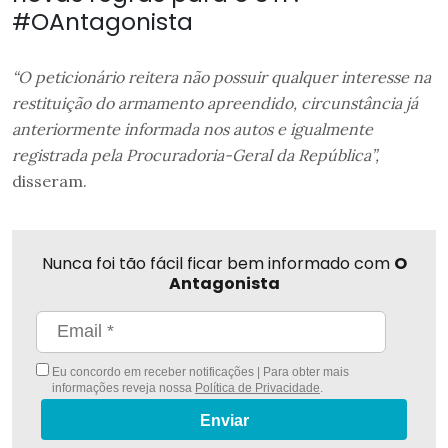
#OAntagonista
“O peticionário reitera não possuir qualquer interesse na
restituição do armamento apreendido, circunstância já
anteriormente informada nos autos e igualmente
registrada pela Procuradoria-Geral da República”,
disseram.
Nunca foi tão fácil ficar bem informado com
O
Antagonista
Eu concordo em receber notificações | Para obter mais
informações reveja nossa
Política de Privacidade
.
Enviar