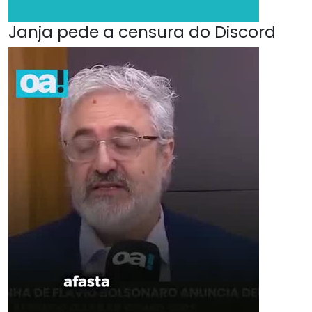
Janja pede a censura do Discord