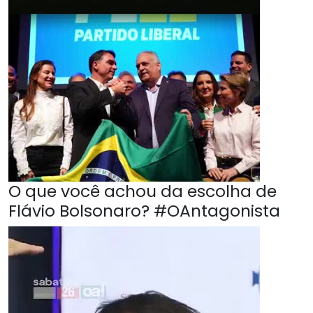
O que você achou da escolha de
Flávio Bolsonaro? #OAntagonista