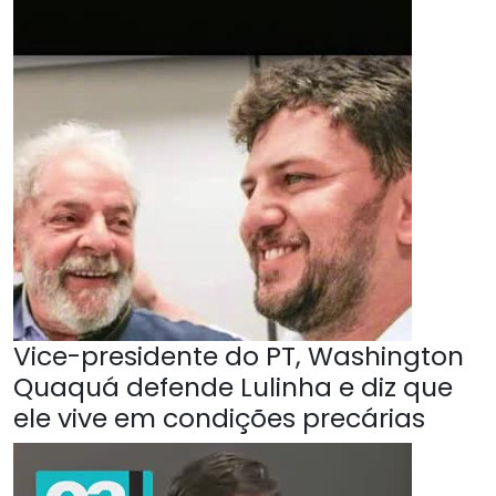
Vice-presidente do PT, Washington
Quaquá defende Lulinha e diz que
ele vive em condições precárias