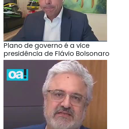
Plano de governo é a vice
presidência de Flávio Bolsonaro