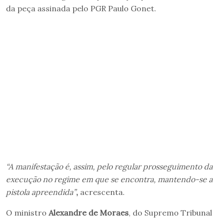
da peça assinada pelo PGR Paulo Gonet.
“A manifestação é, assim, pelo regular prosseguimento da
execução no regime em que se encontra, mantendo-se a
pistola apreendida”
,
acrescenta.
O ministro
Alexandre de Moraes
, do Supremo Tribunal