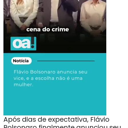
Após dias de expectativa, Flávio
Bolsonaro finalmente anunciou seu