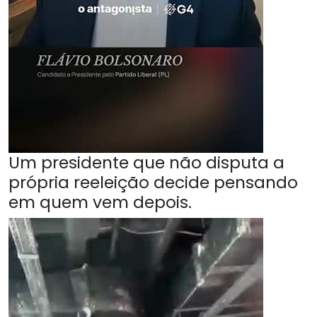
Um presidente que não disputa a
própria reeleição decide pensando
em quem vem depois.