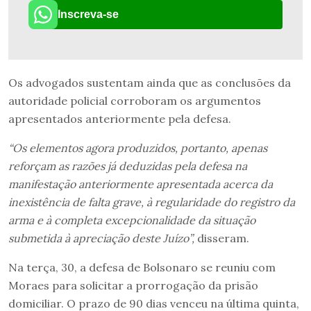
Inscreva-se
Os advogados sustentam ainda que as conclusões da
autoridade policial corroboram os argumentos
apresentados anteriormente pela defesa.
“Os elementos agora produzidos, portanto, apenas
reforçam as razões já deduzidas pela defesa na
manifestação anteriormente apresentada acerca da
inexistência de falta grave, à regularidade do registro da
arma e à completa excepcionalidade da situação
submetida à apreciação deste Juízo”,
disseram.
Na terça, 30, a defesa de Bolsonaro se reuniu com
Moraes para solicitar a prorrogação da prisão
domiciliar. O prazo de 90 dias venceu na última quinta,