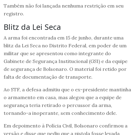
Também não foi lançada nenhuma restrição em seu
registro.
Blitz da Lei Seca
A arma foi encontrada em 15 de junho, durante uma
blitz da Lei Seca no Distrito Federal, em poder de um
militar que se apresentou como integrante do
Gabinete de Segurança Institucional (GSI) e da equipe
de segurança de Bolsonaro. O material foi retido por
falta de documentação de transporte.
Ao STF, a defesa admitiu que o ex-presidente mantinha
o armamento em casa, mas alegou que a equipe de
segurança teria retirado o percussor da arma,
tornando-a inoperante, sem conhecimento dele.
Em depoimento à Polícia Civil, Bolsonaro confirmou a
versão e disse que pediu que a pistola fosse levada