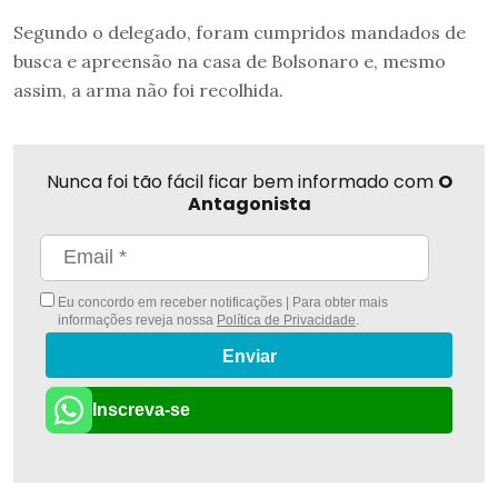
Segundo o delegado, foram cumpridos mandados de
busca e apreensão na casa de Bolsonaro e, mesmo
assim, a arma não foi recolhida.
Nunca foi tão fácil ficar bem informado com
O
Antagonista
Eu concordo em receber notificações | Para obter mais
informações reveja nossa
Política de Privacidade
.
Enviar
Inscreva-se