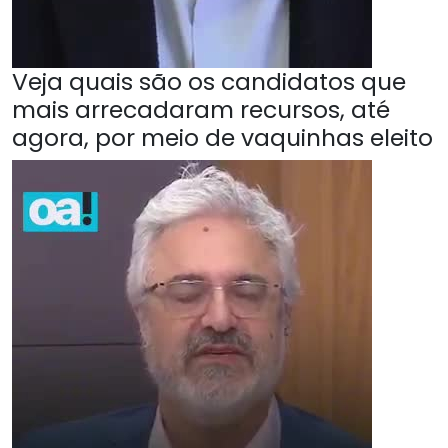
Veja quais são os candidatos que
mais arrecadaram recursos, até
agora, por meio de vaquinhas eleito