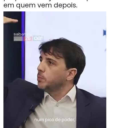
em quem vem depois.