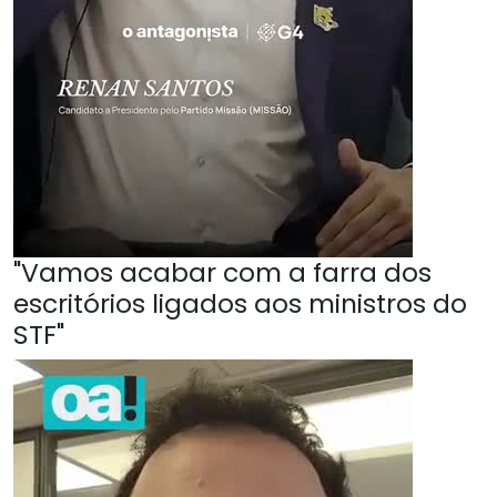
"Vamos acabar com a farra dos
escritórios ligados aos ministros do
STF"