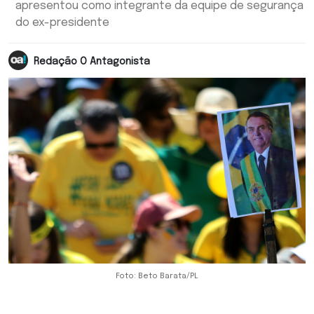
apresentou como integrante da equipe de segurança
do ex-presidente
Redação O Antagonista
Foto: Beto Barata/PL