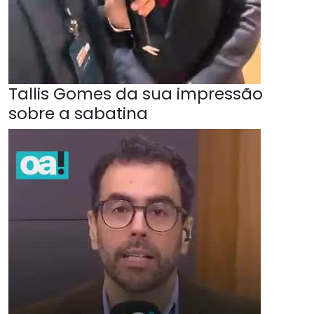
Tallis Gomes da sua impressão
sobre a sabatina