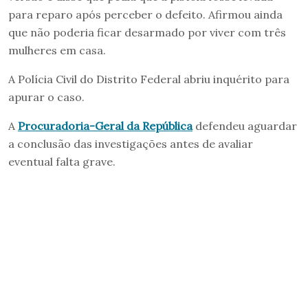
para reparo após perceber o defeito. Afirmou ainda
que não poderia ficar desarmado por viver com três
mulheres em casa.
A Polícia Civil do Distrito Federal abriu inquérito para
apurar o caso.
A
Procuradoria-Geral da República
defendeu aguardar
a conclusão das investigações antes de avaliar
eventual falta grave.