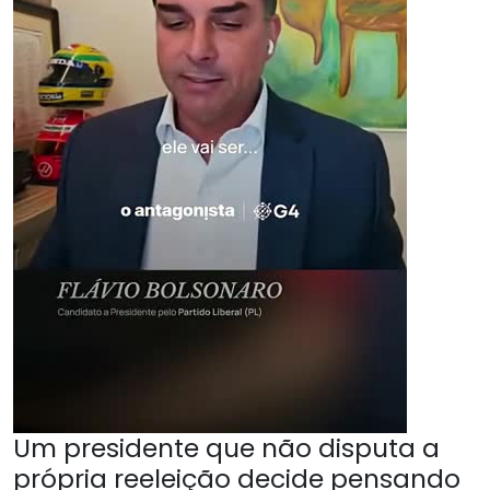
Um presidente que não disputa a
própria reeleição decide pensando