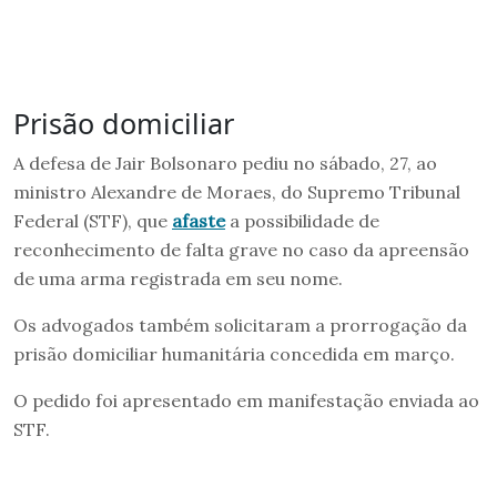
Prisão domiciliar
A defesa de Jair Bolsonaro pediu no sábado, 27, ao
ministro Alexandre de Moraes, do Supremo Tribunal
Federal (STF), que
afaste
a possibilidade de
reconhecimento de falta grave no caso da apreensão
de uma arma registrada em seu nome.
Os advogados também solicitaram a prorrogação da
prisão domiciliar humanitária concedida em março.
O pedido foi apresentado em manifestação enviada ao
STF.