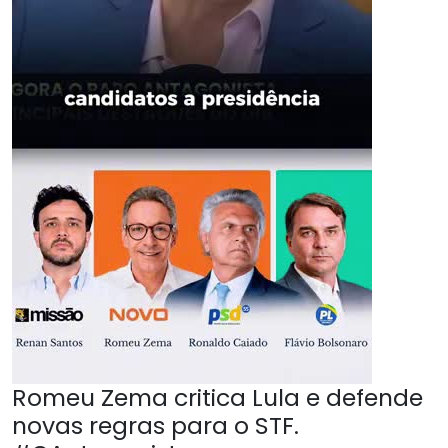
Romeu Zema critica Lula e defende
novas regras para o STF.