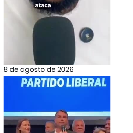
8 de agosto de 2026