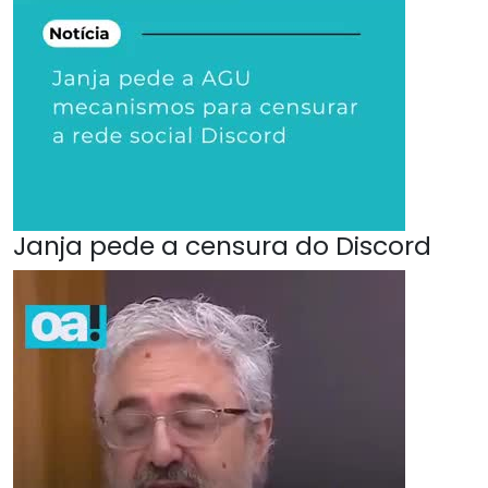
Janja pede a censura do Discord