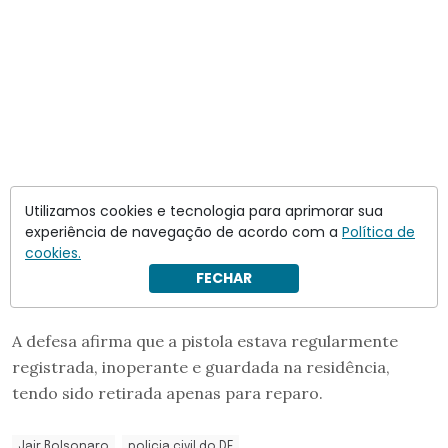
Utilizamos cookies e tecnologia para aprimorar sua
experiência de navegação de acordo com a
Política de
cookies.
FECHAR
A defesa afirma que a pistola estava regularmente
registrada, inoperante e guardada na residência,
tendo sido retirada apenas para reparo.
Jair Bolsonaro
policia civil do DF