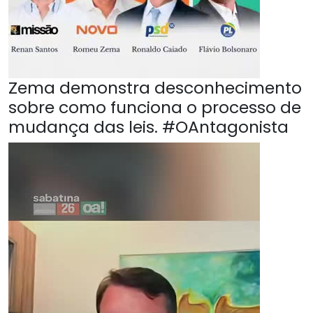
Zema demonstra desconhecimento
sobre como funciona o processo de
mudança das leis. #OAntagonista