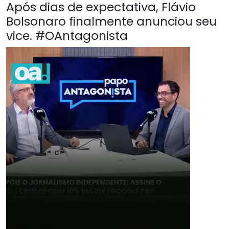
Após dias de expectativa, Flávio
Bolsonaro finalmente anunciou seu
vice. #OAntagonista