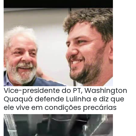
Vice-presidente do PT, Washington
Quaquá defende Lulinha e diz que
ele vive em condições precárias