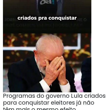
Programas do governo Lula criados
para conquistar eleitores já não
têm mais o mesmo efeito