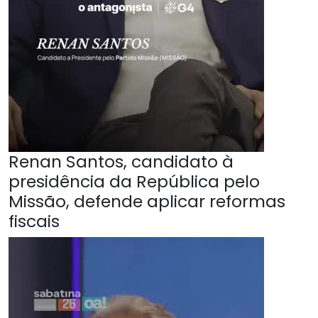
Renan Santos, candidato à
presidência da República pelo
Missão, defende aplicar reformas
fiscais