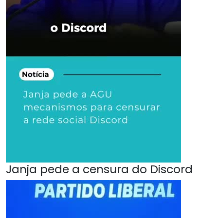
Janja pede a censura do Discord