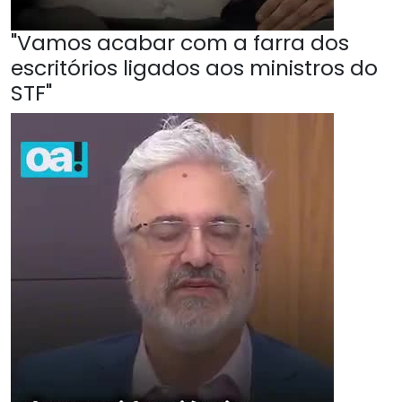
"Vamos acabar com a farra dos
escritórios ligados aos ministros do
STF"