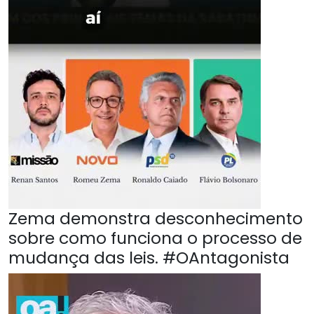
Zema demonstra desconhecimento
sobre como funciona o processo de
mudança das leis. #OAntagonista