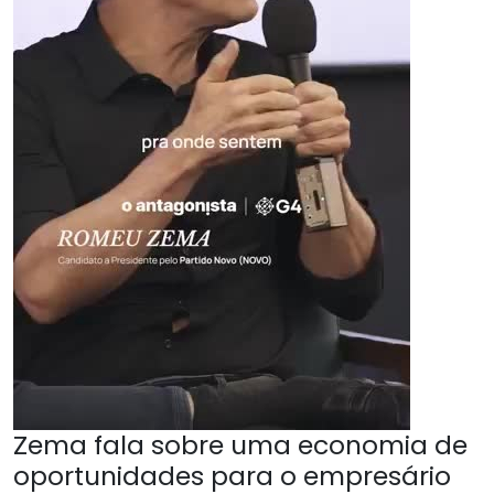
Zema fala sobre uma economia de
oportunidades para o empresário