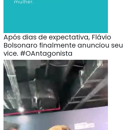
Após dias de expectativa, Flávio
Bolsonaro finalmente anunciou seu
vice. #OAntagonista