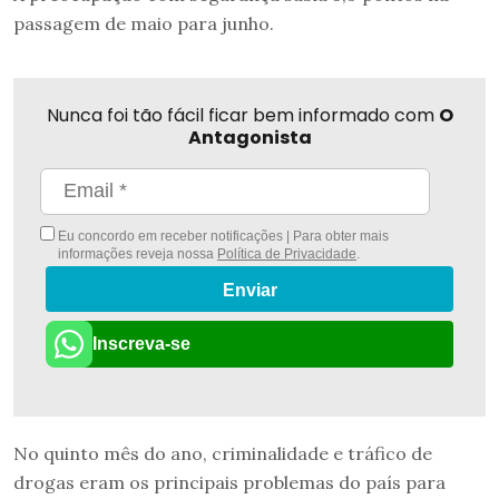
passagem de maio para junho.
Nunca foi tão fácil ficar bem informado com
O
Antagonista
Eu concordo em receber notificações | Para obter mais
informações reveja nossa
Política de Privacidade
.
Enviar
Inscreva-se
No quinto mês do ano, criminalidade e tráfico de
drogas eram os principais problemas do país para