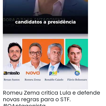
Romeu Zema critica Lula e defende
novas regras para o STF.
#OAntagonista