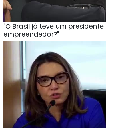
"O Brasil já teve um presidente
empreendedor?"