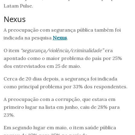
Latam Pulse.
Nexus
A preocupação com segurança pública também foi
indicada na pesquisa
Nexus
.
O item
“segurança/violência/criminalidade”
era
apontado como o maior problema do país por 25%
dos entrevistados em 25 de maio.
Cerca de 20 dias depois, a segurança foi indicada
como principal problema por 33% dos respondentes.
A preocupação com a corrupção, que estava em
primeiro lugar na lista em junho, caiu de 28% para
23%.
Em segundo lugar em maio, o item saúde pública