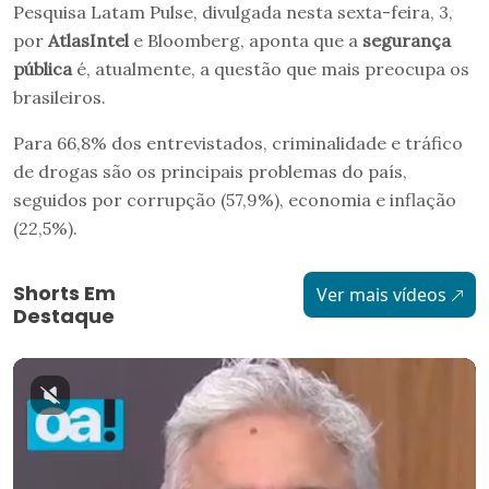
Pesquisa Latam Pulse, divulgada nesta sexta-feira, 3,
por
AtlasIntel
e Bloomberg, aponta que a
segurança
pública
é, atualmente, a questão que mais preocupa os
brasileiros.
Para 66,8% dos entrevistados, criminalidade e tráfico
de drogas são os principais problemas do país,
seguidos por corrupção (57,9%), economia e inflação
(22,5%).
Shorts Em
Ver mais vídeos
Destaque