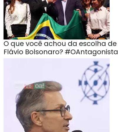
O que você achou da escolha de
Flávio Bolsonaro? #OAntagonista