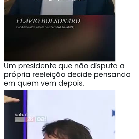
Um presidente que não disputa a
própria reeleição decide pensando
em quem vem depois.