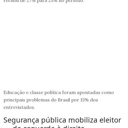
recuou de 27% para 25% no período.
Educação e classe política foram apontadas como
principais problemas do Brasil por 15% dos
entrevistados.
Segurança pública mobiliza eleitor