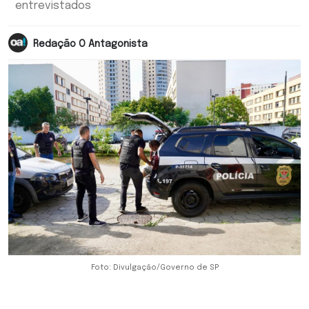
entrevistados
Redação O Antagonista
Foto: Divulgação/Governo de SP