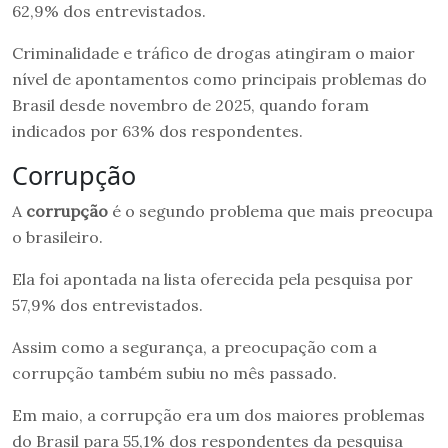
62,9% dos entrevistados.
Criminalidade e tráfico de drogas atingiram o maior
nível de apontamentos como principais problemas do
Brasil desde novembro de 2025, quando foram
indicados por 63% dos respondentes.
Corrupção
A
corrupção
é o segundo problema que mais preocupa
o brasileiro.
Ela foi apontada na lista oferecida pela pesquisa por
57,9% dos entrevistados.
Assim como a segurança, a preocupação com a
corrupção também subiu no mês passado.
Em maio, a corrupção era um dos maiores problemas
do Brasil para 55,1% dos respondentes da pesquisa