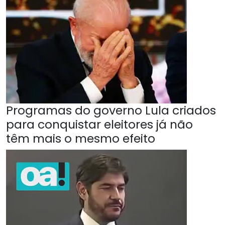
Programas do governo Lula criados
para conquistar eleitores já não
têm mais o mesmo efeito