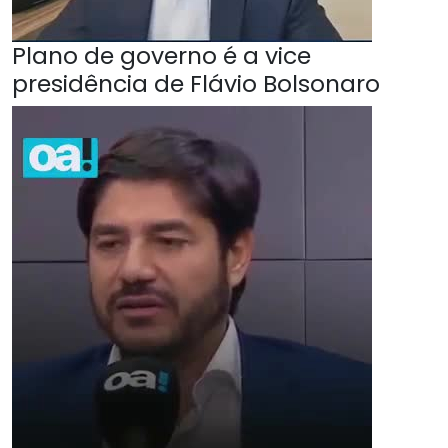
Plano de governo é a vice
presidência de Flávio Bolsonaro