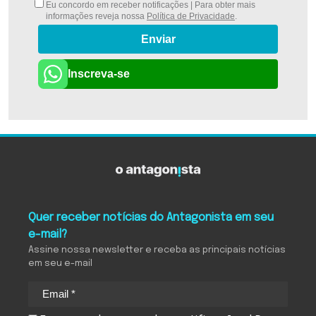
Eu concordo em receber notificações | Para obter mais
informações reveja nossa
Política de Privacidade
.
Enviar
Inscreva-se
Quer receber notícias do Antagonista em seu
e-mail?
Assine nossa newsletter e receba as principais notícias
em seu e-mail