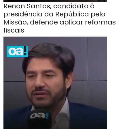
Renan Santos, candidato à
presidência da República pelo
Missão, defende aplicar reformas
fiscais