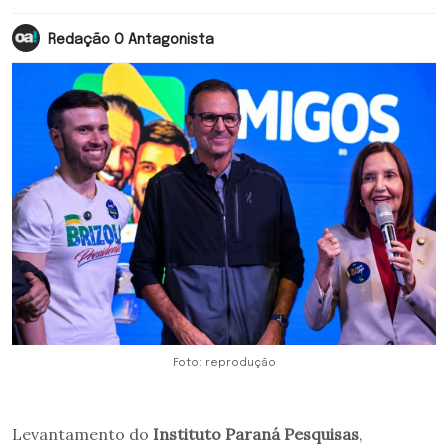
Redação O Antagonista
Foto: reprodução
Levantamento do
Instituto Paraná Pesquisas
,