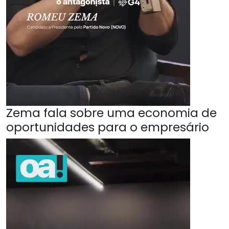
Zema fala sobre uma economia de
oportunidades para o empresário