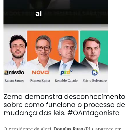
Zema demonstra desconhecimento
sobre como funciona o processo de
mudança das leis. #OAntagonista
O presidente da Alerj,
Douglas Ruas
(PL), aparece em