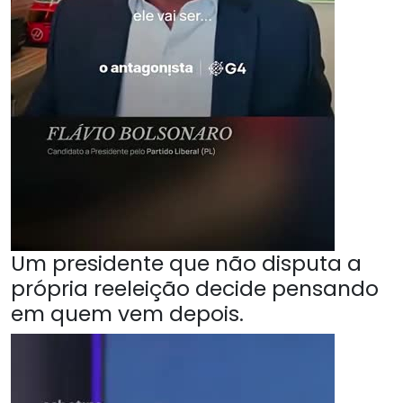
Um presidente que não disputa a
própria reeleição decide pensando
em quem vem depois.