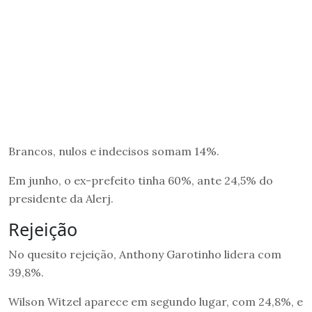
Brancos, nulos e indecisos somam 14%.
Em junho, o ex-prefeito tinha 60%, ante 24,5% do
presidente da Alerj.
Rejeição
No quesito rejeição, Anthony Garotinho lidera com
39,8%.
Wilson Witzel aparece em segundo lugar, com 24,8%, e