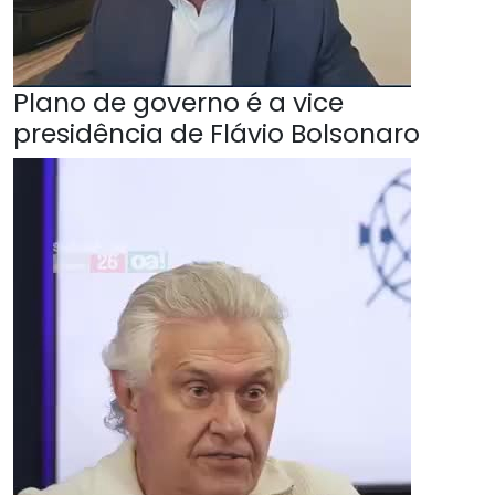
Plano de governo é a vice
presidência de Flávio Bolsonaro