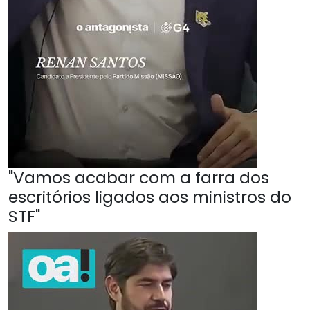
"Vamos acabar com a farra dos
escritórios ligados aos ministros do
STF"