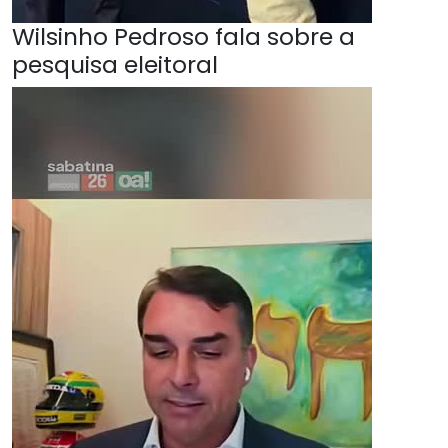
Wilsinho Pedroso fala sobre a
pesquisa eleitoral