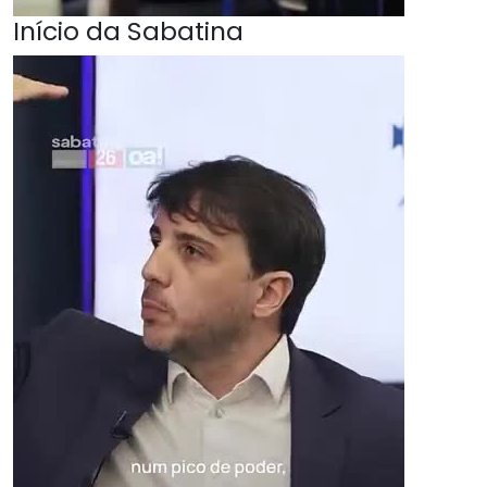
Início da Sabatina