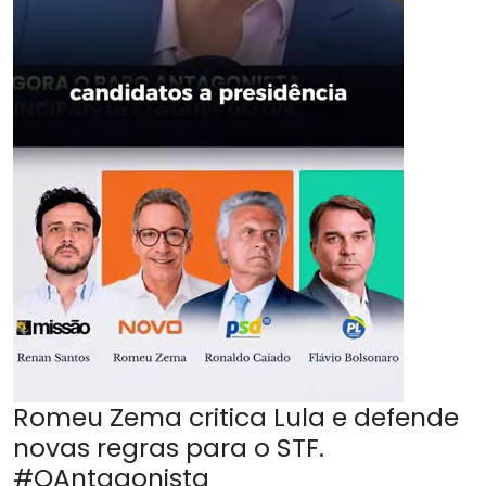
Romeu Zema critica Lula e defende
novas regras para o STF.
#OAntagonista