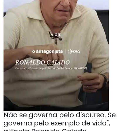
Não se governa pelo discurso. Se
governa pelo exemplo de vida",