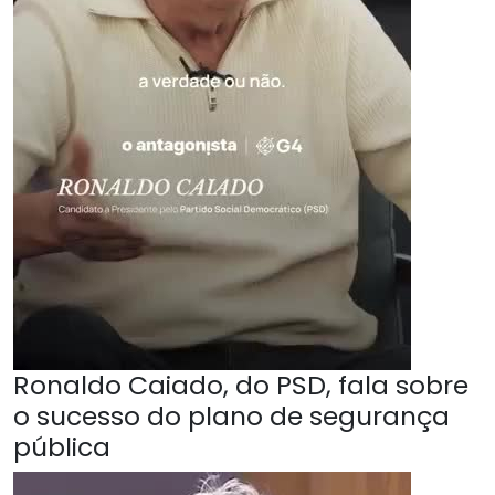
Ronaldo Caiado, do PSD, fala sobre
o sucesso do plano de segurança
pública