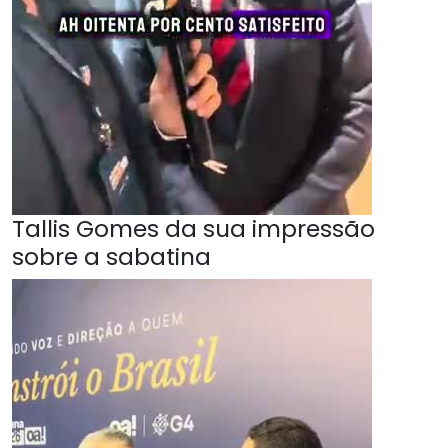
Tallis Gomes da sua impressão
sobre a sabatina