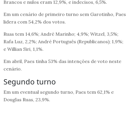
Brancos e nulos eram 12,9%, e indecisos, 6,5%.
Em um cenário de primeiro turno sem Garotinho, Paes
lidera com 54,2% dos votos.
Ruas tem 14,6%; André Marinho; 4,9%; Witzel, 3,5%;
Rafa Luz, 2,2%; André Português (Republicanos); 1,9%;
e Willian Siri, 1,1%.
Em abril, Paes tinha 53% das intenções de voto neste
cenário.
Segundo turno
Em um eventual segundo turno, Paes tem 62,1% e
Douglas Ruas, 23,9%.