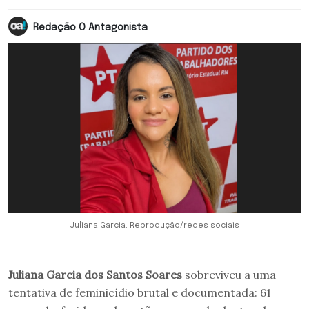
Redação O Antagonista
Juliana Garcia. Reprodução/redes sociais
Juliana Garcia dos Santos Soares
sobreviveu a uma
tentativa de feminicídio brutal e documentada: 61