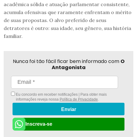
acadêmica sólida e atuação parlamentar consistente,
acumula ofensivas que raramente enfrentam o mérito
de suas propostas. O alvo preferido de seus
detratores é outro: sua idade, seu gênero, sua história
familiar.
Nunca foi tão fácil ficar bem informado com
O
Antagonista
Eu concordo em receber notificações | Para obter mais
informações reveja nossa
Política de Privacidade
.
Enviar
Inscreva-se