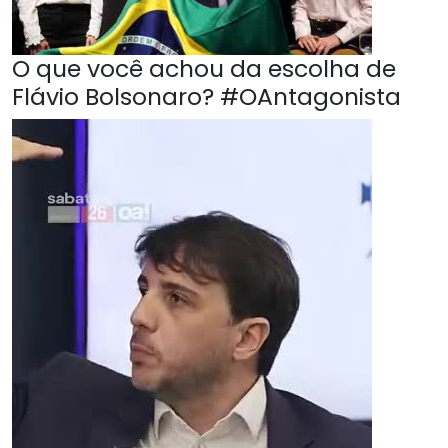
O que você achou da escolha de
Flávio Bolsonaro? #OAntagonista