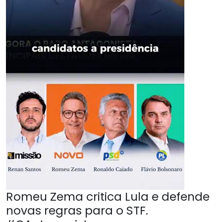
Romeu Zema critica Lula e defende
novas regras para o STF.