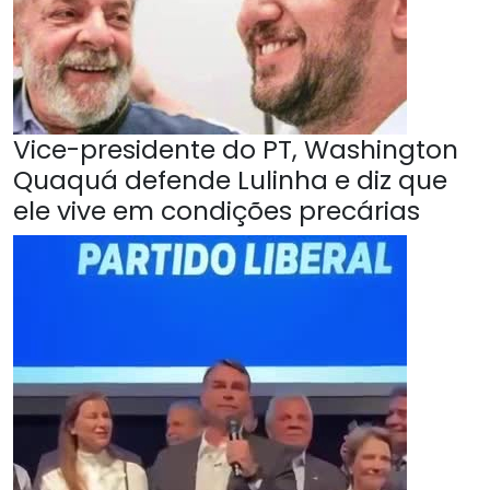
Vice-presidente do PT, Washington
Quaquá defende Lulinha e diz que
ele vive em condições precárias