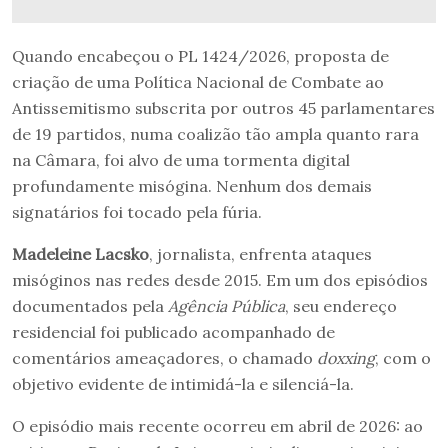
Quando encabeçou o PL 1424/2026, proposta de
criação de uma Política Nacional de Combate ao
Antissemitismo subscrita por outros 45 parlamentares
de 19 partidos, numa coalizão tão ampla quanto rara
na Câmara, foi alvo de uma tormenta digital
profundamente misógina. Nenhum dos demais
signatários foi tocado pela fúria.
Madeleine Lacsko
, jornalista, enfrenta ataques
misóginos nas redes desde 2015. Em um dos episódios
documentados pela
Agência Pública
, seu endereço
residencial foi publicado acompanhado de
comentários ameaçadores, o chamado
doxxing
, com o
objetivo evidente de intimidá-la e silenciá-la.
O episódio mais recente ocorreu em abril de 2026: ao