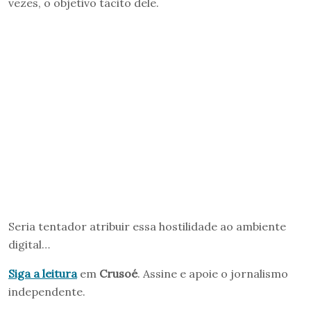
vezes, o objetivo tácito dele.
Seria tentador atribuir essa hostilidade ao ambiente
digital…
Siga a leitura
em
Crusoé
. Assine e apoie o jornalismo
independente.