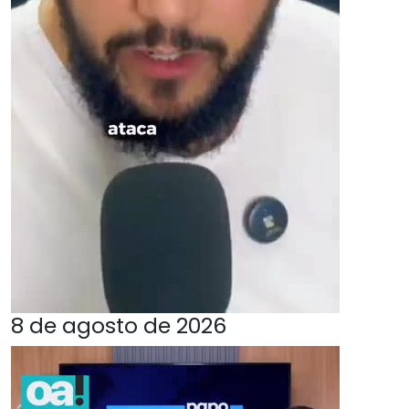
8 de agosto de 2026