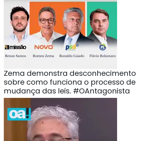
Zema demonstra desconhecimento
sobre como funciona o processo de
mudança das leis. #OAntagonista