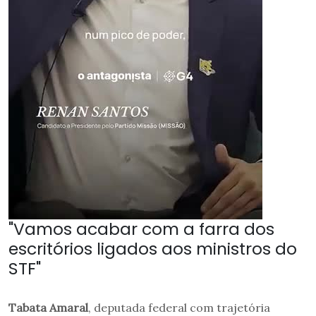
"Vamos acabar com a farra dos
escritórios ligados aos ministros do
STF"
Tabata Amaral
, deputada federal com trajetória