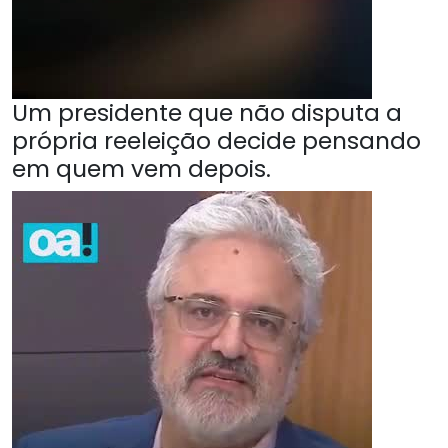
Um presidente que não disputa a
própria reeleição decide pensando
em quem vem depois.