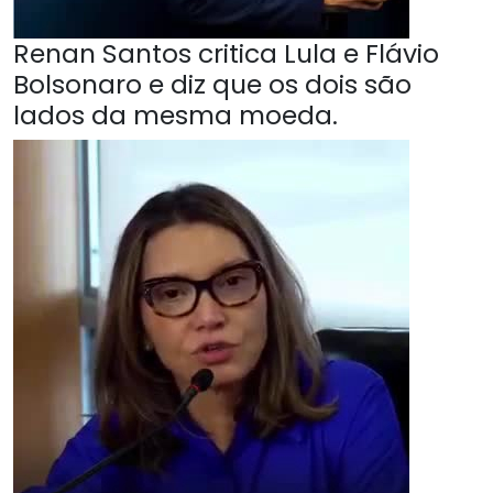
Renan Santos critica Lula e Flávio
Bolsonaro e diz que os dois são
lados da mesma moeda.