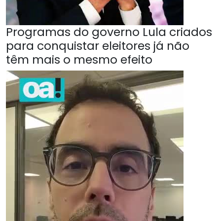
Programas do governo Lula criados
para conquistar eleitores já não
têm mais o mesmo efeito