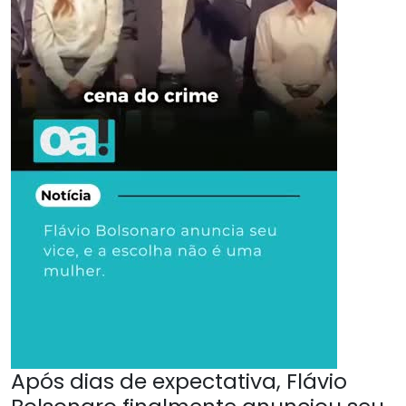
Após dias de expectativa, Flávio