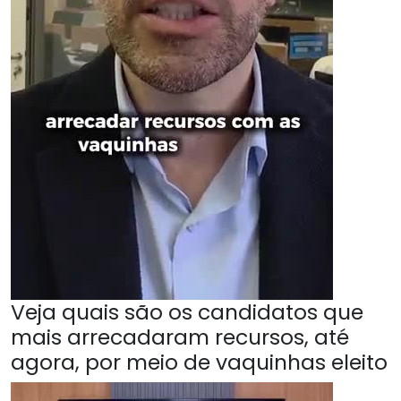
Veja quais são os candidatos que
mais arrecadaram recursos, até
agora, por meio de vaquinhas eleito