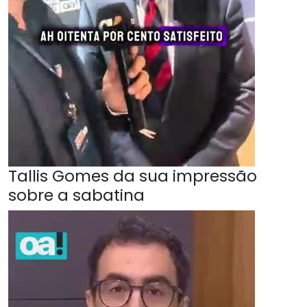
Tallis Gomes da sua impressão
sobre a sabatina