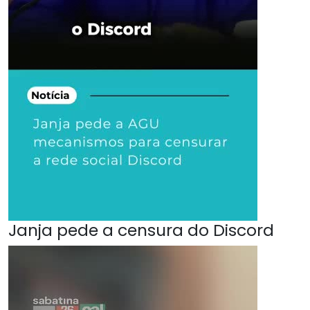
Janja pede a censura do Discord