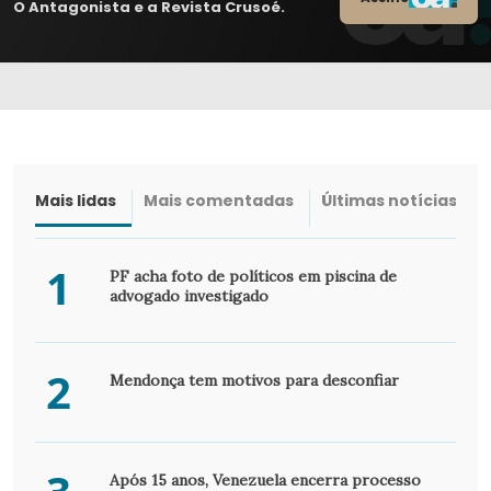
O Antagonista e a Revista Crusoé.
Mais lidas
Mais comentadas
Últimas notícias
1
PF acha foto de políticos em piscina de
advogado investigado
2
Mendonça tem motivos para desconfiar
Após 15 anos, Venezuela encerra processo