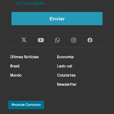
de Privacidade
.
Enviar
Últimas Notícias
Economia
Brasil
Lado oa!
Mundo
Colunistas
Newsletter
Anuncie Conosco