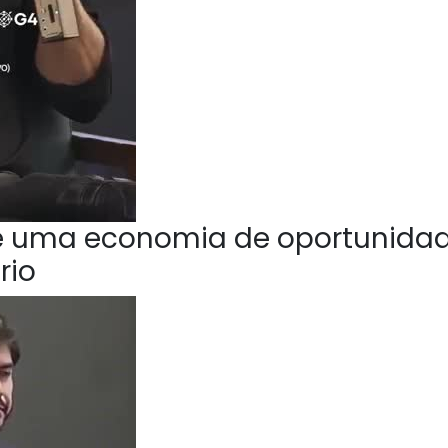
e uma economia de oportunida
rio