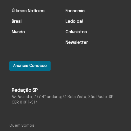
Últimas Notícias
Economia
Brasil
Lado oa!
Mundo
Colunistas
Newsletter
Anuncie Conosco
Redação SP
Av Paulista, 777 4º andar cj 41 Bela Vista, São Paulo-SP
CEP: 01311-914
Quem Somos