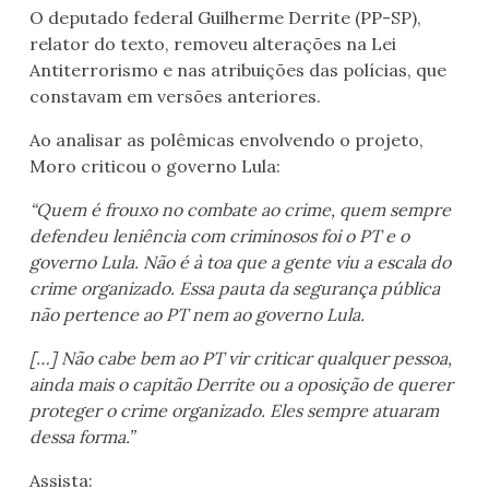
O deputado federal Guilherme Derrite (PP-SP),
relator do texto, removeu alterações na Lei
Antiterrorismo e nas atribuições das polícias, que
constavam em versões anteriores.
Ao analisar as polêmicas envolvendo o projeto,
Moro criticou o governo Lula:
“Quem é frouxo no combate ao crime, quem sempre
defendeu leniência com criminosos foi o PT e o
governo Lula. Não é à toa que a gente viu a escala do
crime organizado. Essa pauta da segurança pública
não pertence ao PT nem ao governo Lula.
[…] Não cabe bem ao PT vir criticar qualquer pessoa,
ainda mais o capitão Derrite ou a oposição de querer
proteger o crime organizado. Eles sempre atuaram
dessa forma.”
Assista: