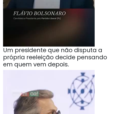
Um presidente que não disputa a
própria reeleição decide pensando
em quem vem depois.