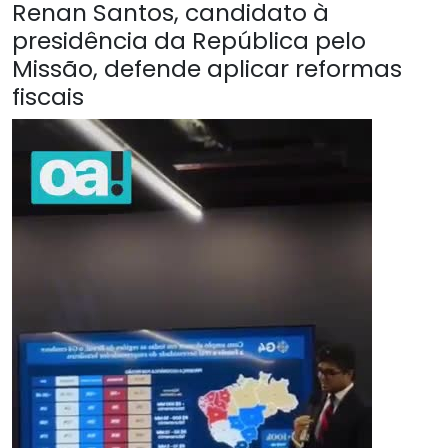
Renan Santos, candidato à
presidência da República pelo
Missão, defende aplicar reformas
fiscais