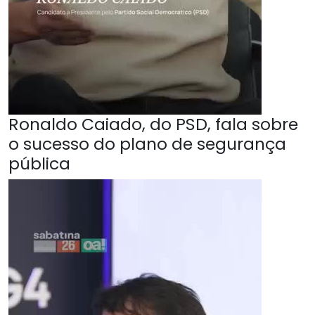
Ronaldo Caiado, do PSD, fala sobre
o sucesso do plano de segurança
pública