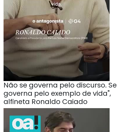
Não se governa pelo discurso. Se
governa pelo exemplo de vida",
alfineta Ronaldo Caiado