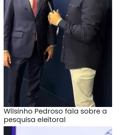
Wilsinho Pedroso fala sobre a
pesquisa eleitoral