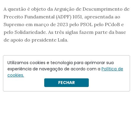
A questão é objeto da Arguição de Descumprimento de
Preceito Fundamental (ADPF) 1051, apresentada ao
Supremo em março de 2023 pelo PSOL pelo PCdoB e
pelo Solidariedade. As três siglas fazem parte da base
de apoio do presidente Lula.
Utilizamos cookies e tecnologia para aprimorar sua
experiência de navegação de acordo com a
Política de
cookies.
FECHAR