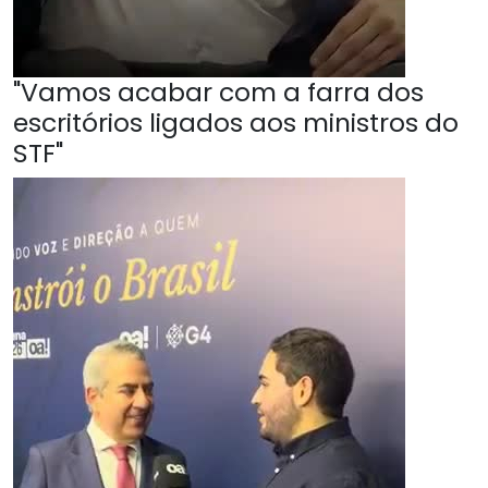
"Vamos acabar com a farra dos
escritórios ligados aos ministros do
STF"