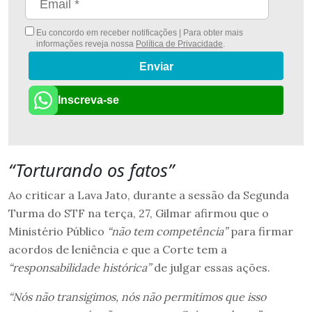
Eu concordo em receber notificações | Para obter mais
informações reveja nossa
Política de Privacidade
.
Enviar
Inscreva-se
“Torturando os fatos”
Ao criticar a Lava Jato, durante a sessão da Segunda
Turma do STF na terça, 27, Gilmar afirmou que o
Ministério Público
“não tem competência”
para firmar
acordos de leniência e que a Corte tem a
“responsabilidade histórica”
de julgar essas ações.
“Nós não transigimos, nós não permitimos que isso