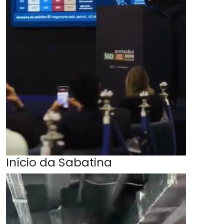
Início da Sabatina