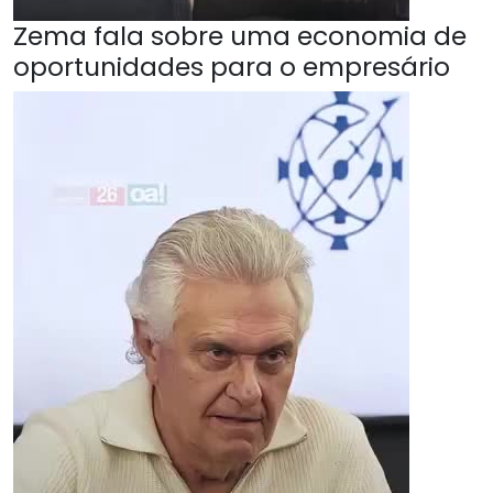
Zema fala sobre uma economia de
oportunidades para o empresário