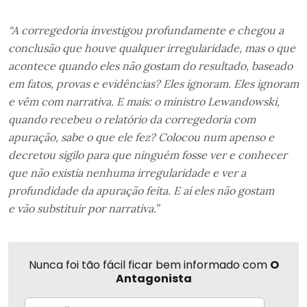
“A corregedoria investigou profundamente e chegou a
conclusão que houve qualquer irregularidade, mas o que
acontece quando eles não gostam do resultado, baseado
em fatos, provas e evidências? Eles ignoram. Eles ignoram
e vêm com narrativa.
E mais: o ministro Lewandowski,
quando recebeu o relatório da corregedoria com
apuração, sabe o que ele fez? Colocou num apenso e
decretou sigilo para que ninguém fosse ver e conhecer
que não existia nenhuma irregularidade e ver a
profundidade da apuração feita. E aí eles não gostam
e vão substituir por narrativa.”
Nunca foi tão fácil ficar bem informado com
O
Antagonista