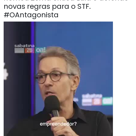
novas regras para o STF.
#OAntagonista