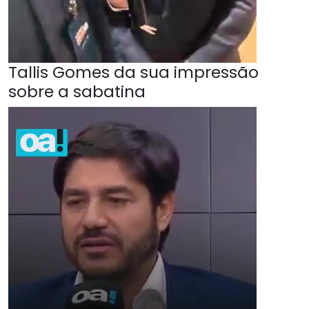
Tallis Gomes da sua impressão
sobre a sabatina