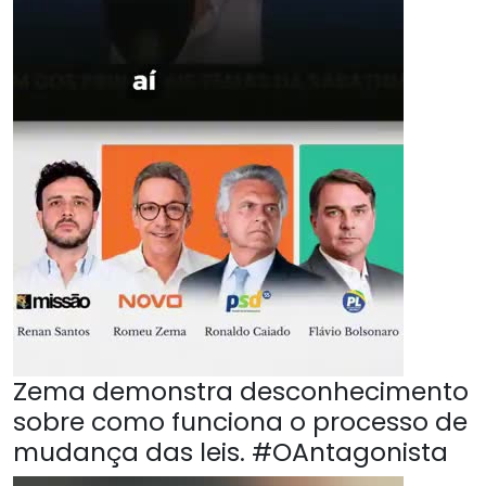
Zema demonstra desconhecimento
sobre como funciona o processo de
mudança das leis. #OAntagonista