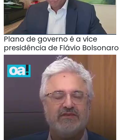
Plano de governo é a vice
presidência de Flávio Bolsonaro