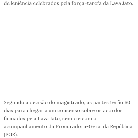
de leniência celebrados pela força-tarefa da Lava Jato.
Segundo a decisão do magistrado, as partes terão 60
dias para chegar a um consenso sobre os acordos
firmados pela Lava Jato, sempre com o
acompanhamento da Procuradora-Geral da República
(PGR).