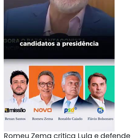
Romeu Zema critica Lula e defende