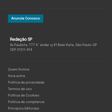
Anuncie Conosco
Redação SP
Av Paulista, 777 4º andar cj 41 Bela Vista, São Paulo-SP
CEP: 01311-914
Quem Somos
Hora extra
Política de privacidade
Termos de uso
Política de Cookies
Política de compliance
Princípios Editoriais