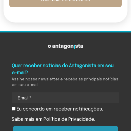
Quer receber notícias do Antagonista em seu
e-mail?
Assine nossa newsletter e receba as principais notícias
em seu e-mail
Eu concordo em receber notificações.
Saiba mais em
Política de Privacidade
.