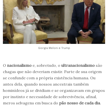
Giorgia Meloni e Trump
O
nacionalismo
e, sobretudo, o
ultranacionalismo
são
chagas que não deveriam existir. Parte de sua origem
se confunde com a própria existência humana. Ou
antes dela, quando nossos ancestrais também
hominídeos já se dividiam e se organizavam em grupos
por instinto e necessidade de sobrevivência, afinal,
meros selvagens em busca do
pão nosso de cada dia
.