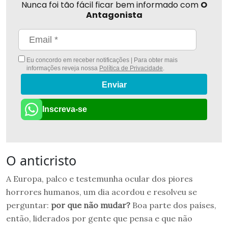
Nunca foi tão fácil ficar bem informado com
O
Antagonista
Eu concordo em receber notificações | Para obter mais
informações reveja nossa
Política de Privacidade
.
Enviar
Inscreva-se
O anticristo
A Europa, palco e testemunha ocular dos piores
horrores humanos, um dia acordou e resolveu se
perguntar:
por que não mudar?
Boa parte dos países,
então, liderados por gente que pensa e que não