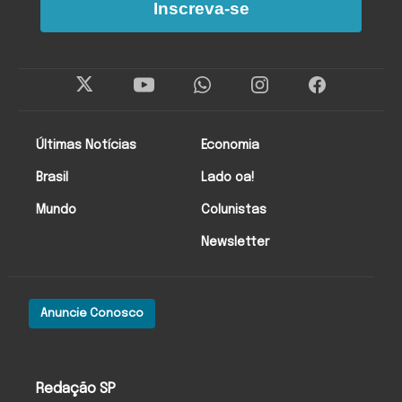
Inscreva-se
Últimas Notícias
Economia
Brasil
Lado oa!
Mundo
Colunistas
Newsletter
Anuncie Conosco
Redação SP