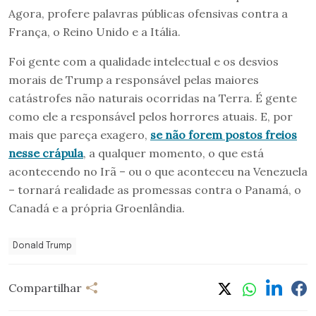
Agora, profere palavras públicas ofensivas contra a
França, o Reino Unido e a Itália.
Foi gente com a qualidade intelectual e os desvios
morais de Trump a responsável pelas maiores
catástrofes não naturais ocorridas na Terra. É gente
como ele a responsável pelos horrores atuais. E, por
mais que pareça exagero,
se não forem postos freios
nesse crápula
, a qualquer momento, o que está
acontecendo no Irã – ou o que aconteceu na Venezuela
– tornará realidade as promessas contra o Panamá, o
Canadá e a própria Groenlândia.
Donald Trump
Compartilhar