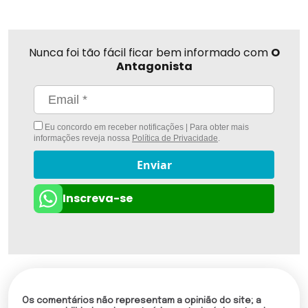
Nunca foi tão fácil ficar bem informado com
O
Antagonista
Eu concordo em receber notificações | Para obter mais
informações reveja nossa
Política de Privacidade
.
Enviar
Inscreva-se
Os comentários não representam a opinião do site; a