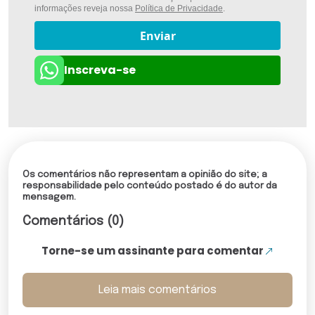
informações reveja nossa
Política de Privacidade
.
Enviar
Inscreva-se
Os comentários não representam a opinião do site; a
responsabilidade pelo conteúdo postado é do autor da
mensagem.
Comentários (0)
Torne-se um assinante para comentar
Leia mais comentários