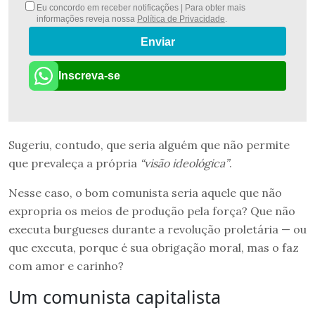
Eu concordo em receber notificações | Para obter mais
informações reveja nossa
Política de Privacidade
.
Enviar
Inscreva-se
Sugeriu, contudo, que seria alguém que não permite
que prevaleça a própria
“visão ideológica”
.
Nesse caso, o bom comunista seria aquele que não
expropria os meios de produção pela força? Que não
executa burgueses durante a revolução proletária — ou
que executa, porque é sua obrigação moral, mas o faz
com amor e carinho?
Um comunista capitalista