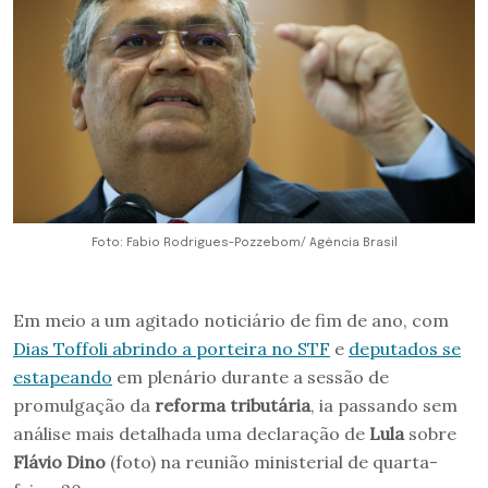
Foto: Fabio Rodrigues-Pozzebom/ Agência Brasil
Em meio a um agitado noticiário de fim de ano, com
Dias Toffoli abrindo a porteira no STF
e
deputados se
estapeando
em plenário durante a sessão de
promulgação da
reforma tributária
, ia passando sem
análise mais detalhada uma declaração de
Lula
sobre
Flávio Dino
(foto) na reunião ministerial de quarta-