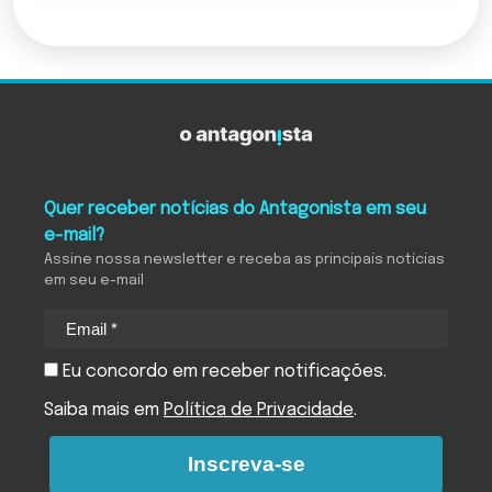
Quer receber notícias do Antagonista em seu
e-mail?
Assine nossa newsletter e receba as principais notícias
em seu e-mail
Eu concordo em receber notificações.
Saiba mais em
Política de Privacidade
.
Inscreva-se