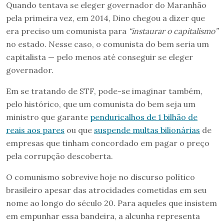
Quando tentava se eleger governador do Maranhão
pela primeira vez, em 2014, Dino chegou a dizer que
era preciso um comunista para
“instaurar o capitalismo”
no estado. Nesse caso, o comunista do bem seria um
capitalista — pelo menos até conseguir se eleger
governador.
Em se tratando de STF, pode-se imaginar também,
pelo histórico, que um comunista do bem seja um
ministro que garante
penduricalhos de 1 bilhão de
reais aos pares
ou que
suspende multas bilionárias
de
empresas que tinham concordado em pagar o preço
pela corrupção descoberta.
O comunismo sobrevive hoje no discurso político
brasileiro apesar das atrocidades cometidas em seu
nome ao longo do século 20. Para aqueles que insistem
em empunhar essa bandeira, a alcunha representa