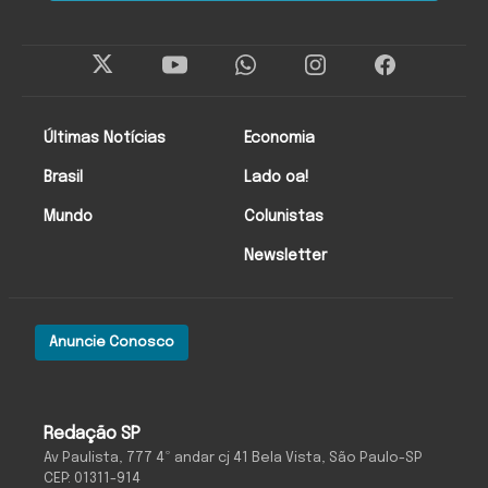
Últimas Notícias
Economia
Brasil
Lado oa!
Mundo
Colunistas
Newsletter
Anuncie Conosco
Redação SP
Av Paulista, 777 4º andar cj 41 Bela Vista, São Paulo-SP
CEP: 01311-914