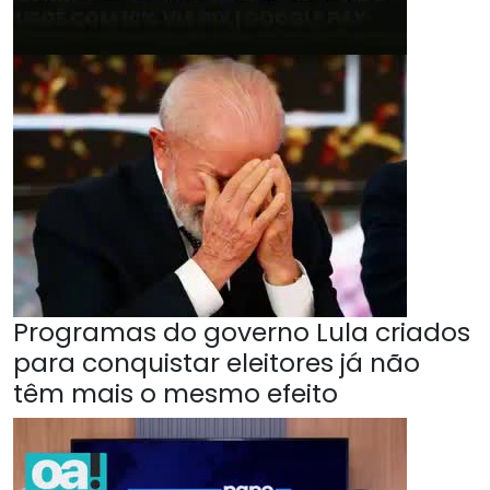
Programas do governo Lula criados
para conquistar eleitores já não
têm mais o mesmo efeito