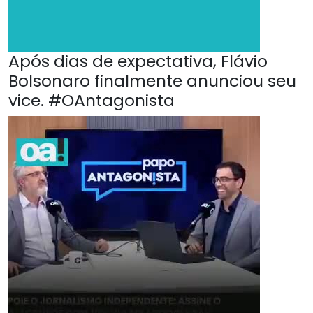
Após dias de expectativa, Flávio
Bolsonaro finalmente anunciou seu
vice. #OAntagonista