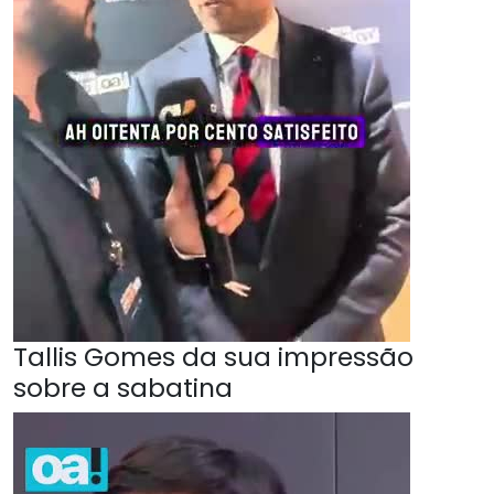
Tallis Gomes da sua impressão
sobre a sabatina