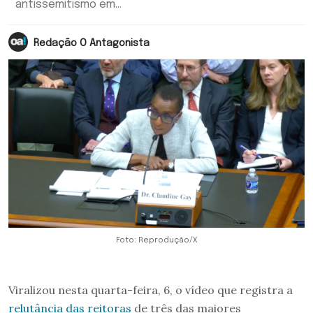
antissemitismo em...
Redação O Antagonista
Foto: Reprodução/X
Viralizou nesta quarta-feira, 6, o vídeo que registra a
relutância das reitoras
de três das maiores