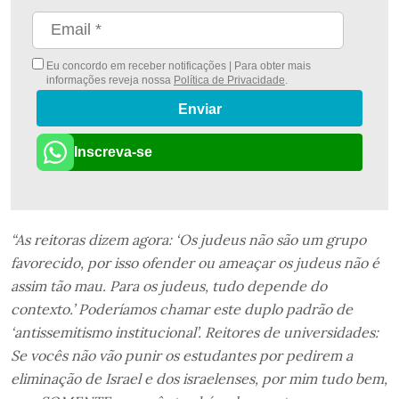
Eu concordo em receber notificações | Para obter mais
informações reveja nossa
Política de Privacidade
.
Enviar
Inscreva-se
“As reitoras dizem agora: ‘Os judeus não são um grupo
favorecido, por isso ofender ou ameaçar os judeus não é
assim tão mau. Para os judeus, tudo depende do
contexto.’ Poderíamos chamar este duplo padrão de
‘antissemitismo institucional’. Reitores de universidades:
Se vocês não vão punir os estudantes por pedirem a
eliminação de Israel e dos israelenses, por mim tudo bem,