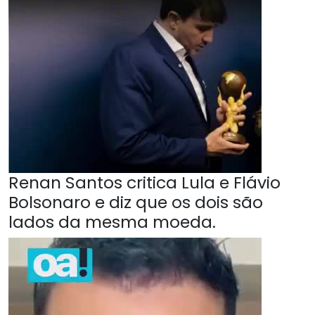
Renan Santos critica Lula e Flávio
Bolsonaro e diz que os dois são
lados da mesma moeda.