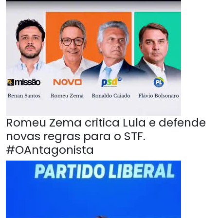
Romeu Zema critica Lula e defende
novas regras para o STF.
#OAntagonista