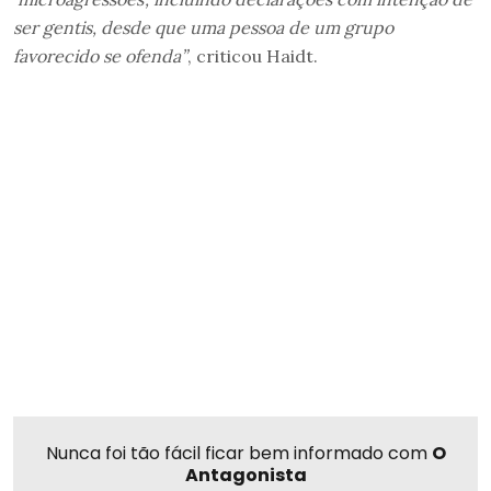
ser gentis, desde que uma pessoa de um grupo
favorecido se ofenda”
, criticou Haidt.
Nunca foi tão fácil ficar bem informado com
O
Antagonista