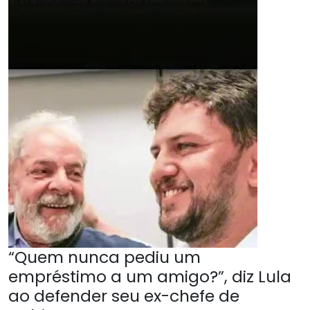
“Quem nunca pediu um
empréstimo a um amigo?”, diz Lula
ao defender seu ex-chefe de