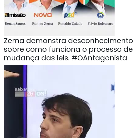
Zema demonstra desconhecimento
sobre como funciona o processo de
mudança das leis. #OAntagonista