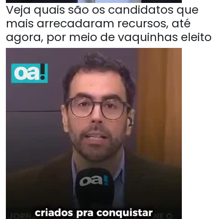
Veja quais são os candidatos que
mais arrecadaram recursos, até
agora, por meio de vaquinhas eleito