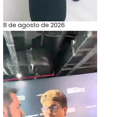
8 de agosto de 2026