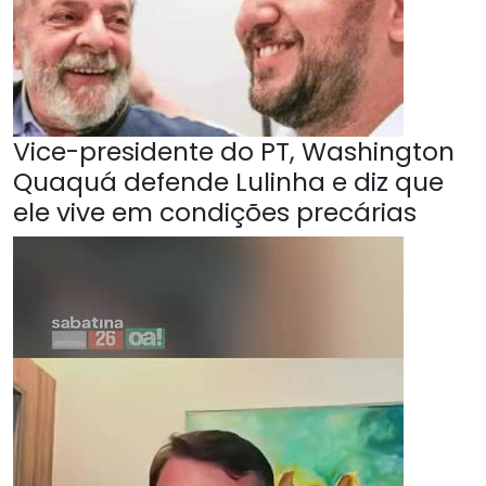
Vice-presidente do PT, Washington
Quaquá defende Lulinha e diz que
ele vive em condições precárias