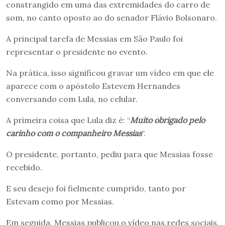
constrangido em uma das extremidades do carro de
som, no canto oposto ao do senador Flávio Bolsonaro.
A principal tarefa de Messias em São Paulo foi
representar o presidente no evento.
Na prática, isso significou gravar um vídeo em que ele
aparece com o apóstolo Estevem Hernandes
conversando com Lula, no celular.
A primeira coisa que Lula diz é: “
Muito obrigado pelo
carinho com o companheiro Messias
“.
O presidente, portanto, pediu para que Messias fosse
recebido.
E seu desejo foi fielmente cumprido, tanto por
Estevam como por Messias.
Em seguida, Messias publicou o vídeo nas redes sociais,