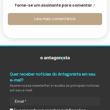
Torne-se um assinante para comentar
Leia mais comentários
Quer receber notícias do Antagonista em seu
e-mail?
Assine nossa newsletter e receba as principais notícias
em seu e-mail