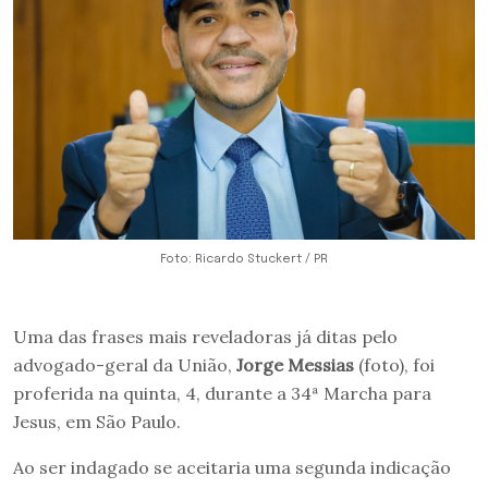
Foto: Ricardo Stuckert / PR
Uma das frases mais reveladoras já ditas pelo
advogado-geral da União,
Jorge Messias
(foto), foi
proferida na quinta, 4, durante a 34ª Marcha para
Jesus, em São Paulo.
Ao ser indagado se aceitaria uma segunda indicação