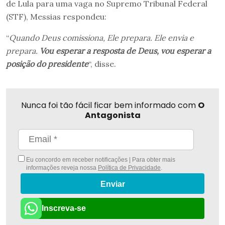
de Lula para uma vaga no Supremo Tribunal Federal
(STF), Messias respondeu:
“
Quando Deus comissiona, Ele prepara. Ele envia e
prepara.
Vou esperar a resposta de Deus, vou esperar a
posição do presidente
“, disse.
Nunca foi tão fácil ficar bem informado com
O
Antagonista
Eu concordo em receber notificações | Para obter mais
informações reveja nossa
Política de Privacidade
.
Enviar
Inscreva-se