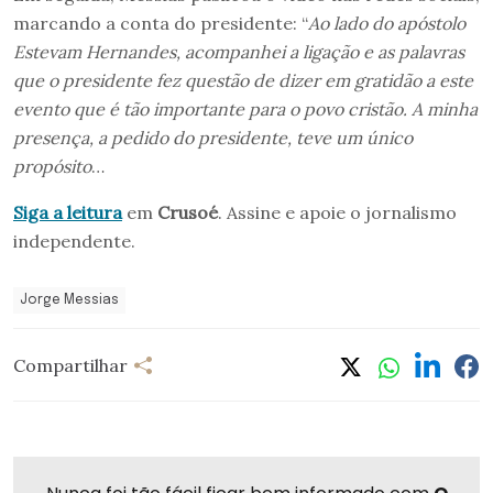
marcando a conta do presidente: “
Ao lado do apóstolo
Estevam Hernandes, acompanhei a ligação e as palavras
que o presidente fez questão de dizer em gratidão a este
evento que é tão importante para o povo cristão. A minha
presença, a pedido do presidente, teve um único
propósito
…
Siga a leitura
em
Crusoé
. Assine e apoie o jornalismo
independente.
Jorge Messias
Compartilhar