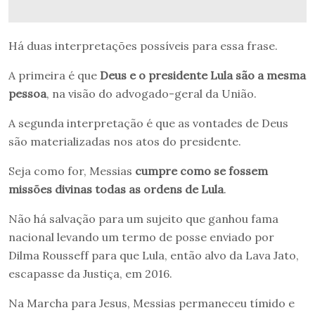
Há duas interpretações possíveis para essa frase.
A primeira é que
Deus e o presidente Lula são a mesma
pessoa
, na visão do advogado-geral da União.
A segunda interpretação é que as vontades de Deus
são materializadas nos atos do presidente.
Seja como for, Messias
cumpre como se fossem
missões divinas todas as ordens de Lula
.
Não há salvação para um sujeito que ganhou fama
nacional levando um termo de posse enviado por
Dilma Rousseff para que Lula, então alvo da Lava Jato,
escapasse da Justiça, em 2016.
Na Marcha para Jesus, Messias permaneceu tímido e